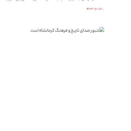
۱۴۰۳-۱۰-۰۲
Posted
by