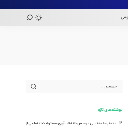
ومی
نوشته‌های تازه
محمدرضا مقدسی موسس خانه تاب‌آوری:مسئولیت اجتماعی از