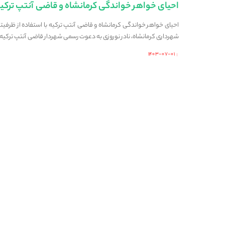
احیای خواهر خواندگی کرمانشاه و قاضی آنتپ ترکی
احیای خواهر خواندگی کرمانشاه و قاضی آنتپ ترکیه با استفاده از ظرفی
شهرداری کرمانشاه، نادر نوروزی به دعوت رسمی شهردار قاضی آنتپ ترکیه
۱۴۰۳-۰۷-۰۱
Posted
by