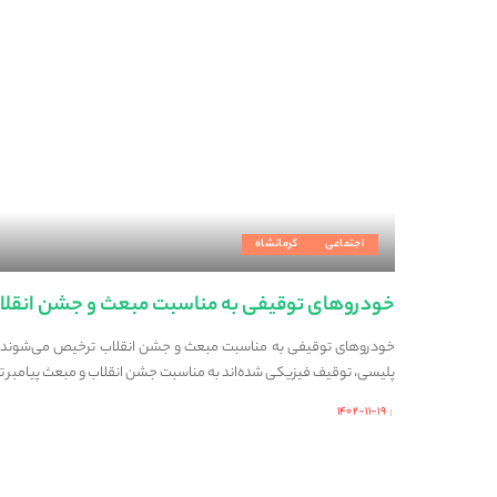
اجتماعی
کرمانشاه
خودروهای توقیفی به مناسبت مبعث و جشن انقلا
خودروهای توقیفی به مناسبت مبعث و جشن انقلاب ترخیص می‌شوند سر
پلیسی، توقیف فیزیکی شده‌اند به مناسبت جشن انقلاب و مبعث پیامبر
۱۴۰۲-۱۱-۱۹
Posted
by