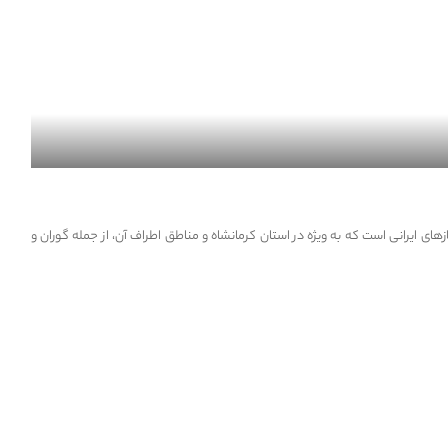
ای ایرانی است که به ویژه در استان کرمانشاه و مناطق اطراف آن، از جمله گوران و