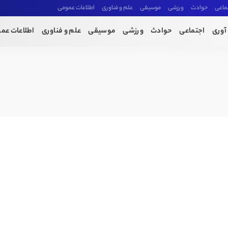
ماعی
حوادث
ورزشی
موسیقی
علم و فناوری
اطلاعات عمومی
آوری
اجتماعی
حوادث
ورزشی
موسیقی
علم و فناوری
اطلاعات عم