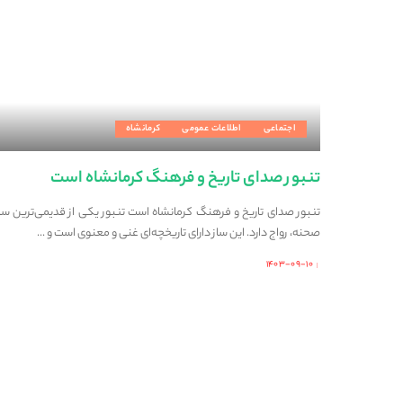
اجتماعی
اطلاعات عمومی
کرمانشاه
تنبور صدای تاریخ و فرهنگ کرمانشاه است
تنبور صدای تاریخ و فرهنگ کرمانشاه است تنبور یکی از قدیمی‌ترین سازه
صحنه، رواج دارد. این ساز دارای تاریخچه‌ای غنی و معنوی است و
...
۱۴۰۳-۰۹-۱۰
Posted
by