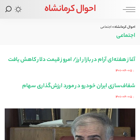
احوال کرمانشاه
احوال کرمانشاه
>
اجتماعی
اجتماعی
آغاز هفته‌ای آرام در بازار ارز/ امروز قیمت دلار کاهش یافت‌
۱۴۰۱-۰۴-۰۵
Posted
by
شفاف‌سازی ایران خودرو در مورد ارزش‌گذاری سهام
۱۴۰۱-۰۴-۰۵
Posted
by