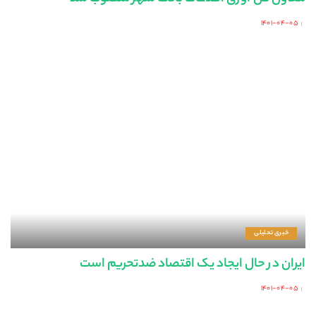
۱۴۰۱-۰۴-۰۵
Posted
by
خبری تحلیلی
ایران در حال ایجاد یک اقتصاد ضدتحریم است
۱۴۰۱-۰۴-۰۵
Posted
by