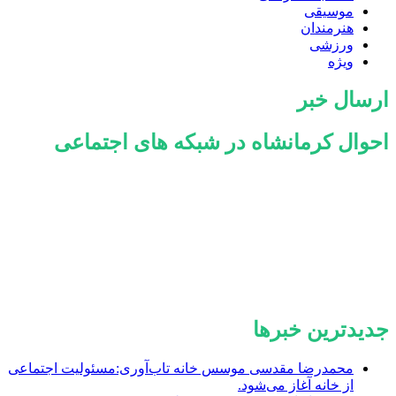
موسیقی
هنرمندان
ورزشی
ویژه
ارسال خبر
احوال کرمانشاه در شبکه های اجتماعی
جدیدترین خبرها
محمدرضا مقدسی موسس خانه تاب‌آوری:مسئولیت اجتماعی
از خانه آغاز می‌شود.