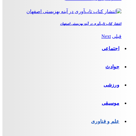
انتشار کتاب تاب‌آوری در آینه بهزیستی اصفهان
قبلی
Next
اجتماعی
حوادث
ورزشی
موسیقی
علم و فناوری