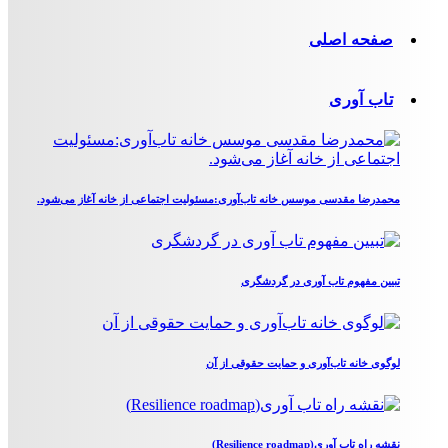
صفحه اصلی
تاب آوری
محمدرضا مقدسی موسس خانه تاب‌آوری:مسئولیت اجتماعی از خانه آغاز می‌شود.
تبیین مفهوم تاب آوری در گردشگری
لوگوی خانه تاب‌آوری و حمایت حقوقی از آن
نقشه راه تاب آوری(Resilience roadmap)