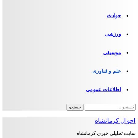
حوادث
ورزشی
موسیقی
علم و فناوری
اطلاعات عمومی
جستجو
برای:
احوال کرمانشاه
سایت تحلیلی خبری کرمانشاه