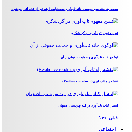
محمدرضا مقدسی موسس خانه تاب‌آوری:مسئولیت اجتماعی از خانه آغاز می‌شود.
تبیین مفهوم تاب آوری در گردشگری
لوگوی خانه تاب‌آوری و حمایت حقوقی از آن
نقشه راه تاب آوری(Resilience roadmap)
انتشار کتاب تاب‌آوری در آینه بهزیستی اصفهان
قبلی
Next
اجتماعی