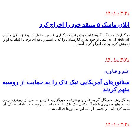
Posted
۱۴۰۱-۰۳-۳۱
by
ایلان ماسک ۵ منتقد خود را اخراج کرد
به گزارش خبرنگار گروه علم و پیشرفت خبرگزاری فارس به نقل از رویترز، ایلان ماسک
که علاقه ای به انتقاد از خود ندارد کارمندانی را که با انتشار نامه ای برخی اقدامات او را
نکوهش کرده بودند، اخراج کرده است.
...
Posted
۱۴۰۱-۰۳-۳۱
by
علم و فناوری
سناتورهای آمریکایی تیک تاک را به حمایت از روسیه
متهم کردند
به گزارش خبرنگار گروه علم و پیشرفت خبرگزاری فارس به نقل از رویترز، برخی
سناتورهای جمهوری خواه آمریکایی تیک تاک را به حمایت از روسیه و تبیلغات جنگی آن
متهم کرده اند. در بخشی از نامه این سناتورها خطاب به
...
Posted
۱۴۰۱-۰۳-۳۱
by