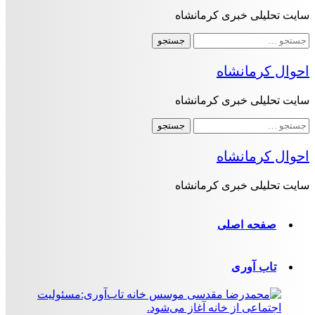
سایت تحلیلی خبری کرمانشاه
جستجو
برای:
احوال کرمانشاه
سایت تحلیلی خبری کرمانشاه
جستجو
برای:
احوال کرمانشاه
سایت تحلیلی خبری کرمانشاه
صفحه اصلی
تاب آوری