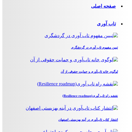
صفحه اصلی
تاب آوری
تبیین مفهوم تاب آوری در گردشگری
لوگوی خانه تاب‌آوری و حمایت حقوقی از آن
نقشه راه تاب آوری(Resilience roadmap)
انتشار کتاب تاب‌آوری در آینه بهزیستی اصفهان