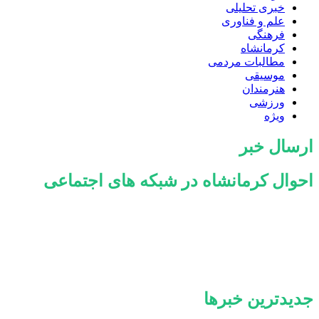
خبری تحلیلی
علم و فناوری
فرهنگی
کرمانشاه
مطالبات مردمی
موسیقی
هنرمندان
ورزشی
ویژه
ارسال خبر
احوال کرمانشاه در شبکه های اجتماعی
جدیدترین خبرها