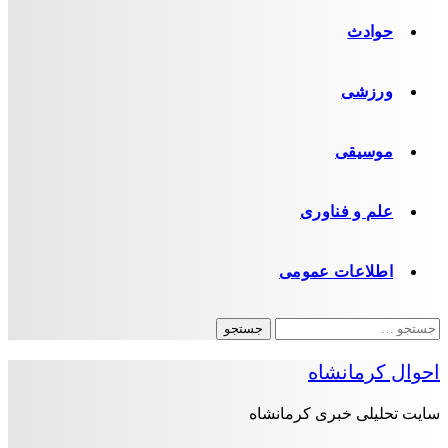
حوادث
ورزشی
موسیقی
علم و فناوری
اطلاعات عمومی
جستجو
برای:
احوال کرمانشاه
سایت تحلیلی خبری کرمانشاه