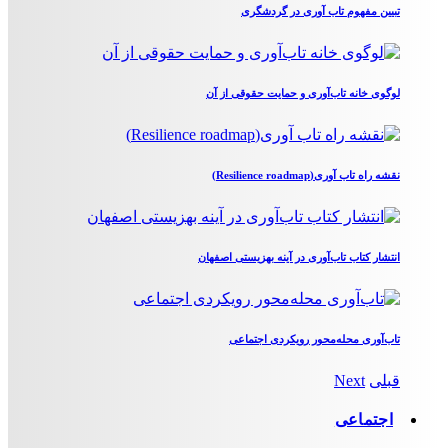
تبیین مفهوم تاب آوری در گردشگری
لوگوی خانه تاب‌آوری و حمایت حقوقی از آن
نقشه راه تاب آوری(Resilience roadmap)
انتشار کتاب تاب‌آوری در آینه بهزیستی اصفهان
تاب‌آوری محله‌محور رویکردی اجتماعی
قبلی
Next
اجتماعی