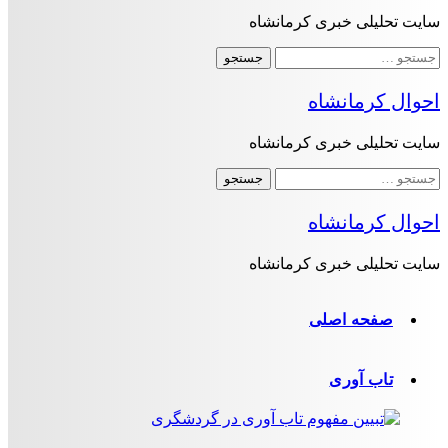
سایت تحلیلی خبری کرمانشاه
جستجو
برای:
احوال کرمانشاه
سایت تحلیلی خبری کرمانشاه
جستجو
برای:
احوال کرمانشاه
سایت تحلیلی خبری کرمانشاه
صفحه اصلی
تاب آوری