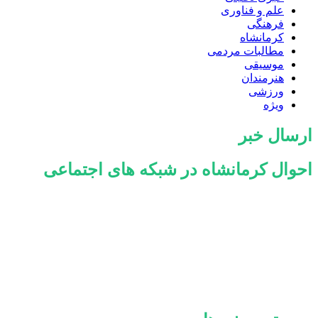
علم و فناوری
فرهنگی
کرمانشاه
مطالبات مردمی
موسیقی
هنرمندان
ورزشی
ویژه
ارسال خبر
احوال کرمانشاه در شبکه های اجتماعی