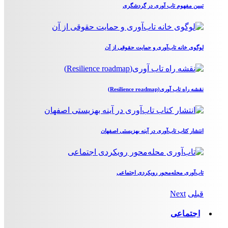
تبیین مفهوم تاب آوری در گردشگری
لوگوی خانه تاب‌آوری و حمایت حقوقی از آن
نقشه راه تاب آوری(Resilience roadmap)
انتشار کتاب تاب‌آوری در آینه بهزیستی اصفهان
تاب‌آوری محله‌محور رویکردی اجتماعی
قبلی
Next
اجتماعی