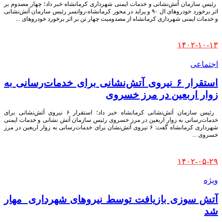
‍ رئیس سازمان آتش‌نشانی و خدمات ایمنی شهرداری کرمانشاه خبر داد؛ چهار مصدوم بر
اثر برخورد خودروهای ال ۹۰ و پراید در محور کرمانشاه-روانسر رئیس سازمان آتش‌نشانی
و خدمات ایمنی شهرداری کرمانشاه از مصدومیت چهار تن بر اثر برخورد خودروهای
...
Posted
۱۴۰۲-۱۰-۱۳
by
اجتماعی
استقرار ۶ نیروی آتش‌نشانی برای خدمات‌رسانی به
زوار اربعین در مرز خسروی
‍ رئیس سازمان آتش‌نشانی کرمانشاه خبر داد؛ استقرار ۶ نیروی آتش‌نشانی برای
خدمات‌رسانی به زوار اربعین در مرز خسروی رئیس سازمان آتش نشانی و خدمات ایمنی
شهرداری کرمانشاه گفت: ۶ نیروی آتش‌نشان برای خدمات‌رسانی به زوار اربعین در مرز
خسروی
...
Posted
۱۴۰۲-۰۵-۲۹
by
ویژه
آتش سوزی بازیافت توسط نیروهای شهرداری مهار
شد