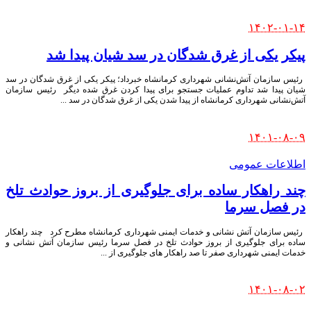
Posted
۱۴۰۲-۰۱-۱۴
by
پیکر یکی از غرق شدگان در سد شیان پیدا شد
‍ رئیس سازمان آتش‌نشانی شهرداری کرمانشاه خبرداد؛ پیکر یکی از غرق شدگان در سد
شیان پیدا شد تداوم عملیات جستجو برای پیدا کردن غرق شده دیگر رئیس سازمان
آتش‌نشانی شهرداری کرمانشاه از پیدا شدن یکی از غرق شدگان در سد
...
Posted
۱۴۰۱-۰۸-۰۹
by
اطلاعات عمومی
چند راهکار ساده برای جلوگیری از بروز حوادث تلخ
در فصل سرما
‍ رئیس سازمان آتش نشانی و خدمات ایمنی شهرداری کرمانشاه مطرح کرد چند راهکار
ساده برای جلوگیری از بروز حوادث تلخ در فصل سرما رئیس سازمان آتش نشانی و
خدمات ایمنی شهرداری صفر تا صد راهکار های جلوگیری از
...
Posted
۱۴۰۱-۰۸-۰۲
by