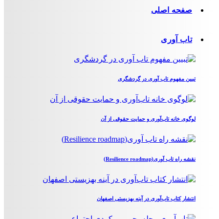
صفحه اصلی
تاب آوری
تبیین مفهوم تاب آوری در گردشگری
لوگوی خانه تاب‌آوری و حمایت حقوقی از آن
نقشه راه تاب آوری(Resilience roadmap)
انتشار کتاب تاب‌آوری در آینه بهزیستی اصفهان