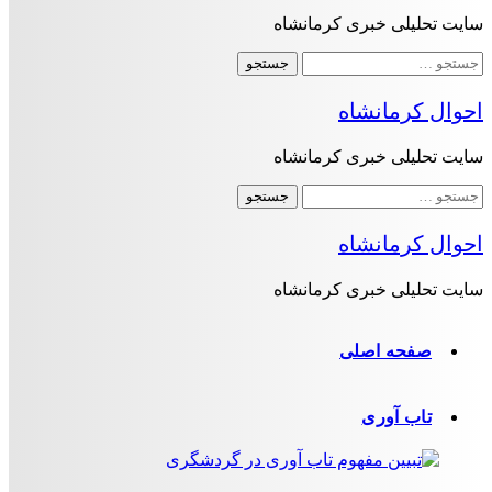
سایت تحلیلی خبری کرمانشاه
جستجو
برای:
احوال کرمانشاه
سایت تحلیلی خبری کرمانشاه
جستجو
برای:
احوال کرمانشاه
سایت تحلیلی خبری کرمانشاه
صفحه اصلی
تاب آوری