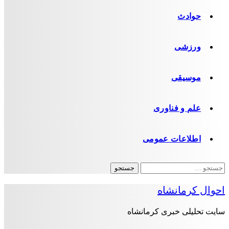
حوادث
ورزشی
موسیقی
علم و فناوری
اطلاعات عمومی
جستجو
برای:
احوال کرمانشاه
سایت تحلیلی خبری کرمانشاه