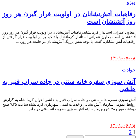
ویژه
رفاهیات آتش‌نشانان در اولویت قرار گیرد/ هر روز
روز آتشنشان است
‍ معاون عمرانی استاندار کرمانشاه:رفاهیات آتش‌نشانان در اولویت قرار گیرد/ هر روز روز
آتشنشان است معاون عمرانی استاندار کرمانشاه با تاکید بر در اولویت قرار گرفتن از
رفاهیات آتش نشانان، گفت: با توجه نقش پررنگ آتش‌نشانان در جامعه هر روز،
...
Posted
۱۴۰۱-۰۷-۰۸
by
حوادث
آتش سوزی سفره خانه سنتی در جاده سراب قنبر به
هلشی
آتش سوزی سفره خانه سنتی در جاده سراب قنبر به هلشی احوال کرمانشاه به گزارش
روابط عمومی سازمان آتش نشانی و خدمات ایمنی شهرداری کرمانشاه ساعت ۷:۳۵ صبح
دوشنبه مورخ ۲۸ شهریورماه حادثه آتش سوزی سفره خانه سنتی در جاده
...
Posted
۱۴۰۱-۰۶-۲۸
by
2
1