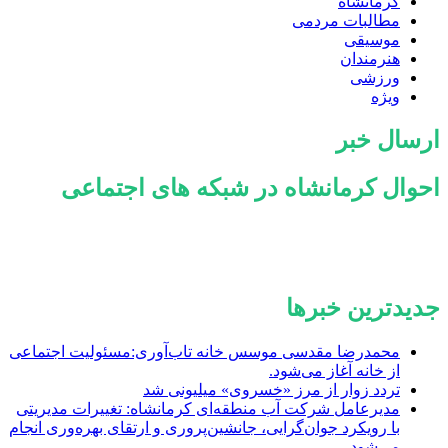
کرمانشاه
مطالبات مردمی
موسیقی
هنرمندان
ورزشی
ویژه
ارسال خبر
احوال کرمانشاه در شبکه های اجتماعی
جدیدترین خبرها
محمدرضا مقدسی موسس خانه تاب‌آوری:مسئولیت اجتماعی
از خانه آغاز می‌شود.
تردد زوار از مرز «خسروی» میلیونی شد
مدیرعامل شرکت آب منطقه‌ای کرمانشاه: تغییرات مدیریتی
با رویکرد جوان‌گرایی، جانشین‌پروری و ارتقای بهره‌وری انجام
می‌شود