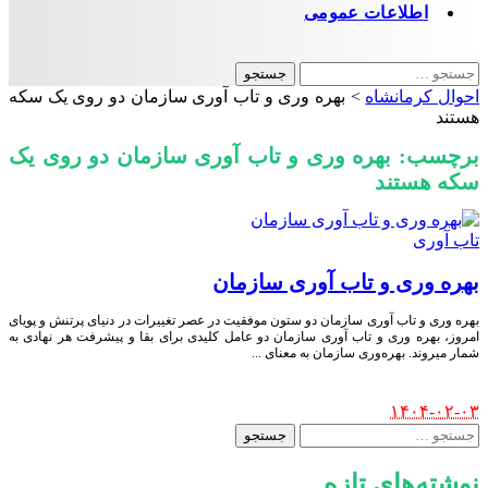
اطلاعات عمومی
جستجو
برای:
احوال کرمانشاه
>
بهره وری و تاب آوری سازمان دو روی یک سکه
هستند
برچسب:
بهره وری و تاب آوری سازمان دو روی یک
سکه هستند
تاب آوری
بهره وری و تاب آوری سازمان
بهره وری و تاب آوری سازمان دو ستون موفقیت در عصر تغییرات در دنیای پرتنش و پویای
امروز، بهره وری و تاب آوری سازمان دو عامل کلیدی برای بقا و پیشرفت هر نهادی به
شمار میروند. بهره‌وری سازمان به معنای
...
Posted
۱۴۰۴-۰۲-۰۳
by
جستجو
برای:
نوشته‌های تازه