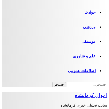
حوادث
ورزشی
موسیقی
علم و فناوری
اطلاعات عمومی
جستجو
برای:
احوال کرمانشاه
سایت تحلیلی خبری کرمانشاه