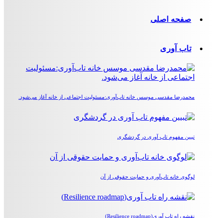
صفحه اصلی
تاب آوری
محمدرضا مقدسی موسس خانه تاب‌آوری:مسئولیت اجتماعی از خانه آغاز می‌شود.
تبیین مفهوم تاب آوری در گردشگری
لوگوی خانه تاب‌آوری و حمایت حقوقی از آن
نقشه راه تاب آوری(Resilience roadmap)