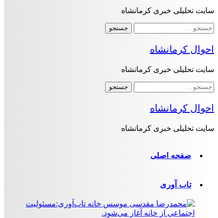
سایت تحلیلی خبری کرمانشاه
جستجو
برای:
احوال کرمانشاه
سایت تحلیلی خبری کرمانشاه
جستجو
برای:
احوال کرمانشاه
سایت تحلیلی خبری کرمانشاه
صفحه اصلی
تاب آوری