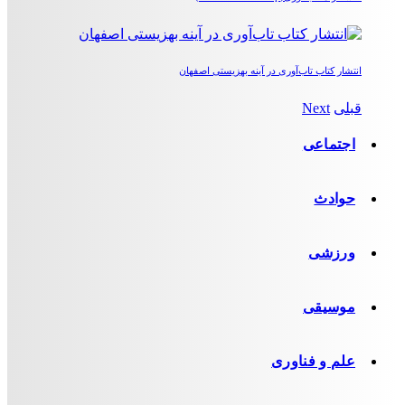
انتشار کتاب تاب‌آوری در آینه بهزیستی اصفهان
قبلی
Next
اجتماعی
حوادث
ورزشی
موسیقی
علم و فناوری