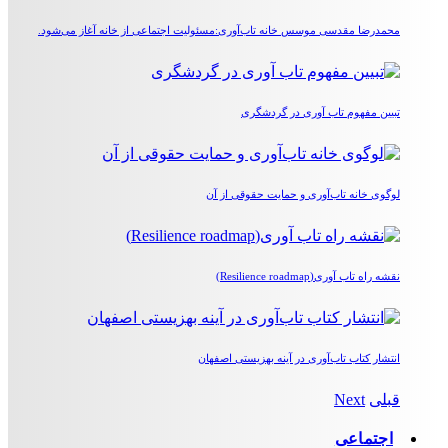
محمدرضا مقدسی موسس خانه تاب‌آوری:مسئولیت اجتماعی از خانه آغاز می‌شود.
تبیین مفهوم تاب آوری در گردشگری
لوگوی خانه تاب‌آوری و حمایت حقوقی از آن
نقشه راه تاب آوری(Resilience roadmap)
انتشار کتاب تاب‌آوری در آینه بهزیستی اصفهان
قبلی
Next
اجتماعی