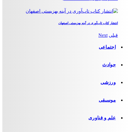
انتشار کتاب تاب‌آوری در آینه بهزیستی اصفهان
قبلی
Next
اجتماعی
حوادث
ورزشی
موسیقی
علم و فناوری