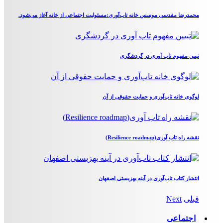
محمدرضا مقدسی موسس خانه تاب‌آوری:مسئولیت اجتماعی از خانه آغاز می‌شود.
تبیین مفهوم تاب آوری در گردشگری
لوگوی خانه تاب‌آوری و حمایت حقوقی از آن
نقشه راه تاب آوری(Resilience roadmap)
انتشار کتاب تاب‌آوری در آینه بهزیستی اصفهان
قبلی
Next
اجتماعی