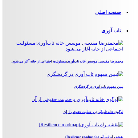
صفحه اصلی
تاب آوری
محمدرضا مقدسی موسس خانه تاب‌آوری:مسئولیت اجتماعی از خانه آغاز می‌شود.
تبیین مفهوم تاب آوری در گردشگری
لوگوی خانه تاب‌آوری و حمایت حقوقی از آن
نقشه راه تاب آوری(Resilience roadmap)