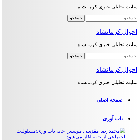
سایت تحلیلی خبری کرمانشاه
جستجو
برای:
احوال کرمانشاه
سایت تحلیلی خبری کرمانشاه
جستجو
برای:
احوال کرمانشاه
سایت تحلیلی خبری کرمانشاه
صفحه اصلی
تاب آوری