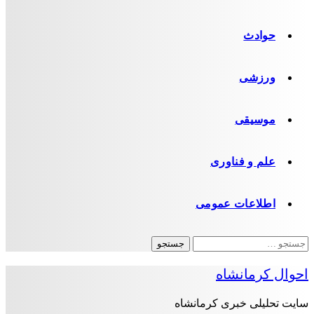
حوادث
ورزشی
موسیقی
علم و فناوری
اطلاعات عمومی
جستجو
برای:
احوال کرمانشاه
سایت تحلیلی خبری کرمانشاه