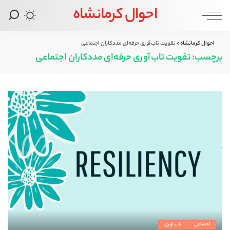
احوال کرمانشاه
احوال کرمانشاه
>
تقویت تاب‌آوری حرفه‌ای مددکاران اجتماعی
برچسب:
تقویت تاب‌آوری حرفه‌ای مددکاران اجتماعی
اجتماعی
تاب آوری