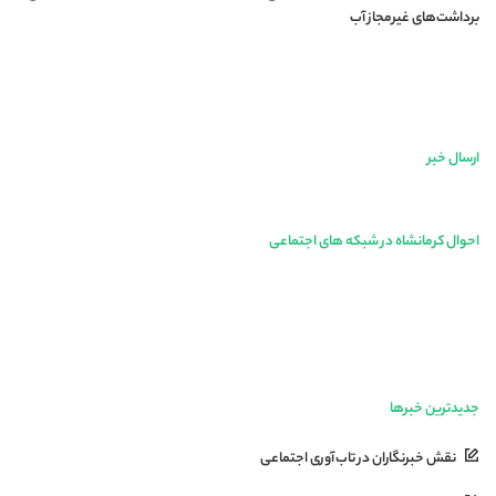
برداشت‌های غیرمجاز آب
ارسال خبر
احوال کرمانشاه در شبکه های اجتماعی
جدیدترین خبرها
نقش خبرنگاران در تاب‌آوری اجتماعی