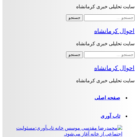
سایت تحلیلی خبری کرمانشاه
جستجو
برای:
احوال کرمانشاه
سایت تحلیلی خبری کرمانشاه
جستجو
برای:
احوال کرمانشاه
سایت تحلیلی خبری کرمانشاه
صفحه اصلی
تاب آوری