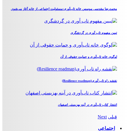
محمدرضا مقدسی موسس خانه تاب‌آوری:مسئولیت اجتماعی از خانه آغاز می‌شود.
تبیین مفهوم تاب آوری در گردشگری
لوگوی خانه تاب‌آوری و حمایت حقوقی از آن
نقشه راه تاب آوری(Resilience roadmap)
انتشار کتاب تاب‌آوری در آینه بهزیستی اصفهان
قبلی
Next
اجتماعی