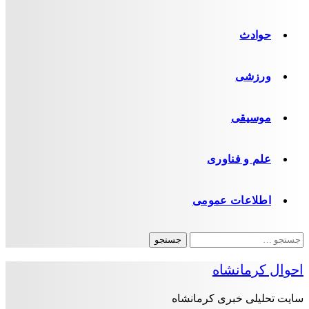
حوادث
ورزشی
موسیقی
علم و فناوری
اطلاعات عمومی
جستجو
برای:
احوال کرمانشاه
سایت تحلیلی خبری کرمانشاه