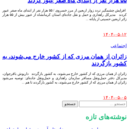
۵۵ هزار نفر از ابتدای ماه صفر عبور کردند
‍ افزایش چشمگیر تردد زوار اربعین از مرز خسروی / ۵۵ هزار نفر از ابتدای ماه صفر عبور
کردند مدیرکل راهداری و حمل‌ و نقل جاده‌ای استان کرمانشاه از عبور بیش از ۵۵ هزار
زائر اربعین حسینی از پایانه
...
Posted
۱۴۰۴-۰۵-۱۲
by
اجتماعی
زائران از همان مرزی که از کشور خارج می‌شوند، به
کشور بازگردند
زائران از همان مرزی که از کشور خارج می‌شوند، به کشور بازگردند داریوش باقرجوان،
مدیرکل دفتر حمل‌ونقل مسافر سازمان راهداری و حمل‌ونقل جاده‌ای: توصیه می‌شود
زائران از همان مرزی که از کشور خارج می‌شوند، به کشور بازگردند تا هم
...
Posted
۱۴۰۴-۰۵-۰۵
by
جستجو
برای:
نوشته‌های تازه