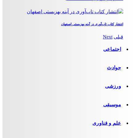
انتشار کتاب تاب‌آوری در آینه بهزیستی اصفهان
قبلی
Next
اجتماعی
حوادث
ورزشی
موسیقی
علم و فناوری