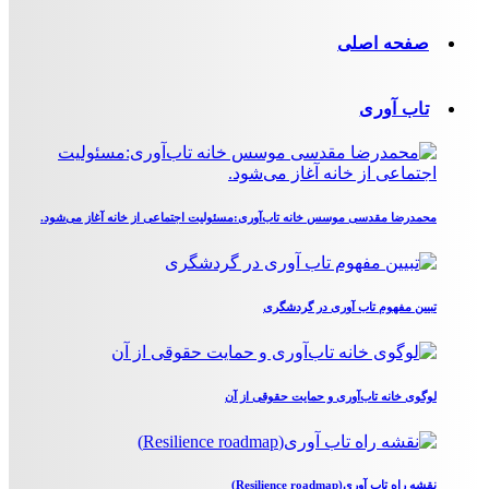
صفحه اصلی
تاب آوری
محمدرضا مقدسی موسس خانه تاب‌آوری:مسئولیت اجتماعی از خانه آغاز می‌شود.
تبیین مفهوم تاب آوری در گردشگری
لوگوی خانه تاب‌آوری و حمایت حقوقی از آن
نقشه راه تاب آوری(Resilience roadmap)