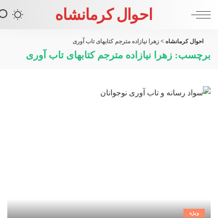
احوال کرمانشاه
احوال کرمانشاه
>
زهرا نیازاده مترجم کتابهای تاب آوری
برچسب:
زهرا نیازاده مترجم کتابهای تاب آوری
ویژه