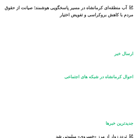
آب منطقه‌ای کرمانشاه در مسیر پاسخگویی هوشمند؛ صیانت از حقوق
مردم با کاهش بروکراسی و تفویض اختیار
ارسال خبر
احوال کرمانشاه در شبکه های اجتماعی
جدیدترین خبرها
تردد زوار از مرز «خسروی» میلیونی شد