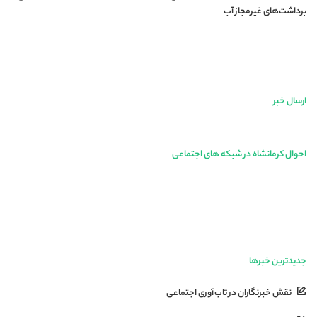
برداشت‌های غیرمجاز آب
ارسال خبر
احوال کرمانشاه در شبکه های اجتماعی
جدیدترین خبرها
نقش خبرنگاران در تاب‌آوری اجتماعی