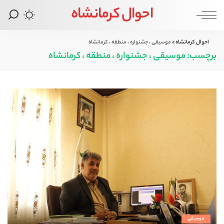
احوال کرمانشاه
احوال کرمانشاه
>
موسیقی ، جشنواره ، منطقه ، کرمانشاه
برچسب:
موسیقی ، جشنواره ، منطقه ، کرمانشاه
موسیقی