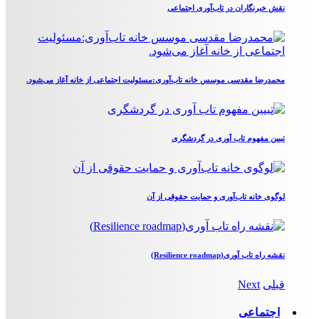
نقش خبرنگاران در تاب‌آوری اجتماعی
محمدرضا مقدسی موسس خانه تاب‌آوری:مسئولیت اجتماعی از خانه آغاز می‌شود.
تبیین مفهوم تاب آوری در گردشگری
لوگوی خانه تاب‌آوری و حمایت حقوقی از آن
نقشه راه تاب آوری(Resilience roadmap)
قبلی
Next
اجتماعی