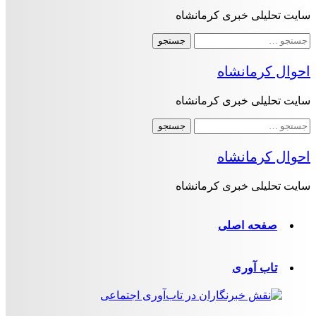
سایت تحلیلی خبری کرمانشاه
جستجو
برای:
احوال کرمانشاه
سایت تحلیلی خبری کرمانشاه
جستجو
برای:
احوال کرمانشاه
سایت تحلیلی خبری کرمانشاه
صفحه اصلی
تاب آوری