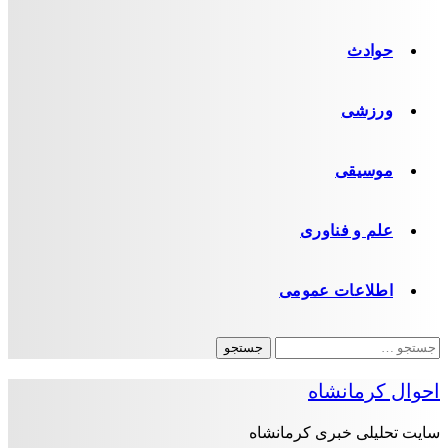
حوادث
ورزشی
موسیقی
علم و فناوری
اطلاعات عمومی
جستجو
برای:
احوال کرمانشاه
سایت تحلیلی خبری کرمانشاه