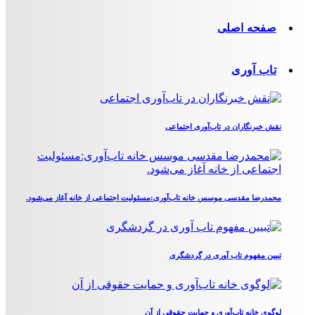
صفحه اصلی
تاب آوری
نقش خبرنگاران در تاب‌آوری اجتماعی
محمدرضا مقدسی موسس خانه تاب‌آوری:مسئولیت اجتماعی از خانه آغاز می‌شود.
تبیین مفهوم تاب آوری در گردشگری
لوگوی خانه تاب‌آوری و حمایت حقوقی از آن