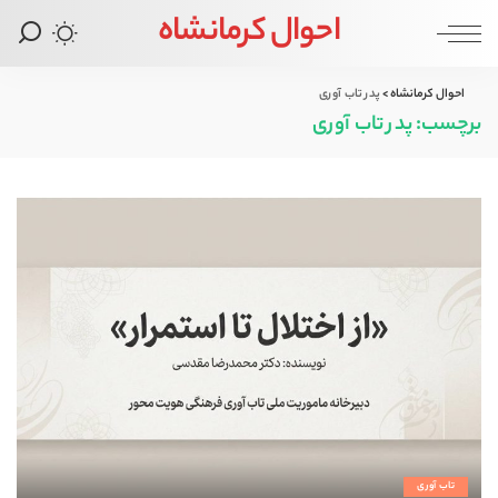
احوال کرمانشاه
احوال کرمانشاه
>
پدر تاب آوری
برچسب:
پدر تاب آوری
تاب آوری