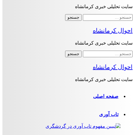
سایت تحلیلی خبری کرمانشاه
جستجو
برای:
احوال کرمانشاه
سایت تحلیلی خبری کرمانشاه
جستجو
برای:
احوال کرمانشاه
سایت تحلیلی خبری کرمانشاه
صفحه اصلی
تاب آوری