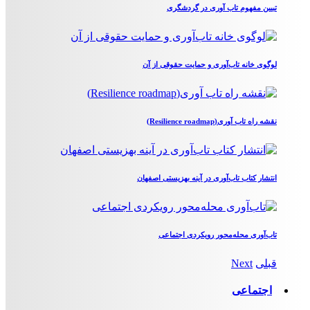
تبیین مفهوم تاب آوری در گردشگری
لوگوی خانه تاب‌آوری و حمایت حقوقی از آن
نقشه راه تاب آوری(Resilience roadmap)
انتشار کتاب تاب‌آوری در آینه بهزیستی اصفهان
تاب‌آوری محله‌محور رویکردی اجتماعی
قبلی
Next
اجتماعی