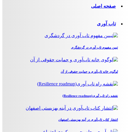
صفحه اصلی
تاب آوری
تبیین مفهوم تاب آوری در گردشگری
لوگوی خانه تاب‌آوری و حمایت حقوقی از آن
نقشه راه تاب آوری(Resilience roadmap)
انتشار کتاب تاب‌آوری در آینه بهزیستی اصفهان