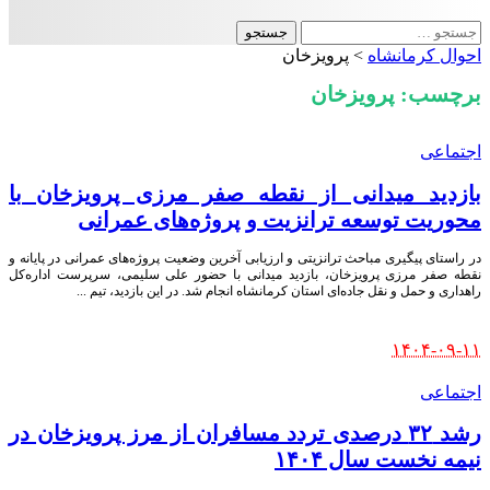
جستجو
برای:
احوال کرمانشاه
>
پرویزخان
برچسب:
پرویزخان
اجتماعی
بازدید میدانی از نقطه صفر مرزی پرویزخان با
محوریت توسعه ترانزیت و پروژه‌های عمرانی
در راستای پیگیری مباحث ترانزیتی و ارزیابی آخرین وضعیت پروژه‌های عمرانی در پایانه و
نقطه صفر مرزی پرویزخان، بازدید میدانی با حضور علی سلیمی، سرپرست اداره‌کل
راهداری و حمل‌ و نقل جاده‌ای استان کرمانشاه انجام شد. در این بازدید، تیم
...
Posted
۱۴۰۴-۰۹-۱۱
by
اجتماعی
رشد ۳۲ درصدی تردد مسافران از مرز پرویزخان در
نیمه نخست سال ۱۴۰۴