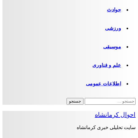
حوادث
ورزشی
موسیقی
علم و فناوری
اطلاعات عمومی
جستجو
برای:
احوال کرمانشاه
سایت تحلیلی خبری کرمانشاه