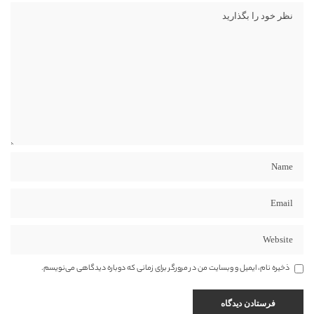
ذخیره نام، ایمیل و وبسایت من در مرورگر برای زمانی که دوباره دیدگاهی می‌نویسم.