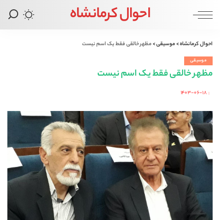
احوال کرمانشاه
احوال کرمانشاه
>
موسیقی
>
مظهر خالقی فقط یک اسم نیست
موسیقی
مظهر خالقی فقط یک اسم نیست
۱۴۰۳-۰۶-۱۸
Posted
by