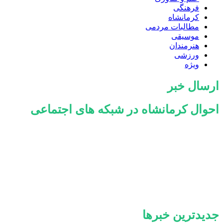
فرهنگی
کرمانشاه
مطالبات مردمی
موسیقی
هنرمندان
ورزشی
ویژه
ارسال خبر
احوال کرمانشاه در شبکه های اجتماعی
جدیدترین خبرها