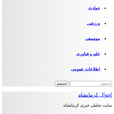
حوادث
ورزشی
موسیقی
علم و فناوری
اطلاعات عمومی
جستجو
برای:
احوال کرمانشاه
سایت تحلیلی خبری کرمانشاه