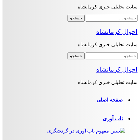
سایت تحلیلی خبری کرمانشاه
جستجو
برای:
احوال کرمانشاه
سایت تحلیلی خبری کرمانشاه
جستجو
برای:
احوال کرمانشاه
سایت تحلیلی خبری کرمانشاه
صفحه اصلی
تاب آوری