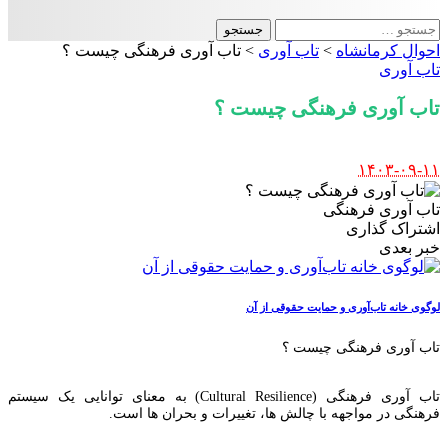
جستجو
برای:
احوال کرمانشاه
>
تاب آوری
>
تاب آوری فرهنگی چیست ؟
تاب آوری
تاب آوری فرهنگی چیست ؟
Posted
۱۴۰۳-۰۹-۱۱
by
تاب آوری فرهنگی
اشتراک گذاری
خبر بعدی
لوگوی خانه تاب‌آوری و حمایت حقوقی از آن
تاب آوری فرهنگی چیست ؟
تاب آوری فرهنگی (Cultural Resilience) به معنای توانایی یک سیستم
فرهنگی در مواجهه با چالش ها، تغییرات و بحران ها است.