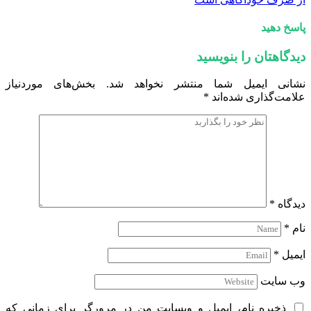
پاسخ دهید
دیدگاهتان را بنویسید
نشانی ایمیل شما منتشر نخواهد شد.
بخش‌های موردنیاز
علامت‌گذاری شده‌اند
*
دیدگاه
*
نام
*
ایمیل
*
وب‌ سایت
ذخیره نام، ایمیل و وبسایت من در مرورگر برای زمانی که