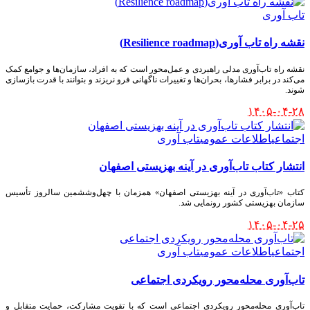
تاب آوری
نقشه راه تاب آوری(Resilience roadmap)
نقشه راه تاب‌آوری مدلی راهبردی و عمل‌محور است که به افراد، سازمان‌ها و جوامع کمک
می‌کند در برابر فشارها، بحران‌ها و تغییرات ناگهانی فرو نریزند و بتوانند با قدرت بازسازی
شوند.
۱۴۰۵-۰۴-۲۸
اجتماعی
اطلاعات عمومی
تاب آوری
انتشار کتاب تاب‌آوری در آینه بهزیستی اصفهان
کتاب «تاب‌آوری در آینه بهزیستی اصفهان» همزمان با چهل‌وششمین سالروز تأسیس
سازمان بهزیستی کشور رونمایی شد.
۱۴۰۵-۰۴-۲۵
اجتماعی
اطلاعات عمومی
تاب آوری
تاب‌آوری محله‌محور رویکردی اجتماعی
تاب‌آوری محله‌محور رویکردی اجتماعی است که با تقویت مشارکت، حمایت متقابل و