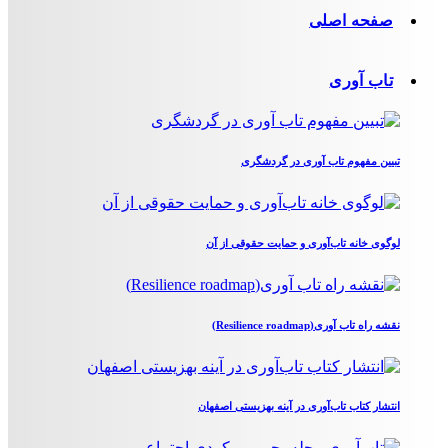
صفحه اصلی
تاب آوری
تبیین مفهوم تاب آوری در گردشگری
لوگوی خانه تاب‌آوری و حمایت حقوقی از آن
نقشه راه تاب آوری(Resilience roadmap)
انتشار کتاب تاب‌آوری در آینه بهزیستی اصفهان