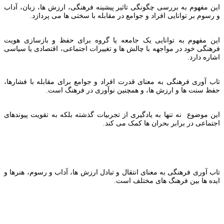
این مفهوم به بررسی چگونگی تاثیر پیشینه فرهنگی، ارزش ها، زبان، آداب
و رسوم بر توانایی افراد و جوامع در مقابله با سختی ها می پردازد.
این مفهوم به توانایی یک جامعه یا گروه برای حفظ و بازسازی هویت
فرهنگی خود در مواجهه با چالش ها و تغییرات اجتماعی، اقتصادی یا سیاسی
اشاره دارد.
تاب آوری فرهنگی به معنای قدرت افراد و جوامع برای مقابله با فشارها،
حفظ سنت ها و ارزش ها، و همچنین نوآوری در فرهنگ است.
این موضوع نه تنها به یادگیری از تجربیات گذشته بلکه به تقویت پیوندهای
اجتماعی در برابر بحران ها کمک می کند.
تاب آوری فرهنگی به معنای انتقال و تبادل ارزش ها، آداب و رسوم، هنرها و
ایده ها بین فرهنگ های مختلف است.