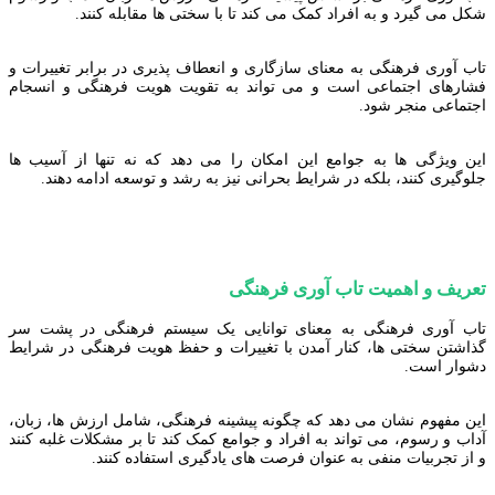
شکل می گیرد و به افراد کمک می کند تا با سختی ها مقابله کنند.
تاب آوری فرهنگی به معنای سازگاری و انعطاف پذیری در برابر تغییرات و
فشارهای اجتماعی است و می تواند به تقویت هویت فرهنگی و انسجام
اجتماعی منجر شود.
این ویژگی ها به جوامع این امکان را می دهد که نه تنها از آسیب ها
جلوگیری کنند، بلکه در شرایط بحرانی نیز به رشد و توسعه ادامه دهند.
تعریف و اهمیت تاب آوری فرهنگی
تاب آوری فرهنگی به معنای توانایی یک سیستم فرهنگی در پشت سر
گذاشتن سختی ها، کنار آمدن با تغییرات و حفظ هویت فرهنگی در شرایط
دشوار است.
این مفهوم نشان می دهد که چگونه پیشینه فرهنگی، شامل ارزش ها، زبان،
آداب و رسوم، می تواند به افراد و جوامع کمک کند تا بر مشکلات غلبه کنند
و از تجربیات منفی به عنوان فرصت های یادگیری استفاده کنند.