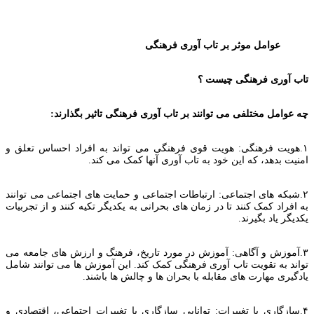
عوامل موثر بر تاب آوری فرهنگی
تاب آوری فرهنگی چیست ؟
چه عوامل مختلفی می توانند بر تاب آوری فرهنگی تاثیر بگذارند:
۱.هویت فرهنگی: هویت قوی فرهنگی می تواند به افراد احساس تعلق و
امنیت بدهد، که این خود به تاب آوری آنها کمک می کند.
۲.شبکه های اجتماعی: ارتباطات اجتماعی و حمایت های اجتماعی می توانند
به افراد کمک کنند تا در زمان های بحرانی به یکدیگر تکیه کنند و از تجربیات
یکدیگر یاد بگیرند.
۳.آموزش و آگاهی: آموزش در مورد تاریخ، فرهنگ و ارزش های جامعه می
تواند به تقویت تاب آوری فرهنگی کمک کند. این آموزش ها می توانند شامل
یادگیری مهارت های مقابله با بحران ها و چالش ها باشند.
۴.سازگاری با تغییرات: توانایی سازگاری با تغییرات اجتماعی، اقتصادی و