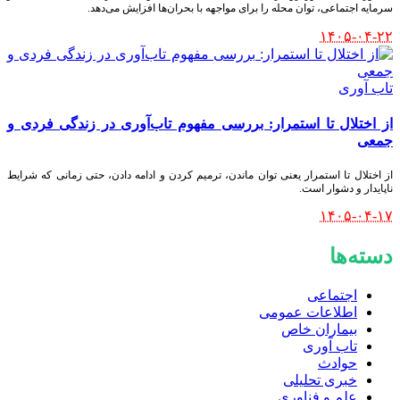
سرمایه اجتماعی، توان محله را برای مواجهه با بحران‌ها افزایش می‌دهد.
۱۴۰۵-۰۴-۲۲
تاب آوری
از اختلال تا استمرار: بررسی مفهوم تاب‌آوری در زندگی فردی و
جمعی
از اختلال تا استمرار یعنی توان ماندن، ترمیم کردن و ادامه دادن، حتی زمانی که شرایط
ناپایدار و دشوار است.
۱۴۰۵-۰۴-۱۷
دسته‌ها
اجتماعی
اطلاعات عمومی
بیماران خاص
تاب آوری
حوادث
خبری تحلیلی
علم و فناوری