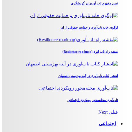
تبیین مفهوم تاب آوری در گردشگری
لوگوی خانه تاب‌آوری و حمایت حقوقی از آن
نقشه راه تاب آوری(Resilience roadmap)
انتشار کتاب تاب‌آوری در آینه بهزیستی اصفهان
تاب‌آوری محله‌محور رویکردی اجتماعی
قبلی
Next
اجتماعی