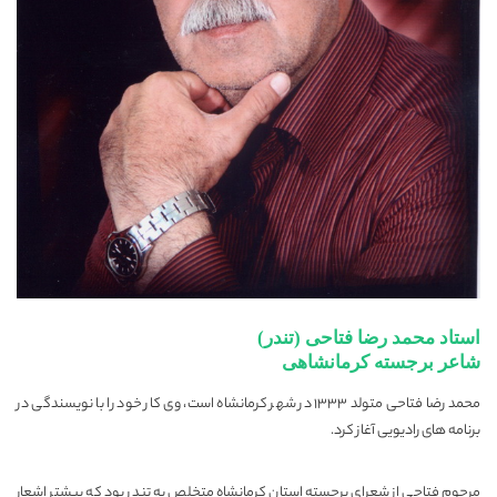
استاد محمد رضا فتاحی (تندر)
شاعر برجسته کرمانشاهی
محمد رضا فتاحی متولد ۱۳۳۳ در شهر کرمانشاه است، وی کار خود را با نویسندگی در
برنامه های رادیویی آغاز کرد.
مرحوم فتاحی از شعرای برجسته استان کرمانشاه متخلص به تندر بود که بیشتر اشعار