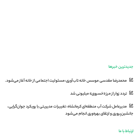
جدیدترین خبرها
محمدرضا مقدسی موسس خانه تاب‌آوری:مسئولیت اجتماعی از خانه آغاز می‌شود.
تردد زوار از مرز «خسروی» میلیونی شد
مدیرعامل شرکت آب منطقه‌ای کرمانشاه: تغییرات مدیریتی با رویکرد جوان‌گرایی،
جانشین‌پروری و ارتقای بهره‌وری انجام می‌شود
ارتباط با ما