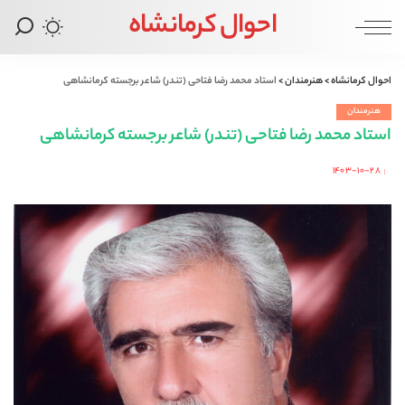
احوال کرمانشاه
احوال کرمانشاه
>
هنرمندان
>
استاد محمد رضا فتاحی (تندر) شاعر برجسته کرمانشاهی
هنرمندان
استاد محمد رضا فتاحی (تندر) شاعر برجسته کرمانشاهی
۱۴۰۳-۱۰-۲۸
Posted
by