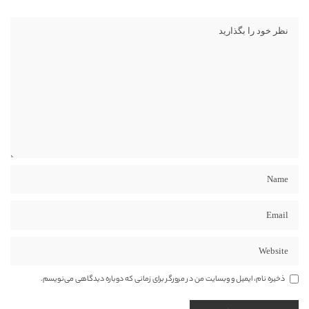
ذخیره نام، ایمیل و وبسایت من در مرورگر برای زمانی که دوباره دیدگاهی می‌نویسم.