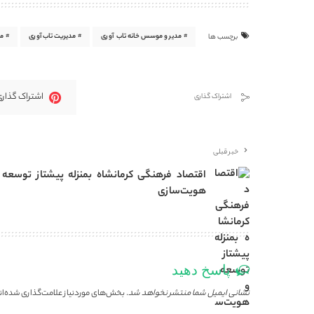
مدیر و موسس خانه تاب آوری
مدیریت تاب‌آوری
م
برچسب ها
اشتراک گذاری
اشتراک گذاری
خبر قبلی
اقتصاد فرهنگی کرمانشاه بمنزله پیشتاز توسعه 
هویت‌سازی
پاسخ دهید
نشانی ایمیل شما منتشر نخواهد شد.
بخش‌های موردنیاز علامت‌گذاری شده‌ان