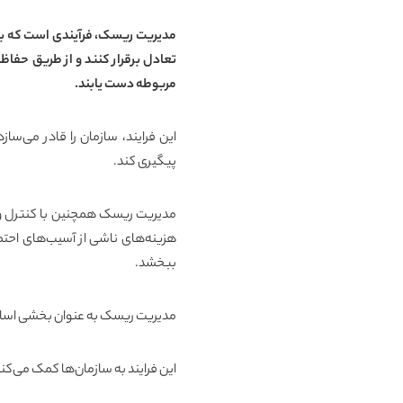
مدیریت ریسک، فرآیندی است که به م
تعادل برقرار کنند و از طریق حفا
مربوطه دست یابند
.
این فرایند، سازمان را قادر می‌سا
پیگیری کند
.
مدیریت ریسک همچنین با کنترل و 
هزینه‌های ناشی از آسیب‌های احتم
ببخشد
.
مدیریت ریسک به عنوان بخشی اسا
این فرایند به سازمان‌ها کمک می‌کن