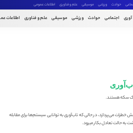
ماعی
حوادث
ورزشی
موسیقی
علم و فناوری
اطلاعات عمومی
آوری
اجتماعی
حوادث
ورزشی
موسیقی
علم و فناوری
اطلاعات عم
ب‌آوری
یک سکه هستند.
طرات می‌پردازد، در حالی که تاب‌آوری به توانایی سیستم‌ها برای مقابله
ت به حالت تعادل بکار میرود.