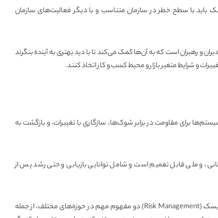
 باید با سطح خطر در سازمان متناسب و با دیگر فعالیت‌های سازمان
ران و رهبران است که به آن‌ها کمک می‌کند تا با دید بهتری به آینده بنگرند
غییرات و شرایط متغیر بازار و محیط کسب و کار اتخاذ کنند
.
یستم‌ها برای مقاومت در برابر شوک‌ها، سازگاری با تغییرات، و بازگشت به
ی، و ملی قابل تعمیم است و شامل توانایی بازیابی و حتی رشد پس از
) و مدیریت ریسک (Risk Management) دو مفهوم مهم در حوزه‌های مختلف، از جمله