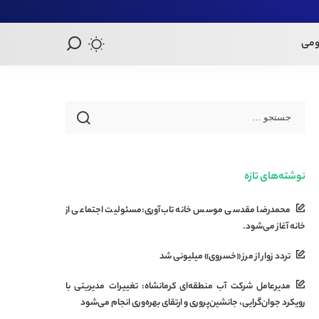
ومی
نوشته‌های تازه
محمدرضا مقدسی موسس خانه تاب‌آوری:مسئولیت اجتماعی از
خانه آغاز می‌شود.
تردد زوار از مرز «خسروی» میلیونی شد
مدیرعامل شرکت آب منطقه‌ای کرمانشاه: تغییرات مدیریتی با
رویکرد جوان‌گرایی، جانشین‌پروری و ارتقای بهره‌وری انجام می‌شود