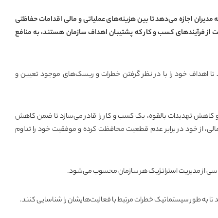
دیران اجازه می‌دهد تا بین هزینه‌های عملیاتی و مالی اقدامات حفاظتی
ظت از فرآیندهای کسب و کار که پشتیبان اهداف سازمان هستند، به منافع
زد تا اهداف خود را با در نظر گرفتن خطرات و ریسک‌های موجود تعیین و
کاهش تهدیدات بالقوه، یک کسب و کار را قادر می‌سازد تا ضمن کاهش
الی، از خود در برابر عدم قطعیت محافظت کرده و موفقیت خود را تداوم
سی از مدیریت استراتژیک هر سازمان محسوب می‌شود
.
د تا به طور سیستماتیک خطرات مرتبط با فعالیت‌هایشان را شناسایی کنند
.