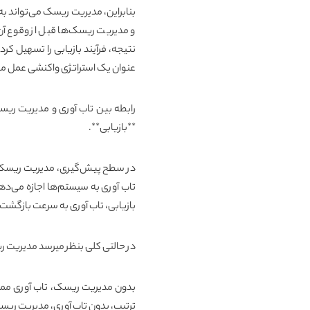
بنابراین، مدیریت ریسک می‌تواند به
و مدیریت ریسک‌ها قبل از وقوع آن
نتیجه، فرآیند بازیابی را تسهیل کرد
عنوان یک استراتژی واکنشی عمل می
رابطه بین تاب آوری و مدیریت ر
**بازیابی**.
در سطح پیش‌گیری، مدیریت ریسک ب
تاب آوری
به سیستم‌ها اجازه می‌دهد 
بازیابی، تاب آوری به سرعت بازگشت
در حالتی کلی بنظر میرسد مدیریت 
بدون مدیریت ریسک، تاب آوری ممک
ترتیب، بدون تاب آوری، مدیریت ری