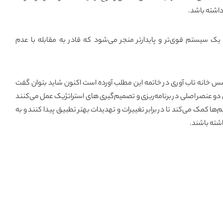
 داشته باشد.
 یک سیستم قوی‌تر و پایدارتر منجر می‌شود که قادر به مقابله با عدم
 خانه تاب آوری در خاتمه این مطلب آورده است اکنون شاید بتوان گفت
و عنصر اصلی در برنامه‌ریزی و تصمیم‌گیری های استراتژیک عمل می‌کنند
‌ها کمک می‌کند تا در برابر تغییرات و تهدیدات بهتر تطبیق پیدا کنند و به
اشته باشند.