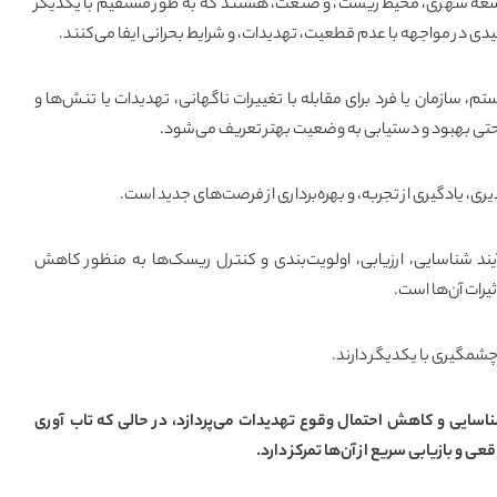
وسعه شهری، محیط زیست، و صنعت، هستند که به طور مستقیم با یکدیگر
یدی در مواجهه با عدم قطعیت، تهدیدات، و شرایط بحرانی ایفا می‌کنند.
م، سازمان یا فرد برای مقابله با تغییرات ناگهانی، تهدیدات یا تنش‌ها و
 حتی بهبود و دستیابی به وضعیت بهتر تعریف می‌شود.
ی، یادگیری از تجربه، و بهره‌برداری از فرصت‌های جدید است.
ند شناسایی، ارزیابی، اولویت‌بندی و کنترل ریسک‌ها به منظور کاهش
یرات آن‌ها است.
شمگیری با یکدیگر دارند.
سایی و کاهش احتمال وقوع تهدیدات می‌پردازد، در حالی که تاب آوری
ی و بازیابی سریع از آن‌ها تمرکز دارد.