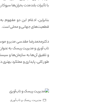
با تأثیرات بلندمدت بحران‌ها سروکار
بنابراین، ادغام این دو مفهوم به
قطعیت‌های جهانی و محلی است.
دکترمحمدرضا مقدسی
مدیر و موسس
تاب آوری
و مدیریت ریسک به عنوان د
و تلفیق آن‌ها به سازمان‌ها و سیستم
طور کلی، پایداری و عملکرد بهتری د
مدیریت ریسک و تاب‌آوری