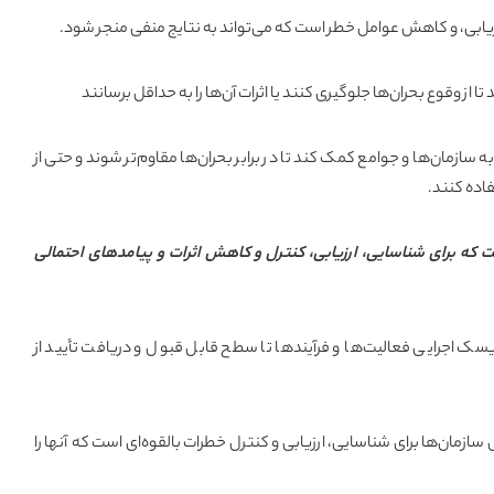
ابی، و کاهش عوامل خطر است که می‌تواند به نتایج منفی منجر شود.
ا از وقوع بحران‌ها جلوگیری کنند یا اثرات آن‌ها را به حداقل برسانند
 سازمان‌ها و جوامع کمک کند تا در برابر بحران‌ها مقاوم‌تر شوند و حتی از
فاده کنند.
که برای شناسایی، ارزیابی، کنترل و کاهش اثرات و پیامدهای احتمالی
اجرایی فعالیت‌ها و فرآیندها تا سطح قابل قبول و دریافت تأیید از
زمان‌ها برای شناسایی، ارزیابی و کنترل خطرات بالقوه‌ای است که آنها را