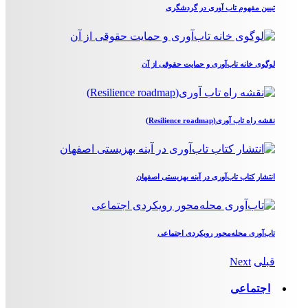
تبیین مفهوم تاب آوری در گردشگری
لوگوی خانه تاب‌آوری و حمایت حقوقی از آن
نقشه راه تاب آوری(Resilience roadmap)
انتشار کتاب تاب‌آوری در آینه بهزیستی اصفهان
تاب‌آوری محله‌محور رویکردی اجتماعی
قبلی
Next
اجتماعی