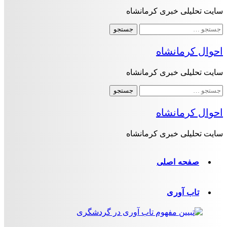
سایت تحلیلی خبری کرمانشاه
جستجو
برای:
احوال کرمانشاه
سایت تحلیلی خبری کرمانشاه
جستجو
برای:
احوال کرمانشاه
سایت تحلیلی خبری کرمانشاه
صفحه اصلی
تاب آوری