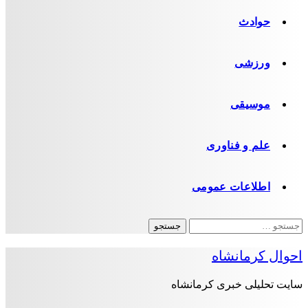
حوادث
ورزشی
موسیقی
علم و فناوری
اطلاعات عمومی
جستجو
برای:
احوال کرمانشاه
سایت تحلیلی خبری کرمانشاه