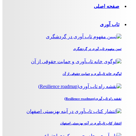
صفحه اصلی
تاب آوری
تبیین مفهوم تاب آوری در گردشگری
لوگوی خانه تاب‌آوری و حمایت حقوقی از آن
نقشه راه تاب آوری(Resilience roadmap)
انتشار کتاب تاب‌آوری در آینه بهزیستی اصفهان