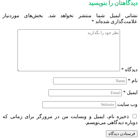
دیدگاهتان را بنویسید
نشانی ایمیل شما منتشر نخواهد شد.
بخش‌های موردنیاز
علامت‌گذاری شده‌اند
*
دیدگاه
*
نام
*
ایمیل
*
وب‌ سایت
ذخیره نام، ایمیل و وبسایت من در مرورگر برای زمانی که
دوباره دیدگاهی می‌نویسم.