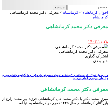
جستجو
برای:
احوال کرمانشاه
>
کرمانشاه
>
معرفی دکتر محمد کرمانشاهی
کرمانشاه
معرفی دکتر محمد کرمانشاهی
Posted
۱۴۰۳-۱۱-۲۸
by
معرفی دکتر محمد کرمانشاهی
اشتراک گذاری
خبر بعدی
مدیرعامل شرکت آب منطقه‌ای کرمانشاه: تغییرات مدیریتی با رویکرد جوان‌گرایی، جانشین‌پروری
و ارتقای بهره‌وری انجام می‌شود
معرفی دکتر محمد کرمانشاهی
میرزا محمد دکتر یا دکتر محمد خان کرمانشاهی فرزند پیر محمد زارع از
بازرگانان کرمانشاه در سال ۱۲۴۵ قمری در کرمانشاه به دنیا آمد.