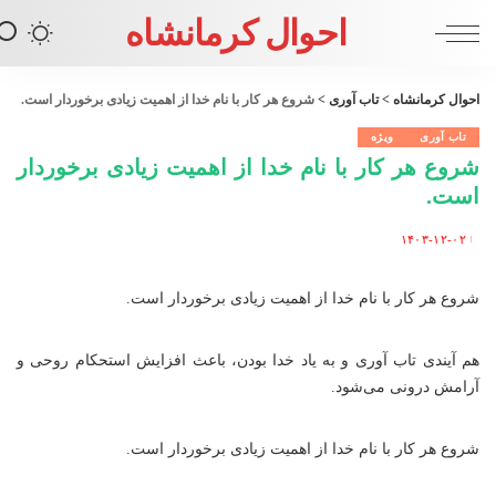
احوال کرمانشاه
احوال کرمانشاه
>
تاب آوری
>
شروع هر کار با نام خدا از اهمیت زیادی برخوردار است.
تاب آوری
ویژه
شروع هر کار با نام خدا از اهمیت زیادی برخوردار
است.
۱۴۰۳-۱۲-۰۲
Posted
by
شروع هر کار با نام خدا از اهمیت زیادی برخوردار است.
هم آیندی
تاب آوری
و به یاد خدا بودن، باعث افزایش استحکام روحی و
آرامش درونی می‌شود.
شروع هر کار با نام خدا از اهمیت زیادی برخوردار است.