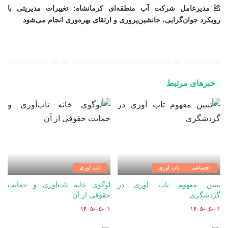
مدیرعامل شرکت آب منطقه‌ای کرمانشاه: تغییرات مدیریتی با
رویکرد جوان‌گرایی، جانشین‌پروری و ارتقای بهره‌وری انجام می‌شود
خبرهای مرتبط
اجتماعی
تاب آوری
تاب آوری
تبیین مفهوم تاب آوری در
لوگوی خانه تاب‌آوری و حمایت
گردشگری
حقوقی از آن
۱۴۰۵-۰۵-۰۱
۱۴۰۵-۰۵-۰۱