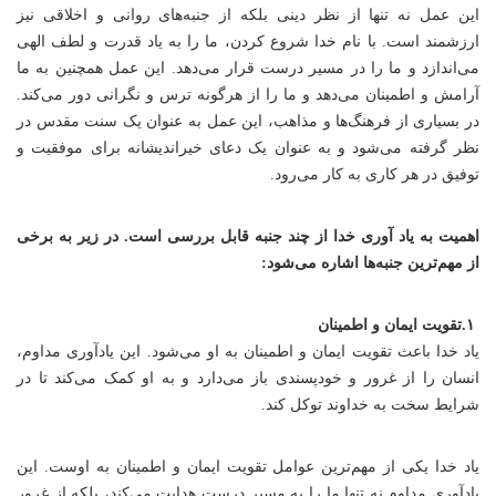
این عمل نه تنها از نظر دینی بلکه از جنبه‌های روانی و اخلاقی نیز
ارزشمند است. با نام خدا شروع کردن، ما را به یاد قدرت و لطف الهی
می‌اندازد و ما را در مسیر درست قرار می‌دهد. این عمل همچنین به ما
آرامش و اطمینان می‌دهد و ما را از هرگونه ترس و نگرانی دور می‌کند.
در بسیاری از فرهنگ‌ها و مذاهب، این عمل به عنوان یک سنت مقدس در
نظر گرفته می‌شود و به عنوان یک دعای خیراندیشانه برای موفقیت و
توفیق در هر کاری به کار می‌رود.
اهمیت به یاد آوری خدا از چند جنبه قابل بررسی است. در زیر به برخی
از مهم‌ترین جنبه‌ها اشاره می‌شود:
۱.تقویت ایمان و اطمینان
یاد خدا باعث تقویت ایمان و اطمینان به او می‌شود. این یادآوری مداوم،
انسان را از غرور و خودپسندی باز می‌دارد و به او کمک می‌کند تا در
شرایط سخت به خداوند توکل کند.
یاد خدا یکی از مهم‌ترین عوامل تقویت ایمان و اطمینان به اوست. این
یادآوری مداوم نه تنها ما را به مسیر درست هدایت می‌کند، بلکه از غرور