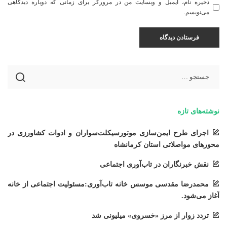
ذخیره نام، ایمیل و وبسایت من در مرورگر برای زمانی که دوباره دیدگاهی
می‌نویسم.
نوشته‌های تازه
اجرای طرح ایمن‌سازی موتورسیکلت‌سواران و ادوات کشاورزی در
محورهای مواصلاتی استان کرمانشاه
نقش خبرنگاران در تاب‌آوری اجتماعی
محمدرضا مقدسی موسس خانه تاب‌آوری:مسئولیت اجتماعی از خانه
آغاز می‌شود.
تردد زوار از مرز «خسروی» میلیونی شد