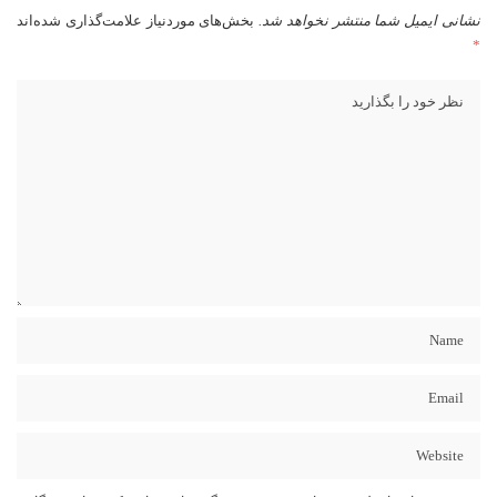
نشانی ایمیل شما منتشر نخواهد شد.
بخش‌های موردنیاز علامت‌گذاری شده‌اند
*