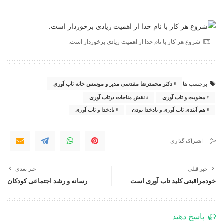
شروع هر کار با نام خدا از اهمیت زیادی برخوردار است.
دکتر محمدرضا مقدسی مدیر و موسس خانه تاب آوری
برچسب ها
معنویت و تاب آوری
نقش مناجات درتاب آوری
هم آیندی تاب آوری و یادخدا بودن
یادخدا و تاب آوری
اشتراک گذاری
خبر قبلی
خبر بعدی
خودمراقبتی کلید تاب آوری است
رسانه و رشد اجتماعی کودکان
پاسخ دهید