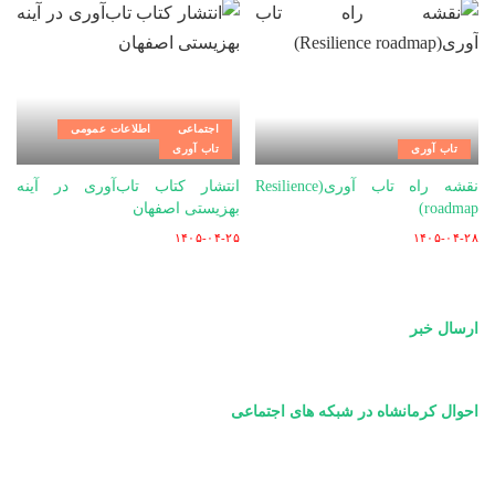
اجتماعی
اطلاعات عمومی
تاب آوری
تاب آوری
نقشه راه تاب آوری(Resilience
انتشار کتاب تاب‌آوری در آینه
roadmap)
بهزیستی اصفهان
۱۴۰۵-۰۴-۲۵
۱۴۰۵-۰۴-۲۸
ارسال خبر
احوال کرمانشاه در شبکه های اجتماعی