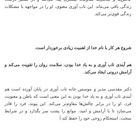
زندگی باقی می‌ماند. این تاب آوری معنوی، او را در مواجهه با مشکلات
زندگی قوی‌تر می‌کند.
شروع هر کار با نام خدا از اهمیت زیادی برخوردار است.
هم آیندی تاب آوری و به یاد خدا بودن، سلامت روان را تقویت می‌کند و
آرامش درونی ایجاد می‌کند.
دکتر مقدسی مدیر و موسس خانه تاب آوری
در پایان آورده است هم
آیندی تاب آوری و به یاد خدا بودن به این معنی است که باطن و معنویت
فرد، او را در برابر چالش‌ها مقاوم‌تر می‌کند. این پیوند، فرد را قادر
می‌سازد تا با آرامش و امید، موانع را پشت سر بگذارد و در شرایط
سخت، استحکام روحی خود را حفظ کند.آ