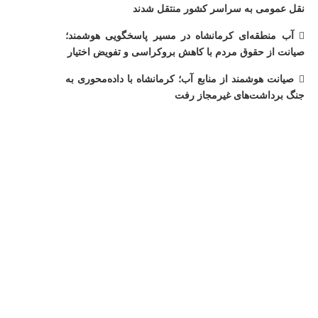
نقل عمومی به سراسر کشور منتقل شدند
آب منطقه‌ای کرمانشاه در مسیر پاسخگویی هوشمند؛
صیانت از حقوق مردم با کاهش بروکراسی و تفویض اختیار
صیانت هوشمند از منابع آب؛ کرمانشاه با داده‌محوری به
جنگ برداشت‌های غیرمجاز رفت