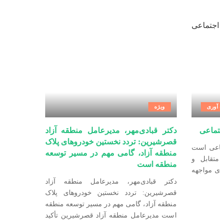
آوری
ویژه
تماعی
دکتر قبادی‌مهر، مدیرعامل منطقه آزاد
قصرشیرین: تردد نخستین خودروهای پلاک
ماعی است
منطقه آزاد، گامی مهم در مسیر توسعه
تقابل و
منطقه است
ی مواجهه
دکتر قبادی‌مهر، مدیرعامل منطقه آزاد
قصرشیرین: تردد نخستین خودروهای پلاک
منطقه آزاد، گامی مهم در مسیر توسعه منطقه
است مدیرعامل منطقه آزاد قصرشیرین تأکید