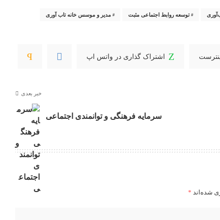
‌آوری
توسعه روابط اجتماعی مثبت
مدیر و موسس خانه تاب آوری
ینترست
اشتراک گذاری در واتس اپ
خبر بعدی
سرمایه فرهنگی و توانمندی اجتماعی
ی شده‌اند
*