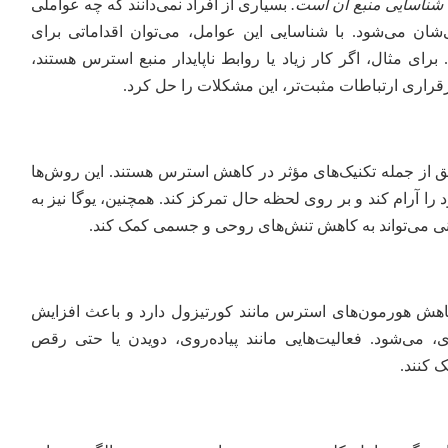
شناسایی منبع آن است.
بسیاری از افراد نمی‌دانند که چه عواملی
شان می‌شود. با شناسایی این عوامل، می‌توان اقداماتی برای
برای مثال، اگر کار زیاد یا روابط ناپایدار منبع استرس هستند،
 برقراری ارتباطات مثبت‌تر، این مشکلات را حل کرد.
 از جمله تکنیک‌های مؤثر در کاهش استرس هستند. این روش‌ها
 را آرام کند و بر روی لحظه حال تمرکز کند. همچنین، یوگا نیز به
ی می‌تواند به کاهش تنش‌های روحی و جسمی کمک کند.
اهش هورمون‌های استرس مانند کورتیزول دارد و باعث افزایش
، می‌شود. فعالیت‌هایی مانند پیاده‌روی، دویدن یا حتی رقص
 کنند.