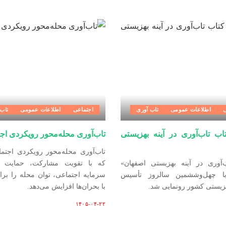
ی
اطلاعات عمومی
تاب آوری
اجتماعی
اطلاعات عمومی
تاب 
تاب تاب‌آوری در آینه بهزیستی
تاب‌آوری محله‌محور رویکردی اج
تاب‌آوری محله‌محور رویکردی اجت
‌آوری در آینه بهزیستی اصفهان»
که با تقویت مشارکت، حمایت م
ا چهل‌وششمین سالروز تأسیس
سرمایه اجتماعی، توان محله را برا
زیستی کشور رونمایی شد.
با بحران‌ها افزایش می‌دهد.
۱۴۰۵-۰۴-۲۲