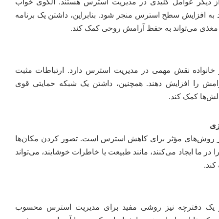
ز دیگر عوامل کلیدی در مدیریت استرس هستند. الگوی خواب
ند به افزایش سطح استرس منجر شود. بنابراین، داشتن یک برنامه
ذی می‌تواند به حفظ آرامش روحی کمک کند.
 خانواده نقش مهمی در مدیریت استرس دارد. ارتباطات مثبت
رامش را افزایش دهند. همچنین، داشتن یک شبکه حمایتی قوی
الش‌ها کمک کند.
زی
ز روش‌های مؤثر برای کاهش استرس است. تصور کردن مکان‌ها
ر ما ایجاد می‌کنند، مانند طبیعت یا خاطرات خوشایند، می‌تواند
کند.
 یک دفترچه نیز روشی مفید برای
مدیریت استرس
محسوب