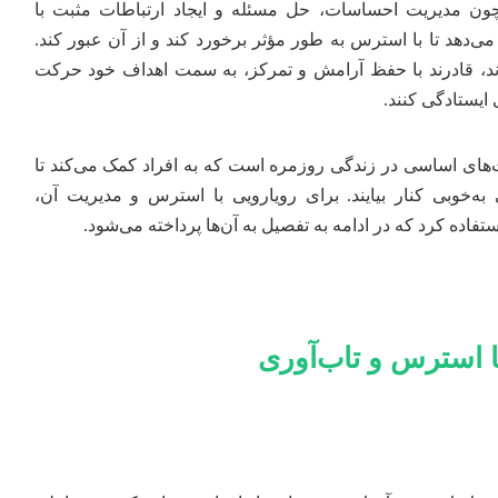
ن مدیریت احساسات، حل مسئله و ایجاد ارتباطات مثبت با
ی‌دهد تا با استرس به طور مؤثر برخورد کند و از آن عبور کند.
ارند، قادرند با حفظ آرامش و تمرکز، به سمت اهداف خود حرکت
 ایستادگی کنند.
های اساسی در زندگی روزمره است که به افراد کمک می‌کند تا
به‌خوبی کنار بیایند. برای رویارویی با استرس و مدیریت آن،
فاده کرد که در ادامه به تفصیل به آن‌ها پرداخته می‌شود.
با استرس و تاب‌آوری