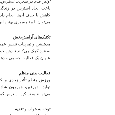
اولین قدم در مدیریت استرس، 
باعث ایجاد استرس در زندگی‌
کاهش یا حذف آن‌ها انجام داد. 
می‌توان با برنامه‌ریزی بهتر یا
تکنیک‌های آرامش‌بخش
مدیتیشن و تمرینات تنفس عمیق
به فرد کمک می‌کنند تا ذهن خود
عنوان یک فعالیت جسمی و ذهن
فعالیت بدنی منظم
ورزش منظم تأثیر زیادی بر ک
تولید اندورفین، هورمون شادی
می‌توانند به تسکین استرس کمک
توجه به خواب و تغذیه