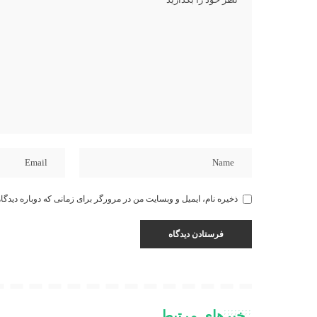
ذخیره نام، ایمیل و وبسایت من در مرورگر برای زمانی که دوباره دیدگا
خبرهای مرتبط