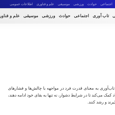
اجتماعی
حوادث
ورزشی
موسیقی
علم و فناوری
اطلاعات عمومی
ی
تاب آوری
اجتماعی
حوادث
ورزشی
موسیقی
علم و فناو
 تاب‌آوری به معنای قدرت فرد در مواجهه با چالش‌ها و فشارهای
کمک می‌کند تا در شرایط دشوار، نه تنها به بقای خود ادامه دهند،
ند و رشد کنند.