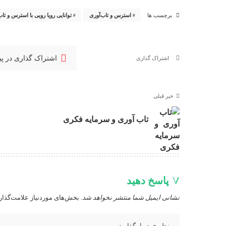
استرس و تاب‌آوری
توانایی رویا رویی با استرس و تاب
برچسب ها
اشتراک گذاری در پ
اشتراک گذاری
خبر قبلی
تاب آوری و سرمایه فکری
پاسخ دهید
نشانی ایمیل شما منتشر نخواهد شد.
بخش‌های موردنیاز علامت‌گذار