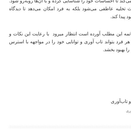
‌کند تا احساسات خود را شناسایی کرده و با آن‌ها روبه‌رو شود.
 تخلیه عاطفی می‌شود بلکه به فرد امکان می‌دهد تا دیدگاه
پیدا کند.
مه این مطلب آورده است انتظار میرود با رعایت این نکات و
هر فرد بتواند تاب آوری و توانایی خود را در
مواجهه با استرس
ا بهبود بخشد.
وری