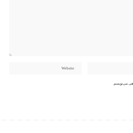
هی می‌نویسم.