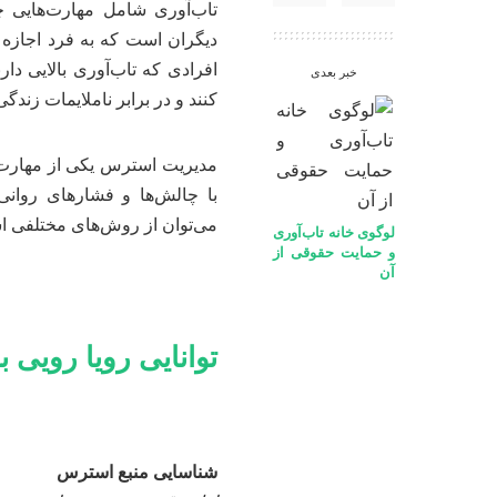
تاب‌آوری
شامل مهارت‌هایی چو
دیگران است که به فرد اجازه م
افرادی که تاب‌آوری بالایی د
خبر بعدی
کنند و در برابر ناملایمات زندگی
مدیریت استرس یکی از مهارت‌
با چالش‌ها و فشارهای روانی 
می‌توان از روش‌های مختلفی است
لوگوی خانه تاب‌آوری
و حمایت حقوقی از
آن
توانایی رویا رویی 
شناسایی منبع استرس