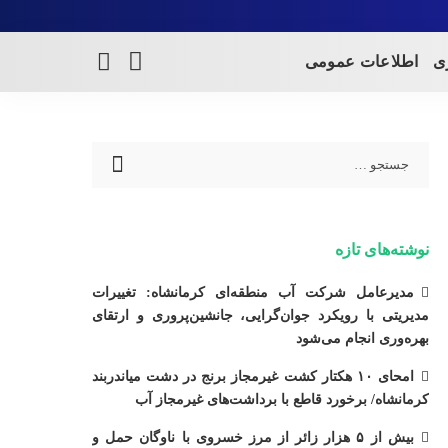
ری
اطلاعات عمومی
نوشته‌های تازه
مدیرعامل شرکت آب منطقه‌ای کرمانشاه: تغییرات
مدیریتی با رویکرد جوان‌گرایی، جانشین‌پروری و ارتقای
بهره‌وری انجام می‌شود
امحای ۱۰ هکتار کشت غیرمجاز برنج در دشت میاندربند
کرمانشاه/ برخورد قاطع با برداشت‌های غیرمجاز آب
بیش از ۵ هزار زائر از مرز خسروی با ناوگان حمل‌ و