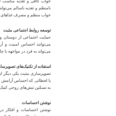
خواب کافی و تغذیه مناسب ا
نامنظم و تغذیه ناسالم می‌توا
خواب منظم و مصرف غذاهای مغ
توسعه روابط اجتماعی مثبت
حمایت اجتماعی از دوستان و
می‌توانند احساس امنیت و آ
می‌تواند به فرد در مواجهه با چ
استفاده از تکنیک‌های تصویرسا
تصویرسازی مثبت یکی دیگر ا
یا لحظاتی که احساس آرامش را د
به تسکین تنش‌های روحی کمک 
نوشتن احساسات
نوشتن احساسات و افکار در