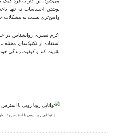
می‌شود. این کار به فرد کمک می
نوشتن احساسات نه تنها باعث
واضح‌تری نسبت به مشکلات خود 
اکرم نصیری روانشناس در خات
استفاده از تکنیک‌های مختلف، 
تقویت کند و کیفیت زندگی خود ر
توانایی رویا رویی با استرس و تاب‌آ