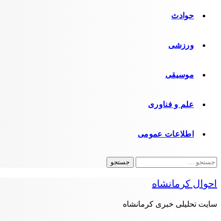
حوادث
ورزشی
موسیقی
علم و فناوری
اطلاعات عمومی
جستجو
برای:
احوال کرمانشاه
سایت تحلیلی خبری کرمانشاه