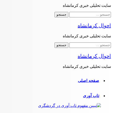
سایت تحلیلی خبری کرمانشاه
جستجو
برای:
احوال کرمانشاه
سایت تحلیلی خبری کرمانشاه
جستجو
برای:
احوال کرمانشاه
سایت تحلیلی خبری کرمانشاه
صفحه اصلی
تاب آوری