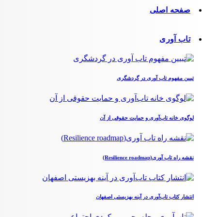
صفحه اصلی
تاب آوری
تبیین مفهوم تاب آوری در گردشگری
لوگوی خانه تاب‌آوری و حمایت حقوقی از آن
نقشه راه تاب آوری(Resilience roadmap)
انتشار کتاب تاب‌آوری در آینه بهزیستی اصفهان