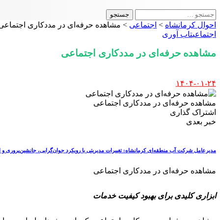
جستجو
برای:
احوال کرمانشاه
>
اجتماعی
>
مشاهده حرفه‌ای در مددکاری اجتماعی
اجتماعی
تاب آوری
مشاهده حرفه‌ای در مددکاری اجتماعی
Posted
۱۴۰۴-۰۱-۲۴
by
مشاهده حرفه‌ای در مددکاری اجتماعی
اشتراک گذاری
خبر بعدی
مدیرعامل شرکت آب منطقه‌ای کرمانشاه: تغییرات مدیریتی با رویکرد جوان‌گرایی، جانشین‌پروری و ا
مشاهده حرفه‌ای در مددکاری اجتماعی
ابزاری کلیدی برای بهبود کیفیت خدمات