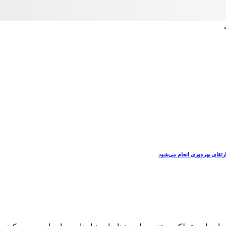
رتقای بهره‌وری انجام می‌شود