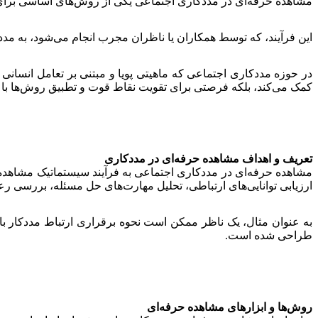
مشاهده حرفه‌ای در مددکاری اجتماعی یکی از روش‌های اساسی برای 
این فرآیند، که توسط همکاران یا ناظران مجرب انجام می‌شود، به مددک
در حوزه مددکاری اجتماعی که ماهیتی پویا و مبتنی بر تعامل انسان
کمک می‌کند، بلکه فرصتی برای تقویت نقاط قوت و تطبیق روش‌ها با ا
تعریف و اهداف مشاهده حرفه‌ای در مددکاری
مشاهده حرفه‌ای در مددکاری اجتماعی به فرآیند سیستماتیک مشاهده و
ارزیابی توانایی‌های ارتباطی، تحلیل مهارت‌های حل مسئله، بررسی رع
به عنوان مثال، یک ناظر ممکن است نحوه برقراری ارتباط مددکار با ف
طراحی شده است.
روش‌ها و ابزارهای مشاهده حرفه‌ای