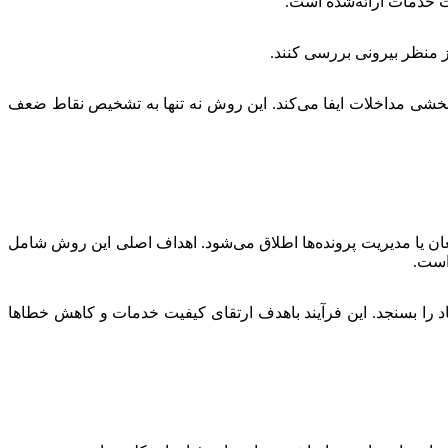
ت خدمات ارائه‌شده است.
ز منظر بیرونی بررسی کنند.
ربخشی مداخلات ایفا می‌کند. این روش نه تنها به تشخیص نقاط ضعف
عان یا مدیریت پرونده‌ها اطلاق می‌شود. اهداف اصلی این روش شامل
 است.
ماد را بسنجد. این فرآیند باهدف ارتقای کیفیت خدمات و کاهش خطاها