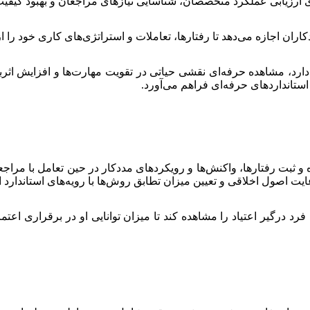
ارزیابی عملکرد متخصصان، شناسایی نیازهای مراجعان و بهبود کیفی
اران اجازه می‌دهد تا رفتارها، تعاملات و استراتژی‌های کاری خود را ا
ی دارد، مشاهده حرفه‌ای نقشی حیاتی در تقویت مهارت‌ها و افزایش اث
ستانداردهای حرفه‌ای فراهم می‌آورد.
 ثبت رفتارها، واکنش‌ها و رویکردهای مددکار در حین تعامل با مراج
ایت اصول اخلاقی و تعیین میزان تطابق روش‌ها با رویه‌های استاندارد
رد درگیر اعتیاد را مشاهده کند تا میزان توانایی او در برقراری اعت