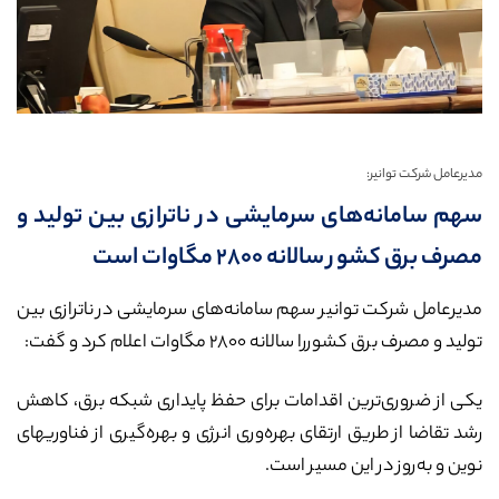
مدیرعامل شرکت توانیر:
سهم سامانه‌های سرمایشی در ناترازی بین تولید و
مصرف برق کشور سالانه ۲۸۰۰ مگاوات است
مدیرعامل شرکت توانیر سهم سامانه‌های سرمایشی در ناترازی بین
تولید و مصرف برق کشوررا سالانه ۲۸۰۰ مگاوات اعلام کرد و گفت:
یکی از ضروری‌ترین اقدامات برای حفظ پایداری شبکه برق، کاهش
رشد تقاضا از طریق ارتقای بهره‌وری انرژی و بهره‌گیری از فناوریهای
نوین و به‌روز در این مسیر است.