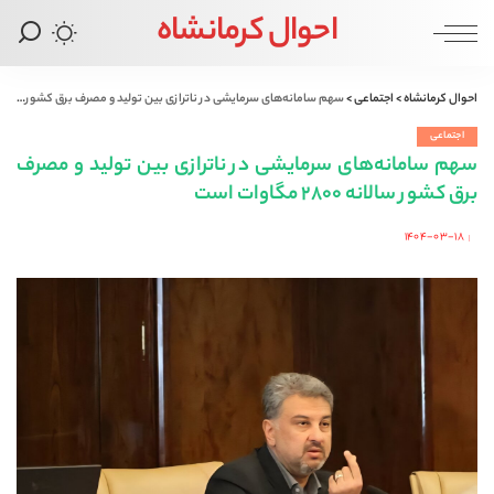
احوال کرمانشاه
احوال کرمانشاه
>
اجتماعی
>
سهم سامانه‌های سرمایشی در ناترازی بین تولید و مصرف برق کشور سالانه ۲۸۰۰ مگاوات است
اجتماعی
سهم سامانه‌های سرمایشی در ناترازی بین تولید و مصرف
برق کشور سالانه ۲۸۰۰ مگاوات است
۱۴۰۴-۰۳-۱۸
Posted
by