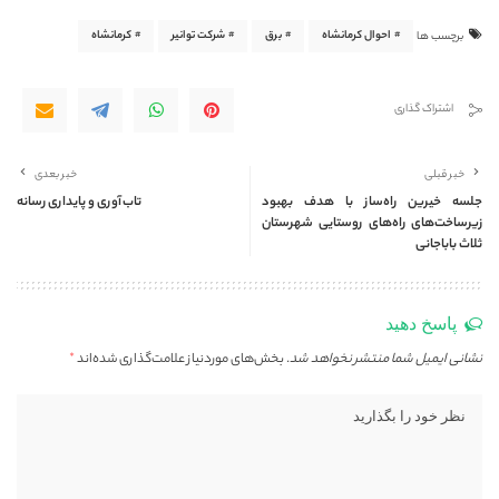
احوال کرمانشاه
برق
شرکت توانیر
کرمانشاه
برچسب ها
اشتراک گذاری
خبر قبلی
خبر بعدی
جلسه خیرین راه‌ساز با هدف بهبود
تاب‌آوری و پایداری رسانه
زیرساخت‌های راه‌های روستایی شهرستان
ثلاث باباجانی
پاسخ دهید
نشانی ایمیل شما منتشر نخواهد شد.
بخش‌های موردنیاز علامت‌گذاری شده‌اند
*