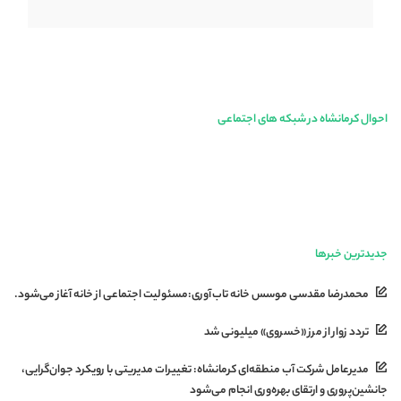
احوال کرمانشاه در شبکه های اجتماعی
جدیدترین خبرها
محمدرضا مقدسی موسس خانه تاب‌آوری:مسئولیت اجتماعی از خانه آغاز می‌شود.
تردد زوار از مرز «خسروی» میلیونی شد
مدیرعامل شرکت آب منطقه‌ای کرمانشاه: تغییرات مدیریتی با رویکرد جوان‌گرایی،
جانشین‌پروری و ارتقای بهره‌وری انجام می‌شود