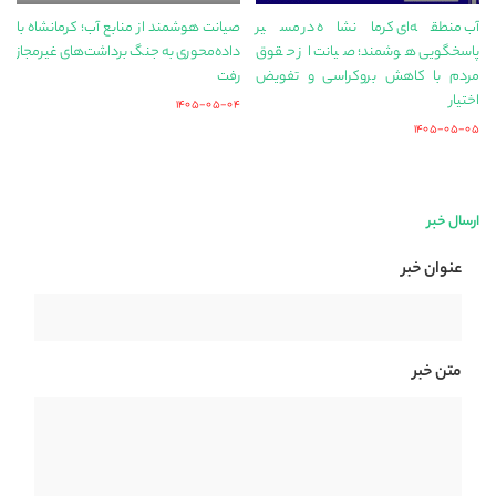
آب منطقه‌ای کرمانشاه در مسیر
صیانت هوشمند از منابع آب؛ کرمانشاه با
پاسخگویی هوشمند؛ صیانت از حقوق
داده‌محوری به جنگ برداشت‌های غیرمجاز
مردم با کاهش بروکراسی و تفویض
رفت
اختیار
۱۴۰۵-۰۵-۰۴
۱۴۰۵-۰۵-۰۵
ارسال خبر
عنوان خبر
متن خبر