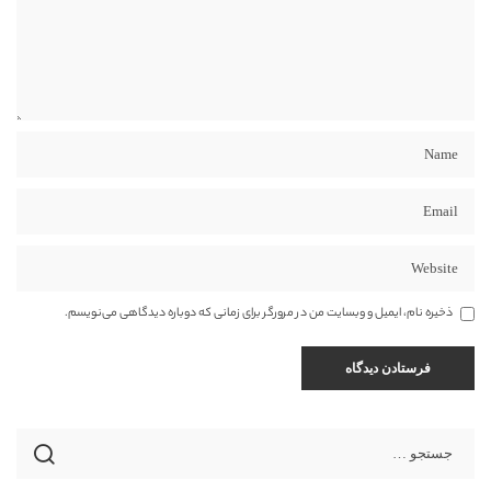
ذخیره نام، ایمیل و وبسایت من در مرورگر برای زمانی که دوباره دیدگاهی می‌نویسم.