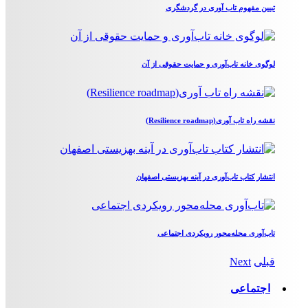
تبیین مفهوم تاب آوری در گردشگری
لوگوی خانه تاب‌آوری و حمایت حقوقی از آن
نقشه راه تاب آوری(Resilience roadmap)
انتشار کتاب تاب‌آوری در آینه بهزیستی اصفهان
تاب‌آوری محله‌محور رویکردی اجتماعی
قبلی
Next
اجتماعی