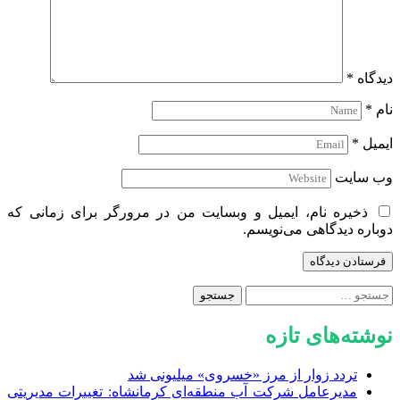
دیدگاه
*
نام
*
ایمیل
*
وب‌ سایت
ذخیره نام، ایمیل و وبسایت من در مرورگر برای زمانی که
دوباره دیدگاهی می‌نویسم.
جستجو
برای:
نوشته‌های تازه
تردد زوار از مرز «خسروی» میلیونی شد
مدیرعامل شرکت آب منطقه‌ای کرمانشاه: تغییرات مدیریتی