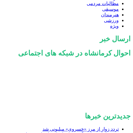
مطالبات مردمی
موسیقی
هنرمندان
ورزشی
ویژه
ارسال خبر
احوال کرمانشاه در شبکه های اجتماعی
جدیدترین خبرها
تردد زوار از مرز «خسروی» میلیونی شد