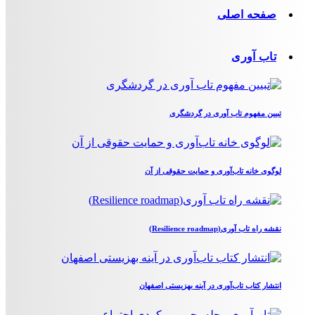
صفحه اصلی
تاب آوری
تبیین مفهوم تاب آوری در گردشگری
لوگوی خانه تاب‌آوری و حمایت حقوقی از آن
نقشه راه تاب آوری(Resilience roadmap)
انتشار کتاب تاب‌آوری در آینه بهزیستی اصفهان