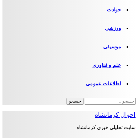
حوادث
ورزشی
موسیقی
علم و فناوری
اطلاعات عمومی
جستجو
برای:
احوال کرمانشاه
سایت تحلیلی خبری کرمانشاه