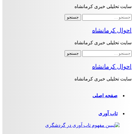
سایت تحلیلی خبری کرمانشاه
جستجو
برای:
احوال کرمانشاه
سایت تحلیلی خبری کرمانشاه
جستجو
برای:
احوال کرمانشاه
سایت تحلیلی خبری کرمانشاه
صفحه اصلی
تاب آوری