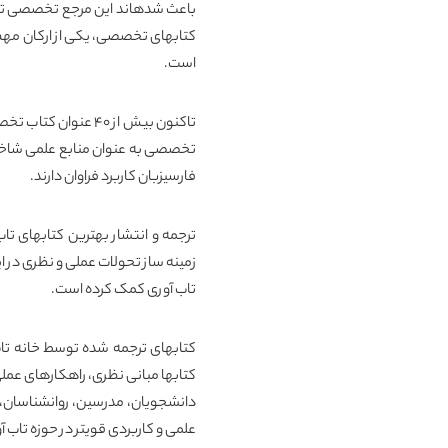
باعث شدهاند این مرجع تخصصی تاب آ
کتابهای تخصصی، یکی از ارکان مهم 
است.
تاکنون بیش از ۴۰ عن
تخصصی به عنوان منابع علمی شاخص 
فارسیزبان کاربرد فراوان دارند.
ترجمه و انتشار بهترین کتابهای تا
زمینه ساز تحولات عملی و نظری در ا
تاب آوری کمک کرده است.
کتابهای ترجمه شده توسط خانه تاب 
کتابها مبانی نظری، راهکارهای عملی 
دانشجویان، مدرسین، روانشناسان، م
علمی و کاربردی قویتر در حوزه تاب 