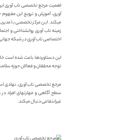
اهمیت مرجع تخصصی تاب آوری ایران
آوری، آموزش و ترویج این مفهوم حی
میکند. این مرکز تخصصی با مدیری
زمینه تاب آوری روانشناختی و اجتما
اختصاصی تاب آوری در شبکه جهانی ا
این دستاوردها باعث شده است خان
توجه محققان و فعالان حوزه سلامت 
مرجع تخصصی تاب آوری
، نهادی اس
سطح آگاهی و مهارتهای افراد در زم
غیرانتفاعی دنبال میکند.