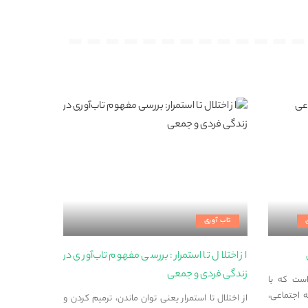
تاب آوری
از اختلال تا استمرار: بررسی مفهوم تاب‌آوری در
زندگی فردی و جمعی
است که با
 اجتماعی،
از اختلال تا استمرار یعنی توان ماندن، ترمیم کردن و