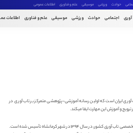
ماعی
حوادث
ورزشی
موسیقی
علم و فناوری
اطلاعات عمومی
آوری
اجتماعی
حوادث
ورزشی
موسیقی
علم و فناوری
اطلاعات عم
وری ایران است که اولین رسانه آموزشی-پژوهشی متمرکز بر تاب آوری در
ترویج و آموزش این مهارت ایفا میکند.
خانه تاب آوری ایران به عنوان مرجع تخصصی تاب آوری کشور، در سال ۱۳۹۴ در شهر کرمانشاه تأسیس شده است.