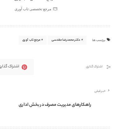
مرجع تخصصی تاب آوری
دکتر محمدرضا مقدسی
مرجع تاب آوری
برچسب ها
اشتراک گذاری
اشتراک گذاری
خبر قبلی
راهکارهای مدیریت مصرف در بخش اداری