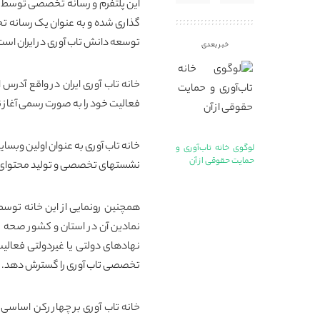
این پلتفرم و رسانه تخصصی توسط د
گذاری شده و به عنوان یک رسانه ت
توسعه دانش تاب آوری در ایران است
خبر بعدی
فعالیت خود را به صورت رسمی آغاز 
خانه تاب آوری به عنوان اولین وبس
لوگوی خانه تاب‌آوری و
حمایت حقوقی از آن
نشستهای تخصصی و تولید محتوای علم
همچنین رونمایی از این خانه توسط
نمادین آن در استان و کشور صحه گ
نهادهای دولتی یا غیردولتی فعالی
تخصصی تاب آوری را گسترش دهد.
خانه تاب آوری بر چهار رکن اساسی