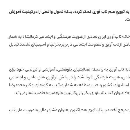
ا به ترویج علم تاب آوری کمک کرده، بلکه تحول واقعی را در کیفیت آموزش
ت.
نه تاب آوری ایران نمادی از هویت فرهنگی و اجتماعی کرمانشاه به شمار
دی از تاب آوری و مقاومت اجتماعی در برابر بحرانها و آسیبهای متعدد تبدیل
ه تاب آوری به واسطه فعالیتهای پژوهشی، آموزشی و ترویجی خود برای
تماعی، هویت فرهنگی کرمانشاه را در بخش نوآوری های علمی و اجتماعی
 استانهای کشور و حتی منطقه به شمار میآید. به گونه ای دکتر محمدرضا
.
ن مرجع تخصصی تاب آوری هم اکنون بعنوان مشاور عالی ماموریت ملی تاب