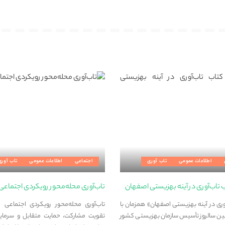
اطلاعات عمومی
تاب آوری
اجتماعی
اطلاعات عمومی
تاب آوری
ب تاب‌آوری در آینه بهزیستی اصفهان
تاب‌آوری محله‌محور رویکردی اجتماعی
وری در آینه بهزیستی اصفهان» همزمان با
تاب‌آوری محله‌محور رویکردی اجتماعی 
 سالروز تأسیس سازمان بهزیستی کشور
تقویت مشارکت، حمایت متقابل و سرمایه