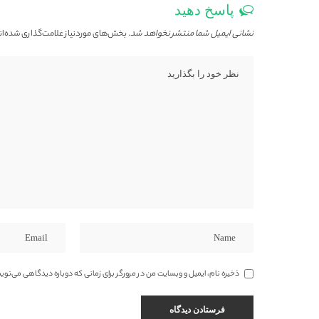
پاسخ دهید
نشانی ایمیل شما منتشر نخواهد شد.
بخش‌های موردنیاز علامت‌گذاری شده‌ان
ذخیره نام، ایمیل و وبسایت من در مرورگر برای زمانی که دوباره دیدگاهی می‌نوی