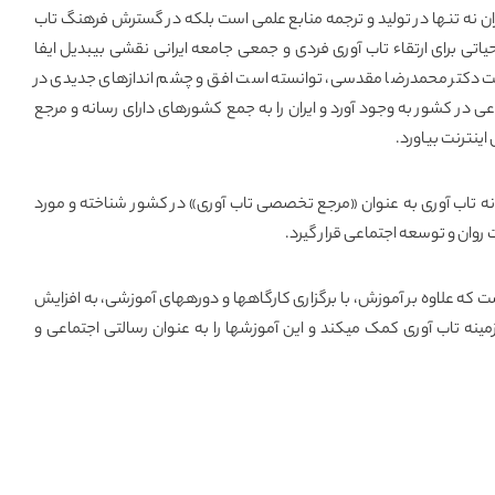
 نه تنها در تولید و ترجمه منابع علمی است بلکه در گسترش فرهنگ تاب
اتی برای ارتقاء تاب آوری فردی و جمعی جامعه ایرانی نقشی بیبدیل ایفا
ت دکتر محمدرضا مقدسی، توانسته است افق و چشم اندازهای جدیدی در
عی در کشور به وجود آورد و ایران را به جمع کشورهای دارای رسانه و مرجع
ینترنت بیاورد.
ه تاب آوری به عنوان «مرجع تخصصی تاب آوری» در کشور شناخته و مورد
روان و توسعه اجتماعی قرار گیرد.
ت که علاوه بر آموزش، با برگزاری
کارگاهها
و دورههای آموزشی، به افزایش
ینه تاب آوری کمک میکند و این آموزشها را به عنوان رسالتی اجتماعی و