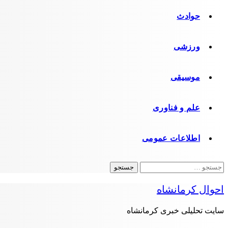
حوادث
ورزشی
موسیقی
علم و فناوری
اطلاعات عمومی
جستجو
برای:
احوال کرمانشاه
سایت تحلیلی خبری کرمانشاه