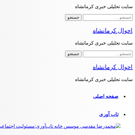
سایت تحلیلی خبری کرمانشاه
جستجو
برای:
احوال کرمانشاه
سایت تحلیلی خبری کرمانشاه
جستجو
برای:
احوال کرمانشاه
سایت تحلیلی خبری کرمانشاه
صفحه اصلی
تاب آوری