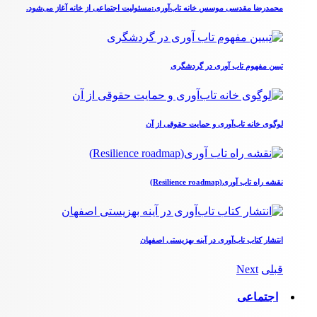
محمدرضا مقدسی موسس خانه تاب‌آوری:مسئولیت اجتماعی از خانه آغاز می‌شود.
تبیین مفهوم تاب آوری در گردشگری
لوگوی خانه تاب‌آوری و حمایت حقوقی از آن
نقشه راه تاب آوری(Resilience roadmap)
انتشار کتاب تاب‌آوری در آینه بهزیستی اصفهان
قبلی
Next
اجتماعی