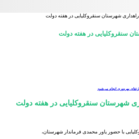
ی راهداری شهرستان سنقروکلیایی در هفته دولت
تان سنقروکلیایی در هفته دولت
رتقای بهره‌وری انجام می‌شود
اری شهرستان سنقروکلیایی در هفته دولت
وکلیایی با حضور یاور محمدی فرماندار شهرستان،