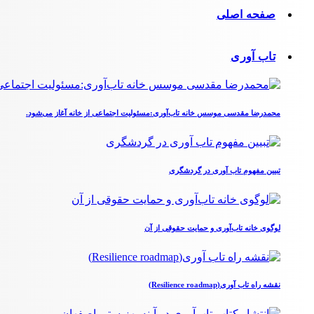
صفحه اصلی
تاب آوری
محمدرضا مقدسی موسس خانه تاب‌آوری:مسئولیت اجتماعی از خانه آغاز می‌شود.
تبیین مفهوم تاب آوری در گردشگری
لوگوی خانه تاب‌آوری و حمایت حقوقی از آن
نقشه راه تاب آوری(Resilience roadmap)