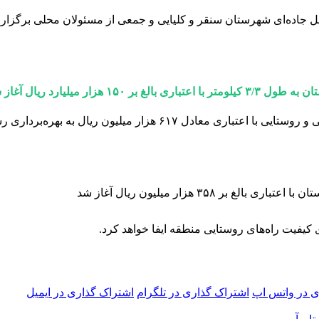
قل جاده‌ای شهرستان سنقر و کلیایی و جمعی از مسئولان محلی برگزار 
میلیارد ریال آغاز شد.
۶ هزار میلیون ریال به بهره‌برداری رسید.
۳۵۸ هزار میلیون ریال آغاز شد
کیفیت راه‌های روستایی منطقه ایفا خواهد کرد.
ی در واتس اپ
اشتراک گذاری در تلگرام
اشتراک گذاری در ایمیل