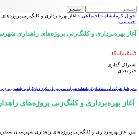
جستجو
برای:
احوال کرمانشاه
>
اجتماعی
>
آغاز بهره‌برداری و کلنگ‌زنی پروژه‌ها
اجتماعی
آغاز بهره‌برداری و کلنگ‌زنی پروژه‌های راهداری شهرس
Posted
۱۴۰۴-۰۶-۰۷
by
اشتراک گذاری
خبر بعدی
مدیرعامل شرکت آب منطقه‌ای کرمانشاه: تغییرات مدیریتی با رویکرد جوان‌گرایی، جانشین‌پروری و ا
آغاز بهره‌برداری و کلنگ‌زنی پروژه‌های راهد
آیین آغاز بهره‌برداری و کلنگ‌زنی پروژه‌های راهداری شهرستان سنقر