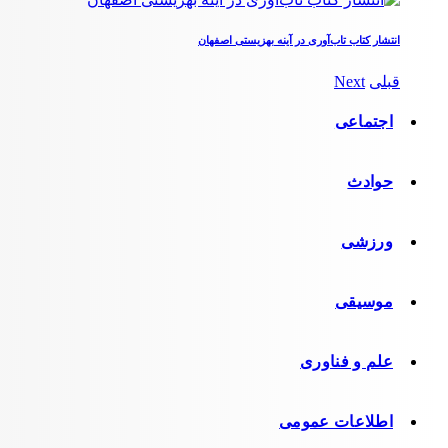
انتشار کتاب تاب‌آوری در آینه بهزیستی اصفهان
قبلی
Next
اجتماعی
حوادث
ورزشی
موسیقی
علم و فناوری
اطلاعات عمومی