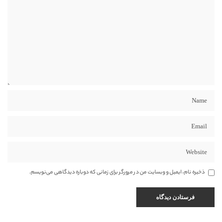
ذخیره نام، ایمیل و وبسایت من در مرورگر برای زمانی که دوباره دیدگاهی می‌نویسم.