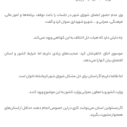
وی عدم حضور اعضای شورای شهر در جلسات را باعث توقف برنامه‌ها و امور مالی،
فرهنگی، عمرانی و … شهر و شهرداری عنوان کرد و گفت:
چه دلیلی دارد که هیات حل اختلاف به این کوتاهی ورود نمی‌کند.
موسوی اجاق خاطرنشان کرد: صحبت‌های زیادی داریم اما شرایط کشور و استان
اقتضای بیان آنها را نمی‌دهد،
اما تقاضا داریم اگر استان برای حل مشکل شورای شهر کرمانشاه ناتوان است
وزارت کشور و یا معاون عمرانی وزارت کشور به این موضوع ورود کنند.
اگر مسئولین استان نمی‌توانند کاری در این خصوص انجام دهند حداقل از استان‌های
همجوار مشورت بگیرند.