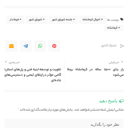
احوال کرمانشاه
جلسه شورای شهر
شورای شهر
فرماندار
برچسب ها
کرمانشاه
اشتراک گذاری
خبر قبلی
خبر بعدی
راز بنای ۱۵۰۰ ساله در کرمانشاه برملا
تقویت و توسعه ابنیه فنی و پل‌های استان؛
می‌شود
گامی مؤثر در ارتقای ایمنی و دسترسی‌های
جاده‌ای
پاسخ دهید
نشانی ایمیل شما منتشر نخواهد شد.
بخش‌های موردنیاز علامت‌گذاری شده‌اند
*