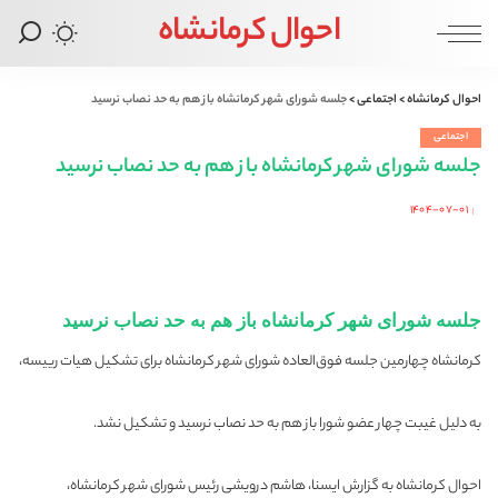
احوال کرمانشاه
احوال کرمانشاه
>
اجتماعی
>
جلسه شورای شهر کرمانشاه باز هم به حد نصاب نرسید
اجتماعی
جلسه شورای شهر کرمانشاه باز هم به حد نصاب نرسید
۱۴۰۴-۰۷-۰۱
Posted
by
جلسه شورای شهر کرمانشاه باز هم به حد نصاب نرسید
کرمانشاه چهارمین جلسه فوق‌العاده شورای شهر کرمانشاه برای تشکیل هیات رییسه،
به دلیل غیبت چهار عضو شورا باز هم به حد نصاب نرسید و تشکیل نشد.
احوال کرمانشاه به گزارش ایسنا، هاشم درویشی رئیس شورای شهر کرمانشاه،