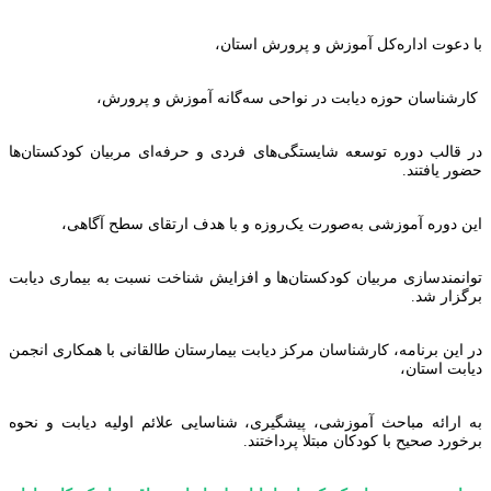
با دعوت اداره‌کل آموزش و پرورش استان،
کارشناسان حوزه دیابت در نواحی سه‌گانه آموزش و پرورش،
در قالب دوره توسعه شایستگی‌های فردی و حرفه‌ای مربیان کودکستان‌ها
حضور یافتند.
این دوره آموزشی به‌صورت یک‌روزه و با هدف ارتقای سطح آگاهی،
توانمندسازی مربیان کودکستان‌ها و افزایش شناخت نسبت به بیماری دیابت
برگزار شد.
در این برنامه، کارشناسان مرکز دیابت بیمارستان طالقانی با همکاری انجمن
دیابت استان،
به ارائه مباحث آموزشی، پیشگیری، شناسایی علائم اولیه دیابت و نحوه
برخورد صحیح با کودکان مبتلا پرداختند.