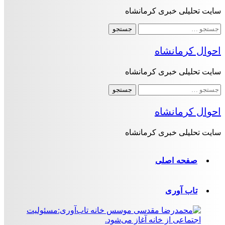
سایت تحلیلی خبری کرمانشاه
جستجو
برای:
احوال کرمانشاه
سایت تحلیلی خبری کرمانشاه
جستجو
برای:
احوال کرمانشاه
سایت تحلیلی خبری کرمانشاه
صفحه اصلی
تاب آوری