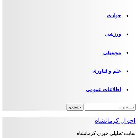
حوادث
ورزشی
موسیقی
علم و فناوری
اطلاعات عمومی
جستجو
برای:
احوال کرمانشاه
سایت تحلیلی خبری کرمانشاه