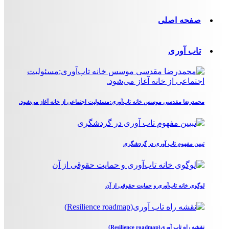
صفحه اصلی
تاب آوری
محمدرضا مقدسی موسس خانه تاب‌آوری:مسئولیت اجتماعی از خانه آغاز می‌شود.
تبیین مفهوم تاب آوری در گردشگری
لوگوی خانه تاب‌آوری و حمایت حقوقی از آن
نقشه راه تاب آوری(Resilience roadmap)