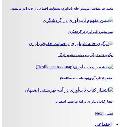
محمدرضا مقدسی موسس خانه تاب‌آوری:مسئولیت اجتماعی از خانه آغاز می‌شود.
تبیین مفهوم تاب آوری در گردشگری
لوگوی خانه تاب‌آوری و حمایت حقوقی از آن
نقشه راه تاب آوری(Resilience roadmap)
انتشار کتاب تاب‌آوری در آینه بهزیستی اصفهان
قبلی
Next
اجتماعی