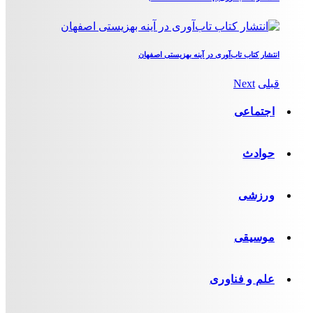
انتشار کتاب تاب‌آوری در آینه بهزیستی اصفهان
قبلی
Next
اجتماعی
حوادث
ورزشی
موسیقی
علم و فناوری