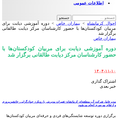
اطلاعات عمومی
جستجو
برای:
احوال کرمانشاه
>
بیماران خاص
>
دوره آموزشی دیابت برای
مربیان کودکستان‌ها با حضور کارشناسان مرکز دیابت طالقانی
برگزار شد
بیماران خاص
دوره آموزشی دیابت برای مربیان کودکستان‌ها با
حضور کارشناسان مرکز دیابت طالقانی برگزار شد
Posted
۱۴۰۴-۱۱-۱۰
by
اشتراک گذاری
خبر بعدی
مدیرعامل شرکت آب منطقه‌ای کرمانشاه: تغییرات مدیریتی با رویکرد جوان‌گرایی، جانشین‌پروری
و ارتقای بهره‌وری انجام می‌شود
برگزاری دوره توسعه شایستگی‌های فردی و حرفه‌ای مربیان کودکستان‌ها