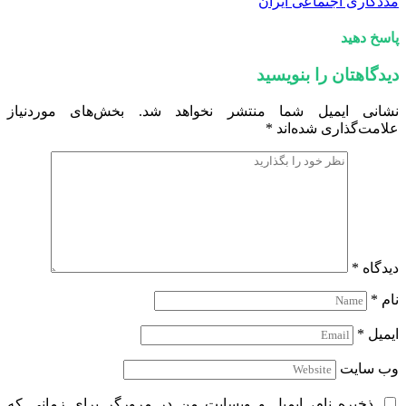
مددکاری اجتماعی ایران
پاسخ دهید
دیدگاهتان را بنویسید
نشانی ایمیل شما منتشر نخواهد شد.
بخش‌های موردنیاز
علامت‌گذاری شده‌اند
*
دیدگاه
*
نام
*
ایمیل
*
وب‌ سایت
ذخیره نام، ایمیل و وبسایت من در مرورگر برای زمانی که