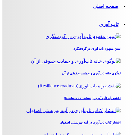
صفحه اصلی
تاب آوری
تبیین مفهوم تاب آوری در گردشگری
لوگوی خانه تاب‌آوری و حمایت حقوقی از آن
نقشه راه تاب آوری(Resilience roadmap)
انتشار کتاب تاب‌آوری در آینه بهزیستی اصفهان