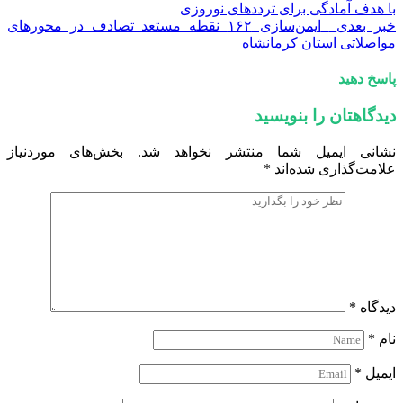
با هدف آمادگی برای ترددهای نوروزی
خبر بعدی
ایمن‌سازی ۱۶۲ نقطه مستعد تصادف در محورهای
مواصلاتی استان کرمانشاه
پاسخ دهید
دیدگاهتان را بنویسید
نشانی ایمیل شما منتشر نخواهد شد.
بخش‌های موردنیاز
علامت‌گذاری شده‌اند
*
دیدگاه
*
نام
*
ایمیل
*