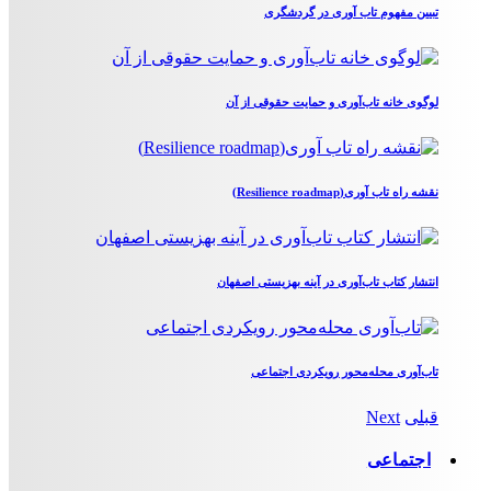
تبیین مفهوم تاب آوری در گردشگری
لوگوی خانه تاب‌آوری و حمایت حقوقی از آن
نقشه راه تاب آوری(Resilience roadmap)
انتشار کتاب تاب‌آوری در آینه بهزیستی اصفهان
تاب‌آوری محله‌محور رویکردی اجتماعی
قبلی
Next
اجتماعی