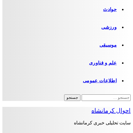
حوادث
ورزشی
موسیقی
علم و فناوری
اطلاعات عمومی
جستجو
برای:
احوال کرمانشاه
سایت تحلیلی خبری کرمانشاه