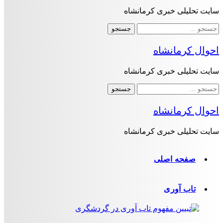
سایت تحلیلی خبری کرمانشاه
جستجو
برای:
احوال کرمانشاه
سایت تحلیلی خبری کرمانشاه
جستجو
برای:
احوال کرمانشاه
سایت تحلیلی خبری کرمانشاه
صفحه اصلی
تاب آوری