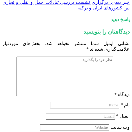
خبر بعدی
برگزاری نشست بررسی تبادلات حمل و نقلی و تجاری
بین کشورهای ایران و ترکیه
پاسخ دهید
دیدگاهتان را بنویسید
نشانی ایمیل شما منتشر نخواهد شد.
بخش‌های موردنیاز
علامت‌گذاری شده‌اند
*
دیدگاه
*
نام
*
ایمیل
*
وب‌ سایت