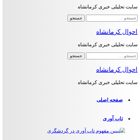
سایت تحلیلی خبری کرمانشاه
جستجو
برای:
احوال کرمانشاه
سایت تحلیلی خبری کرمانشاه
جستجو
برای:
احوال کرمانشاه
سایت تحلیلی خبری کرمانشاه
صفحه اصلی
تاب آوری