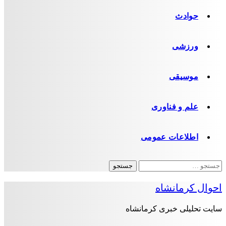
حوادث
ورزشی
موسیقی
علم و فناوری
اطلاعات عمومی
جستجو
برای:
احوال کرمانشاه
سایت تحلیلی خبری کرمانشاه