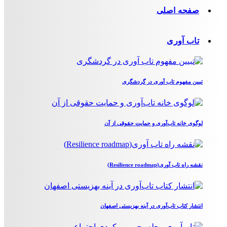
صفحه اصلی
تاب آوری
تبیین مفهوم تاب آوری در گردشگری
لوگوی خانه تاب‌آوری و حمایت حقوقی از آن
نقشه راه تاب آوری(Resilience roadmap)
انتشار کتاب تاب‌آوری در آینه بهزیستی اصفهان