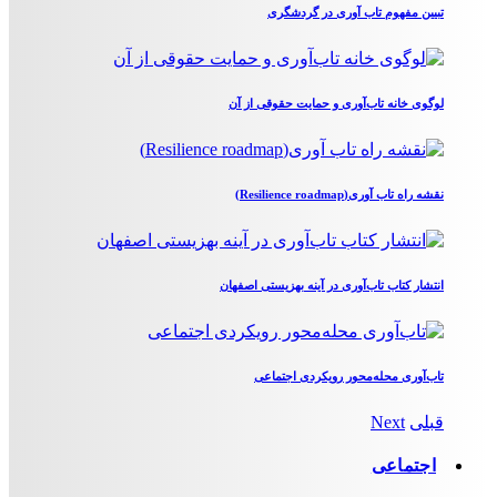
تبیین مفهوم تاب آوری در گردشگری
لوگوی خانه تاب‌آوری و حمایت حقوقی از آن
نقشه راه تاب آوری(Resilience roadmap)
انتشار کتاب تاب‌آوری در آینه بهزیستی اصفهان
تاب‌آوری محله‌محور رویکردی اجتماعی
قبلی
Next
اجتماعی