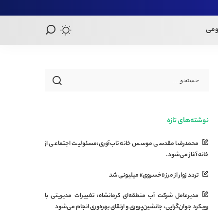
ومی
نوشته‌های تازه
محمدرضا مقدسی موسس خانه تاب‌آوری:مسئولیت اجتماعی از
خانه آغاز می‌شود.
تردد زوار از مرز «خسروی» میلیونی شد
مدیرعامل شرکت آب منطقه‌ای کرمانشاه: تغییرات مدیریتی با
رویکرد جوان‌گرایی، جانشین‌پروری و ارتقای بهره‌وری انجام می‌شود