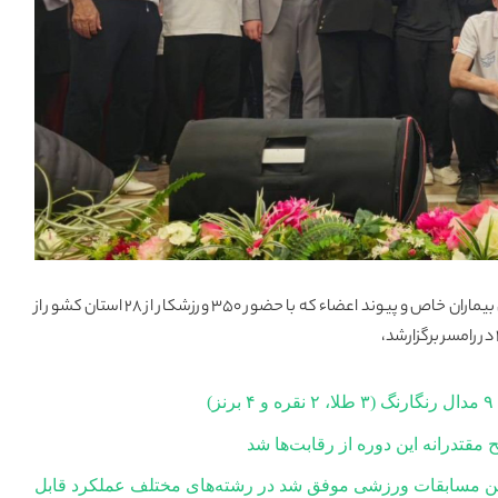
در یازدهمین دوره مسابقات ورزشی بیماران خاص و پیوند اعضاء که با حضور ۳۵۰ ورزشکار از ۲۸ استان کشور از
مقتدرانه این دوره از رقابت‌ها شد
ین مسابقات ورزشی موفق شد در رشته‌های مختلف عملکرد قابل