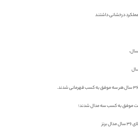
عملکرد درخشانی داشتند
یابت موفق به کسب سه مدال شدند؛
برنز