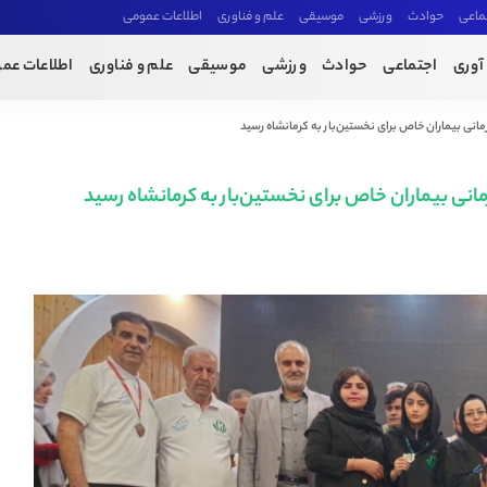
ماعی
حوادث
ورزشی
موسیقی
علم و فناوری
اطلاعات عمومی
آوری
اجتماعی
حوادث
ورزشی
موسیقی
علم و فناوری
اطلاعات عم
انی بیماران خاص برای نخستین‌بار به کرمانشاه رسید
انی بیماران خاص برای نخستین‌بار به کرمانشاه رسید