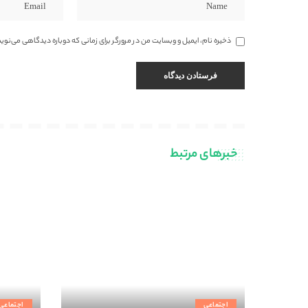
ذخیره نام، ایمیل و وبسایت من در مرورگر برای زمانی که دوباره دیدگاهی می‌نوی
خبرهای مرتبط
اجتماعی
اجتماعی