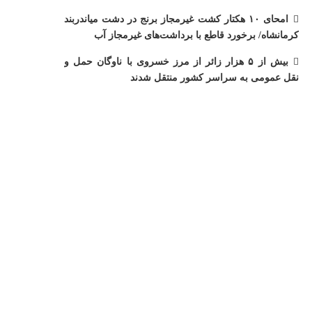
امحای ۱۰ هکتار کشت غیرمجاز برنج در دشت میاندربند
کرمانشاه/ برخورد قاطع با برداشت‌های غیرمجاز آب
بیش از ۵ هزار زائر از مرز خسروی با ناوگان حمل‌ و
نقل عمومی به سراسر کشور منتقل شدند