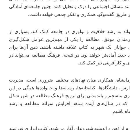
انند مسائل اجتماعی را درک و تحلیل کنند. چنین جامعه‌ای آمادگی
ز طریق گفت‌وگو، همکاری و تفکر جمعی خواهد داشت.
واند به رشد خلاقیت و نوآوری در جامعه کمک کند. بسیاری از
رمندان موفق، مطالعه را یکی از مهم‌ترین عوامل شکل‌گیری
قتی جوانان یک شهر به کتاب علاقه داشته باشند، ذهن آن‌ها برای
 جدید آماده‌تر خواهد بود. در نتیجه، فرهنگ مطالعه می‌تواند در
 و کارآفرینی نیز کمک کند.
مانشاه، همکاری میان نهادهای مختلف ضروری است. مدیریت
، دانشگاه‌ها، کتابخانه‌ها، رسانه‌ها و خانواده‌ها همگی در این
ریزی منسجم و بلندمدتی برای ترویج فرهنگ مطالعه در شهر شکل
ت که در سال‌های آینده شاهد افزایش سرانه مطالعه و رشد
ه باشیم.
م از ذهن و اندیشه شهروندان آغاز می‌شود. کتاب ابزاری قدرتمند