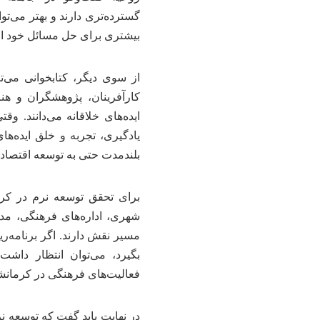
گسترده‌تری دارند و بهتر می‌تو
بیشتری برای حل مسائل خود ا
از سوی دیگر، کتابخوانی می‌ت
کارآفرینان، پژوهشگران و هن
ایده‌های خلاقانه می‌دانند. و
یادگیری، تجربه و خلق ایده‌های
بلندمدت حتی به توسعه اقتصادی
برای تحقق توسعه نرم در کر
شهری، اداره‌های فرهنگی، مدارس
مسیر نقش دارند. اگر برنامه‌
بگیرد، می‌توان انتظار داش
فعالیت‌های فرهنگی در کرمانشا
در نهایت باید گفت که توسعه نر