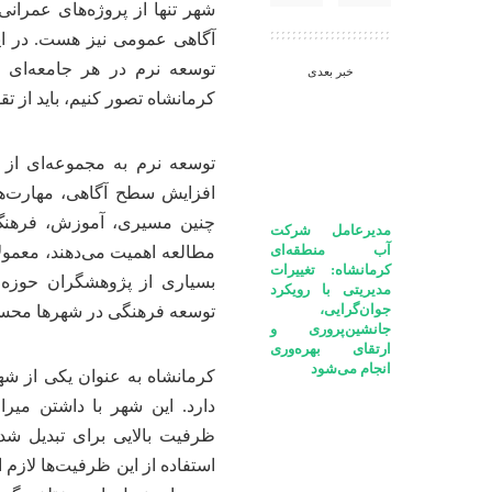
شهر تنها از پروژه‌های عمرانی
آگاهی عمومی نیز هست. در این
توسعه نرم در هر جامعه‌ای به
خبر بعدی
کرمانشاه تصور کنیم، باید از ت
توسعه نرم به مجموعه‌ای از
افزایش سطح آگاهی، مهارت‌ها
چنین مسیری، آموزش، فرهنگ، 
مدیرعامل شرکت
آب منطقه‌ای
مطالعه اهمیت می‌دهند، معمولاً
کرمانشاه: تغییرات
بسیاری از پژوهشگران حوزه 
مدیریتی با رویکرد
جوان‌گرایی،
توسعه فرهنگی در شهرها محس
جانشین‌پروری و
ارتقای بهره‌وری
انجام می‌شود
کرمانشاه به عنوان یکی از شهر
دارد. این شهر با داشتن میر
ظرفیت بالایی برای تبدیل شد
استفاده از این ظرفیت‌ها لاز