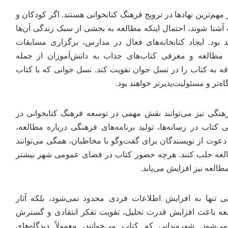
 مهم‌ترین نهادها در ترویج فرهنگ کتابخوانی هستند. اگر کودکان و
ب آشنا شوند، احتمال اینکه مطالعه به بخشی از سبک زندگی آن‌ها
 بود. ایجاد کتابخانه‌های فعال در مدارس، برگزاری مسابقات
ی مطالعه و معرفی کتاب‌های جذاب به دانش‌آموزان از جمله
قه به کتاب را در نسل جوان تقویت کند. نسل جوانی که با کتاب
ه‌تر و مسئولیت‌پذیرتر خواهند بود.
هنگی نیز می‌توانند نقش مهمی در توسعه فرهنگ کتابخوانی در
 کتاب در رسانه‌ها، تولید برنامه‌های فرهنگی درباره مطالعه،
دعوت از نویسندگان برای گفت‌وگو با مخاطبان، همگی می‌توانند
العه جلب کنند. هرچه حضور کتاب در فضای عمومی شهر بیشتر
العه نیز افزایش می‌یابد.
ی تنها به افزایش اطلاعات فردی محدود نمی‌شود، بلکه آثار
لعه باعث افزایش قدرت تحلیل، تقویت تفکر انتقادی و گسترش
‌شود. شهروندانی که کتاب می‌خوانند، معمولاً دیدگاه‌های