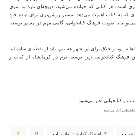
ی است. هر کتابی که خوانده می‌شود، دریچه‌ای تازه به سوی
‌ای که به کتاب اهمیت می‌دهد، مسیر روشن‌تری برای آینده خود
می‌تواند با تقویت فرهنگ کتابخوانی، گامی مهم در مسیر توسعه
آگاهانه، پویا و خلاق برای این شهر هستیم، باید از نقطه‌ای ساده اما
 فرهنگ کتابخوانی. زیرا توسعه نرم در کرمانشاه از کتاب و
تابخوانی آغاز می‌شود
ینترست
اشتراک گذاری در واتس اپ