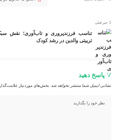
خبر قبلی
تناسب فرزندپروری و تاب‌آوری؛ نقش سب
تربیتی والدین در رشد کودک
پاسخ دهید
نشانی ایمیل شما منتشر نخواهد شد.
بخش‌های موردنیاز علامت‌گذار