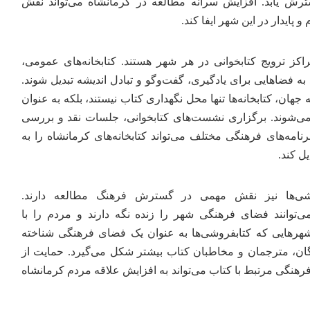
رش یابد. افزایش سرانه مطالعه در کرمانشاه می‌تواند نقش
پایدار در این شهر ایفا کند.
مراکز ترویج کتابخوانی در هر شهر هستند. کتابخانه‌های عمومی،
ه فضاهایی برای یادگیری، گفت‌وگو و تبادل اندیشه تبدیل شوند.
هان، کتابخانه‌ها تنها محل نگهداری کتاب نیستند، بلکه به عنوان
ی‌شوند. برگزاری نشست‌های کتابخوانی، جلسات نقد و بررسی
نامه‌های فرهنگی مختلف می‌تواند کتابخانه‌های کرمانشاه را به
ل کند.
بفروشی‌ها نیز نقش مهمی در گسترش فرهنگ مطالعه دارند.
ی‌توانند فضای فرهنگی شهر را زنده نگه دارند و مردم را با
 شهرهایی که کتابفروشی‌ها به عنوان یک فضای فرهنگی شناخته
گان، مترجمان و مخاطبان کتاب بیشتر شکل می‌گیرد. حمایت از
فرهنگی مرتبط با کتاب می‌تواند به افزایش علاقه مردم کرمانشاه