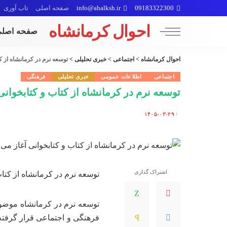
09183322300
info@ahalksh.ir
صفحه اصلی
تاب آوری
احوال کرمانشاه
صفحه اصل
احوال کرمانشاه
>
اجتماعی
>
خبری تحلیلی
>
توسعه نرم در کرمانشاه از ک
اجتماعی
اطلاعات عمومی
خبری تحلیلی
فرهنگی
توسعه نرم در کرمانشاه از کتاب و کتابخوانی
۱۴۰۵-۰۳-۲۹
Posted
by
اشتراک گذاری
توسعه نرم در کرمانشاه از کتاب
توسعه نرم در کرمانشاه موضو
فرهنگی و اجتماعی قرار گرفته