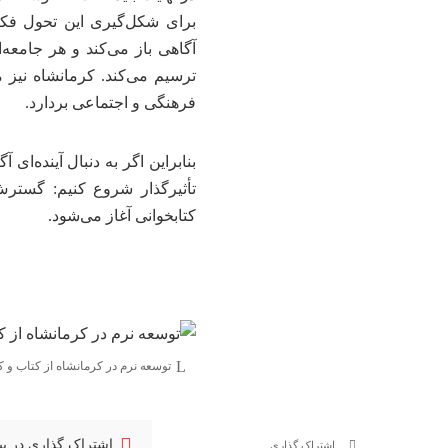
برای شکل‌گیری این تحول فکر
آگاهی باز می‌کند و هر جامعه
ترسیم می‌کند. کرمانشاه نیز 
فرهنگی و اجتماعی بردارد.
بنابراین اگر به دنبال آینده‌ای 
تأثیرگذار شروع کنیم: گسترش
کتابخوانی آغاز می‌شود.
توسعه نرم در کرمانشاه از کتاب و ک
اشتراک گذاری در پ
اشتراک گذاری