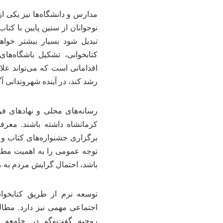
مدارس و دانشگاه‌ها نیز یکی از
نوجوانان از سنین پایین با کتا
تبدیل شود بسیار بیشتر خواهد
کتابخوانی، تشکیل باشگاه‌ها
اقداماتی است که می‌تواند علا
رشد کند، در آینده شهروندانی آگا
رسانه‌های محلی و نهادهای فر
کرمانشاه داشته باشند. معرفی
برگزاری جشنواره‌های کتاب و 
توجه عمومی را به اهمیت مط
باشد، احتمال گرایش مردم به مط
توسعه نرم از طریق کتابخوان
اجتماعی مهمی نیز دارد. مطا
روحیه گفت‌وگو در جامعه می