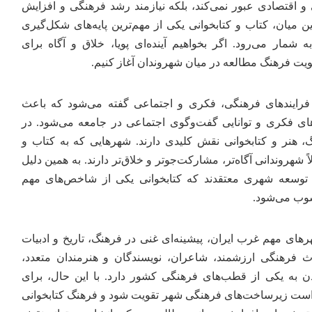
 و اقتصادی عبور نمی‌کند، بلکه نیازمند رشد فرهنگی و افزایش
 میان، کتاب و کتابخوانی یکی از مهم‌ترین پایه‌های شکل‌گیری
 شمار می‌رود. اگر بخواهیم آینده‌ای پویا، خلاق و آگاه برای
قویت فرهنگ مطالعه در میان شهروندان آغاز کنیم.
 فرایندهای فرهنگی، فکری و اجتماعی گفته می‌شود که باعث
ی فکری و توانایی گفت‌وگوی اجتماعی در جامعه می‌شود. در
هنر و کتابخوانی نقش کلیدی دارند. شهرهایی که به کتاب و
 شهروندانی آگاه‌تر، مشارکت‌جوتر و خلاق‌تر دارند. به همین دلیل
توسعه شهری معتقدند که کتابخوانی یکی از شاخص‌های مهم
وب می‌شود.
های مهم غرب ایران، پیشینه‌ای غنی در فرهنگ، تاریخ و ادبیات
اث فرهنگی ارزشمند، شاعران، نویسندگان و هنرمندان متعدد،
ن به یکی از قطب‌های فرهنگی کشور دارد. با این حال، برای
م است زیرساخت‌های فرهنگی شهر تقویت شود و فرهنگ کتابخوانی