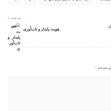
خبر بعدی
ک
هویت پایدار و تاب‌آوری
ی شده‌اند
*