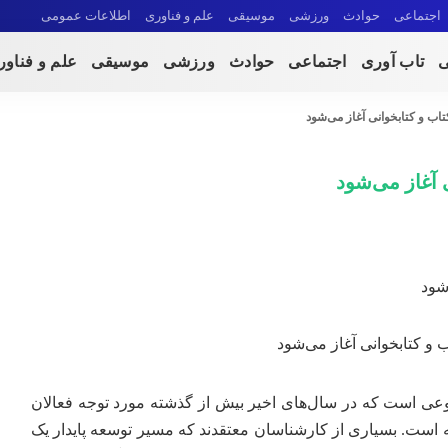
اجتماعی
حوادث
ورزشی
موسیقی
علم و فناوری
اطلاعات عمومی
ی
تاب آوری
اجتماعی
حوادث
ورزشی
موسیقی
علم و فناو
تاب و کتابخوانی آغاز می‌شود
 آغاز می‌شود
 و کتابخوانی آغاز می‌شود
عی است که در سال‌های اخیر بیش از گذشته مورد توجه فعالان
 است. بسیاری از کارشناسان معتقدند که مسیر توسعه پایدار یک