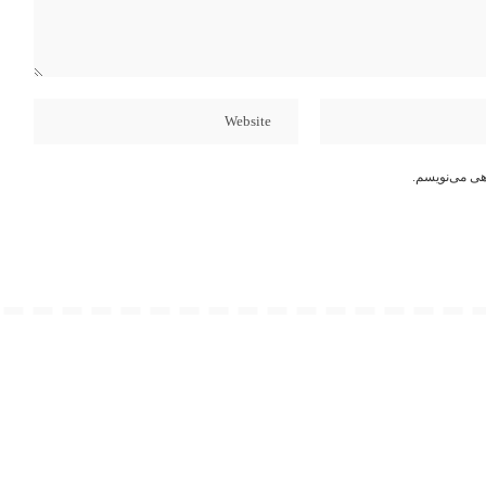
هی می‌نویسم.