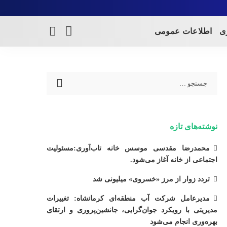
ری
اطلاعات عمومی
نوشته‌های تازه
محمدرضا مقدسی موسس خانه تاب‌آوری:مسئولیت
اجتماعی از خانه آغاز می‌شود.
تردد زوار از مرز «خسروی» میلیونی شد
مدیرعامل شرکت آب منطقه‌ای کرمانشاه: تغییرات
مدیریتی با رویکرد جوان‌گرایی، جانشین‌پروری و ارتقای
بهره‌وری انجام می‌شود