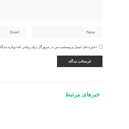
ذخیره نام، ایمیل و وبسایت من در مرورگر برای زمانی که دوباره دیدگا
خبرهای مرتبط