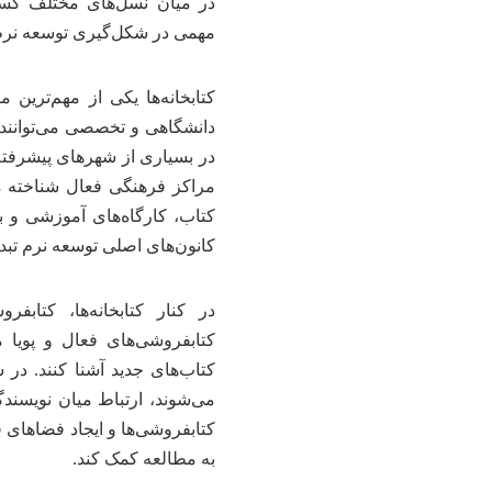
در میان نسل‌های مختلف گست
مهمی در شکل‌گیری توسعه نرم و 
کتابخانه‌ها یکی از مهم‌ترین 
دانشگاهی و تخصصی می‌توانند ب
در بسیاری از شهرهای پیشرفته ج
مراکز فرهنگی فعال شناخته م
کتاب، کارگاه‌های آموزشی و بر
کانون‌های اصلی توسعه نرم تبدی
در کنار کتابخانه‌ها، کتا
کتابفروشی‌های فعال و پویا م
کتاب‌های جدید آشنا کنند. در
می‌شوند، ارتباط میان نویسند
کتابفروشی‌ها و ایجاد فضاهای 
به مطالعه کمک کند.