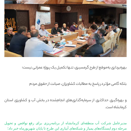
بهره‌برداری به‌موقع از طرح گرمسیری، تنها تکمیل یک پروژه عمرانی نیست؛
بلکه گامی مؤثر در پاسخ به مطالبات کشاورزان، صیانت از حقوق مردم
و بهره‌گیری حداکثری از سرمایه‌گذاری‌های انجام‌شده در بخش آب و کشاورزی استان
کرمانشاه است.
مدیرعامل شرکت آب منطقه‌ای کرمانشاه از برنامه‌ریزی برای رفع نواقص و تحویل
مرحله دوم ایستگاه‌های پمپاژ و شبکه‌های آبیاری این طرح تا پایان شهریورماه خبر داد؛