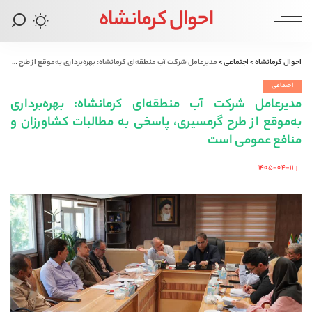
احوال کرمانشاه
احوال کرمانشاه
>
اجتماعی
>
مدیرعامل شرکت آب منطقه‌ای کرمانشاه: بهره‌برداری به‌موقع از طرح گرمسیری، پاسخی به مطالبات کشاورزان و منافع عمومی است
اجتماعی
مدیرعامل شرکت آب منطقه‌ای کرمانشاه: بهره‌برداری
به‌موقع از طرح گرمسیری، پاسخی به مطالبات کشاورزان و
منافع عمومی است
۱۴۰۵-۰۴-۱۱
Posted
by