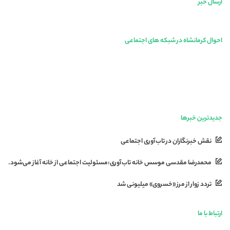
ارسال خبر
احوال کرمانشاه در شبکه های اجتماعی
جدیدترین خبرها
نقش خبرنگاران در تاب‌آوری اجتماعی
محمدرضا مقدسی موسس خانه تاب‌آوری:مسئولیت اجتماعی از خانه آغاز می‌شود.
تردد زوار از مرز «خسروی» میلیونی شد
ارتباط با ما