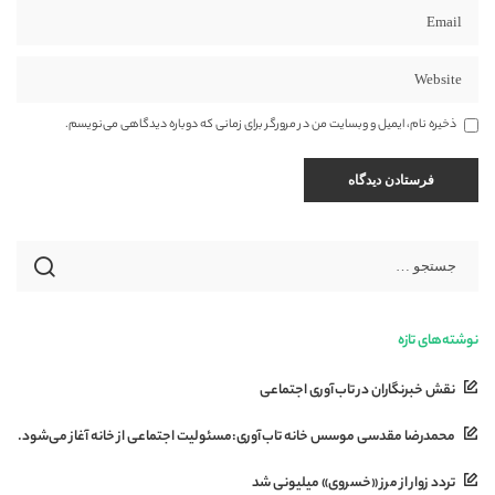
ذخیره نام، ایمیل و وبسایت من در مرورگر برای زمانی که دوباره دیدگاهی می‌نویسم.
نوشته‌های تازه
نقش خبرنگاران در تاب‌آوری اجتماعی
محمدرضا مقدسی موسس خانه تاب‌آوری:مسئولیت اجتماعی از خانه آغاز می‌شود.
تردد زوار از مرز «خسروی» میلیونی شد