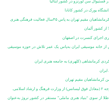
دیس از خانه موسیقی ایران به‌پاس یک عمر تلاش در حوزه موسیقی
 طلا از سوی “بنیاد هنری ماملی” مستقر در کشور نروژ به‌عنوان