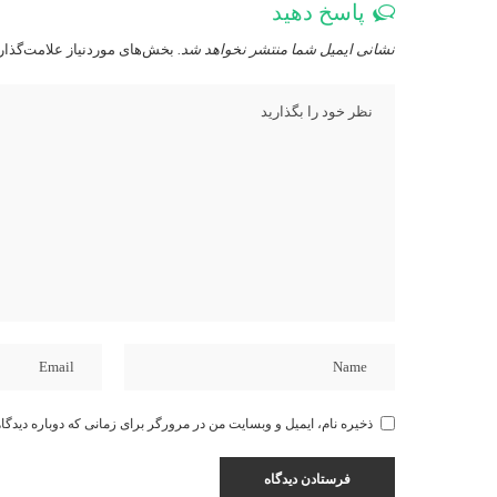
پاسخ دهید
نشانی ایمیل شما منتشر نخواهد شد.
بخش‌های موردنیاز علامت‌گذار
ذخیره نام، ایمیل و وبسایت من در مرورگر برای زمانی که دوباره دیدگا