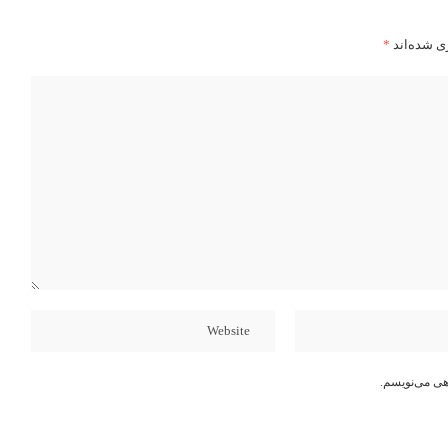
ی شده‌اند
*
هی می‌نویسم.