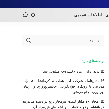
ری
اطلاعات عمومی
نوشته‌های تازه
تردد زوار از مرز «خسروی» میلیونی شد
مدیرعامل شرکت آب منطقه‌ای کرمانشاه: تغییرات
مدیریتی با رویکرد جوان‌گرایی، جانشین‌پروری و ارتقای
بهره‌وری انجام می‌شود
امحای ۱۰ هکتار کشت غیرمجاز برنج در دشت میاندربند
کرمانشاه/ برخورد قاطع با برداشت‌های غیرمجاز آب