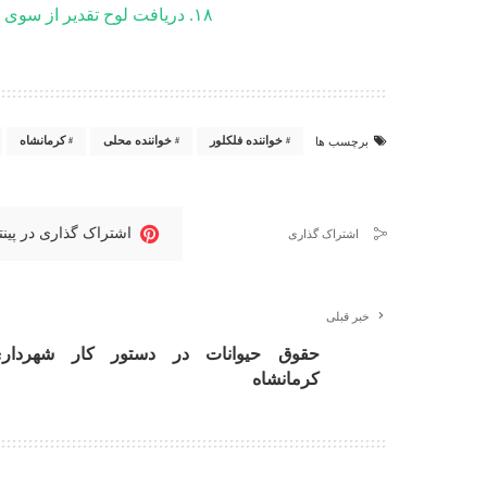
۱۸. دریافت لوح تقدیر از سوی خواننده سرشناس موسیقی کردی استاد ناصر رزازی.
خواننده فلکلور
خواننده محلی
کرمانشاه
برچسب ها
اشتراک گذاری در پی
اشتراک گذاری
خبر قبلی
حقوق حیوانات در دستور کار شهردار
کرمانشاه