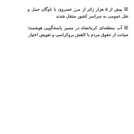
بیش از ۵ هزار زائر از مرز خسروی با ناوگان حمل‌ و
نقل عمومی به سراسر کشور منتقل شدند
آب منطقه‌ای کرمانشاه در مسیر پاسخگویی هوشمند؛
صیانت از حقوق مردم با کاهش بروکراسی و تفویض اختیار