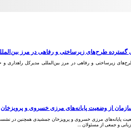
ی گسترده طرح‌های زیرساختی و رفاهی در مرز بین‌الملل
ح‌های زیرساختی و رفاهی در مرز بین‌المللی مدیرکل راهداری و حم
زمان از وضعیت پایانه‌های مرزی خسروی و پرویزخان
یت پایانه‌های مرزی خسروی و پرویزخان ‌جمشیدی همچنین در نشست‌ه
رزبانی و جمعی از مسئولان
...