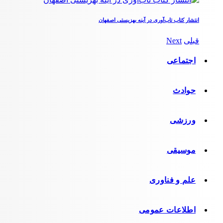
انتشار کتاب تاب‌آوری در آینه بهزیستی اصفهان
قبلی
Next
اجتماعی
حوادث
ورزشی
موسیقی
علم و فناوری
اطلاعات عمومی