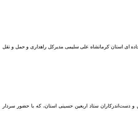
 راهداری و حمل و نقل جاده ای استان کرمانشاه علی سلیمی مدیرکل راهداری و حمل‌ و نقل
ه تجلیل از خادمین و دست‌اندرکاران ستاد اربعین حسینی استان، که با حضور سردار