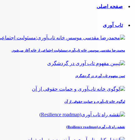
صفحه اصلی
تاب آوری
محمدرضا مقدسی موسس خانه تاب‌آوری:مسئولیت اجتماعی از خانه آغاز می‌شود.
تبیین مفهوم تاب آوری در گردشگری
لوگوی خانه تاب‌آوری و حمایت حقوقی از آن
نقشه راه تاب آوری(Resilience roadmap)