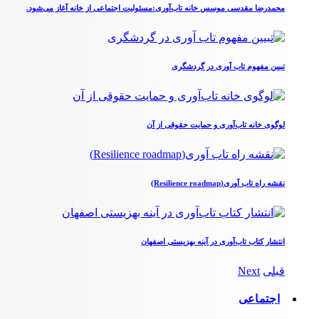
محمدرضا مقدسی موسس خانه تاب‌آوری:مسئولیت اجتماعی از خانه آغاز می‌شود.
تبیین مفهوم تاب آوری در گردشگری
لوگوی خانه تاب‌آوری و حمایت حقوقی از آن
نقشه راه تاب آوری(Resilience roadmap)
انتشار کتاب تاب‌آوری در آینه بهزیستی اصفهان
قبلی
Next
اجتماعی