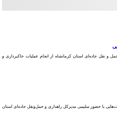
ی
ل‌ و نقل جاده‌ای استان کرمانشاه از انجام عملیات خاکبرداری و
ایی با حضور سلیمی مدیرکل راهداری و حمل‌ونقل جاده‌ای استان