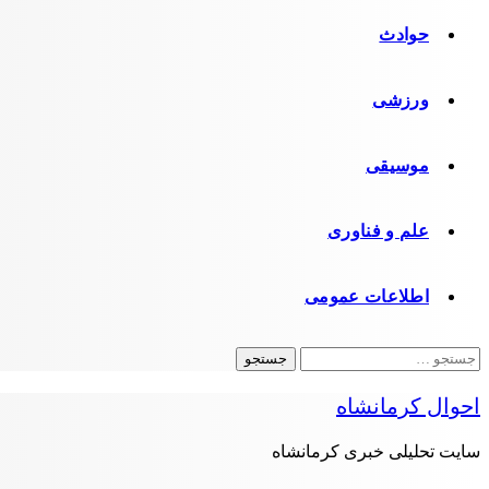
حوادث
ورزشی
موسیقی
علم و فناوری
اطلاعات عمومی
جستجو
برای:
احوال کرمانشاه
سایت تحلیلی خبری کرمانشاه