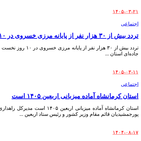
Posted
۱۴۰۵-۰۳-۲۱
by
اجتماعی
تردد بیش از ۳۰ هزار نفر از پایانه مرزی خسروی در ۱۰ روز نخست خردادماه
تردد بیش از ۳۰ ه
جاده‌ای استان
...
Posted
۱۴۰۵-۰۳-۱۱
by
اجتماعی
استان کرمانشاه آماده میزبانی اربعین ۱۴۰۵ است
استان کرمانشاه آماده میزبا
پورجمشیدیان قائم مقام وزیر کشور و رئیس ستاد اربعین
...
Posted
۱۴۰۴-۰۸-۱۷
by