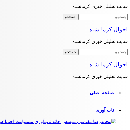
سایت تحلیلی خبری کرمانشاه
جستجو
برای:
احوال کرمانشاه
سایت تحلیلی خبری کرمانشاه
جستجو
برای:
احوال کرمانشاه
سایت تحلیلی خبری کرمانشاه
صفحه اصلی
تاب آوری