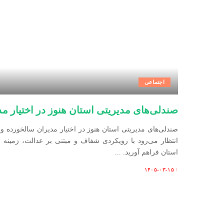
اجتماعی
صندلی‌های مدیریتی استان هنوز در اختیار 
صندلی‌های مدیریتی استان هنوز در اختیار مدیران سالخورده وف
انتظار می‌رود با رویکردی شفاف و مبتنی بر عدالت، زمینه 
استان فراهم آورید.
...
۱۴۰۵-۰۳-۱۵
Posted
by