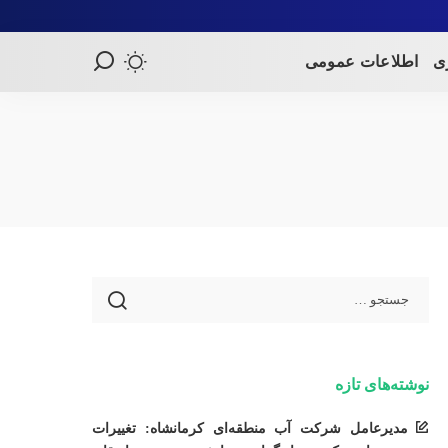
ری
اطلاعات عمومی
نوشته‌های تازه
مدیرعامل شرکت آب منطقه‌ای کرمانشاه: تغییرات