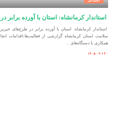
اجتماعی
استاندار کرمانشاه: استان با آورده برابر 
استاندار کرمانشاه: استان با آورده برابر در طرح‌های خیر
سلامت استان کرمانشاه گزارشی از فعالیت‌ها،اقدامات انجا
همکاری با دستگاه‌های
...
۱۴۰۵-۰۲-۱۳
Posted
by