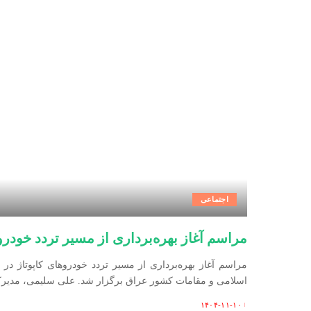
اجتماعی
مراسم آغاز بهره‌برداری از مسیر تردد خودرو
مراسم آغاز بهره‌برداری از مسیر تردد خودرو‌های کاپوتاژ 
اسلامی و مقامات کشور عراق برگزار شد. علی سلیمی، مدیرک
۱۴۰۴-۱۱-۱۰
Posted