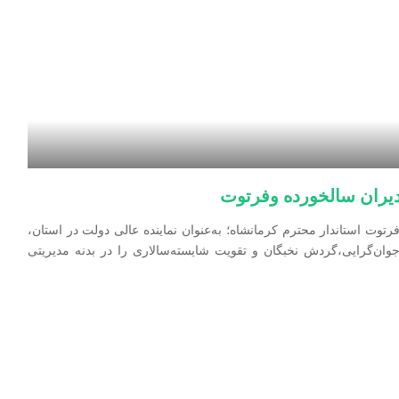
مدیران سالخورده وفرتوت
رتوت استاندار محترم کرمانشاه؛ به‌عنوان نماینده عالی دولت در استان،
جوان‌گرایی،گردش نخبگان و تقویت شایسته‌سالاری را در بدنه مدیریتی