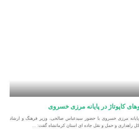
‌های کاپوتاژ در پایانه مرزی خسروی
در پایانه مرزی خسروی با حضور سیدعباس صالحی، وزیر فرهنگ و ارشاد
ل راهداری و حمل و نقل جاده ای استان کرمانشاه گفت:
...