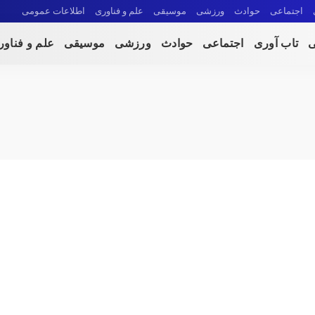
اجتماعی
حوادث
ورزشی
موسیقی
علم و فناوری
اطلاعات عمومی
ی
تاب آوری
اجتماعی
حوادث
ورزشی
موسیقی
علم و فناو