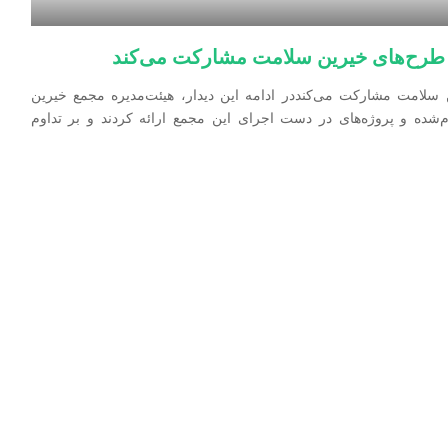
در طرح‌های خیرین سلامت مشارکت می‌کند
ین سلامت مشارکت می‌کنددر ادامه این دیدار، هیئت‌مدیره مجمع خیرین
م‌شده و پروژه‌های در دست اجرای این مجمع ارائه کردند و بر تداوم