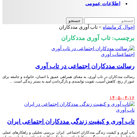
اطلاعات عمومی
جستجو
برای:
احوال کرمانشاه
>
تاب آوری مددکاران
برچسب:
تاب آوری مددکاران
اجتماعی
تاب آوری
رسالت مددکاران اجتماعی در تاب آوری
رسالت مددکاران در تاب آوری، به معنای همراهی عمیق با انسان، خانواده و جامعه برای
عبور از رنج، کاهش آسیب، تقویت توانمندی و بازگرداندن امید به بستر زندگی است.
...
Posted
۱۴۰۵-۰۴-۱۶
by
تاب آوری
تاب‌ آوری و کیفیت زندگی مددکاران اجتماعی ایران
تاب‌ آوری و کیفیت زندگی مددکاران اجتماعی ایران: بررسی تحلیلی و راهکارهای عملی
چرا تاب‌ آوری و کیفیت زندگی مددکاران اهمیت دارد؟ مددکاری اجتماعی در ایران به‌عنوانِ