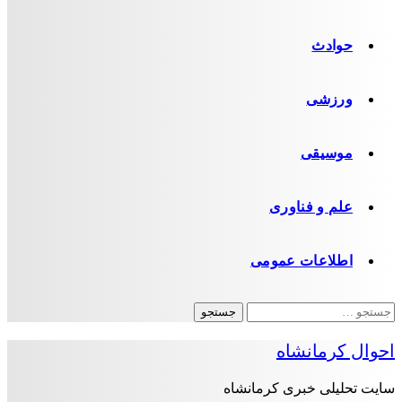
حوادث
ورزشی
موسیقی
علم و فناوری
اطلاعات عمومی
جستجو
برای:
احوال کرمانشاه
سایت تحلیلی خبری کرمانشاه