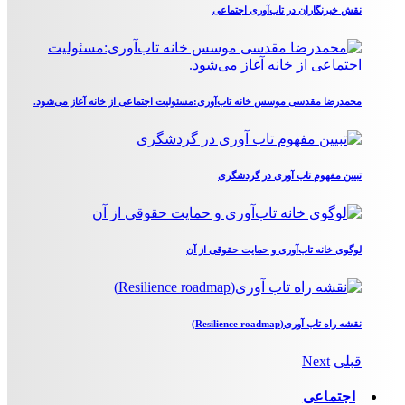
نقش خبرنگاران در تاب‌آوری اجتماعی
محمدرضا مقدسی موسس خانه تاب‌آوری:مسئولیت اجتماعی از خانه آغاز می‌شود.
تبیین مفهوم تاب آوری در گردشگری
لوگوی خانه تاب‌آوری و حمایت حقوقی از آن
نقشه راه تاب آوری(Resilience roadmap)
قبلی
Next
اجتماعی