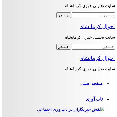
سایت تحلیلی خبری کرمانشاه
جستجو
برای:
احوال کرمانشاه
سایت تحلیلی خبری کرمانشاه
جستجو
برای:
احوال کرمانشاه
سایت تحلیلی خبری کرمانشاه
صفحه اصلی
تاب آوری