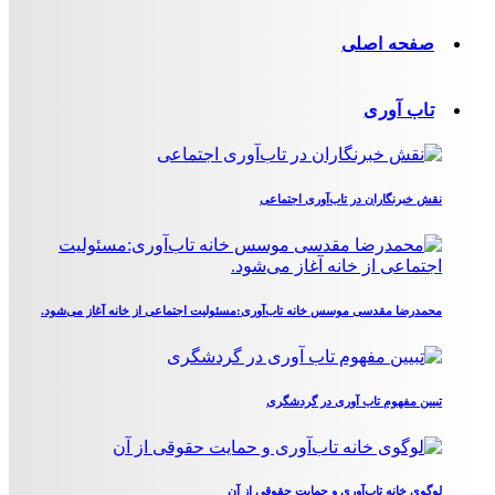
صفحه اصلی
تاب آوری
نقش خبرنگاران در تاب‌آوری اجتماعی
محمدرضا مقدسی موسس خانه تاب‌آوری:مسئولیت اجتماعی از خانه آغاز می‌شود.
تبیین مفهوم تاب آوری در گردشگری
لوگوی خانه تاب‌آوری و حمایت حقوقی از آن