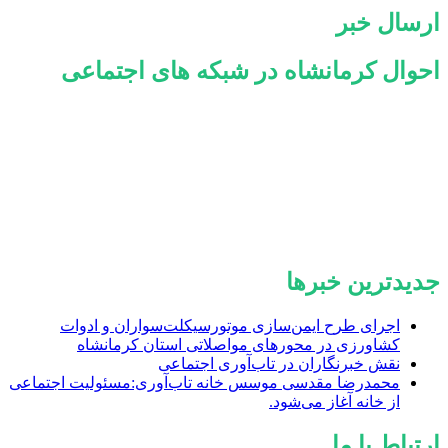
ارسال خبر
احوال کرمانشاه در شبکه های اجتماعی
جدیدترین خبرها
اجرای طرح ایمن‌سازی موتورسیکلت‌سواران و ادوات
کشاورزی در محورهای مواصلاتی استان کرمانشاه
نقش خبرنگاران در تاب‌آوری اجتماعی
محمدرضا مقدسی موسس خانه تاب‌آوری:مسئولیت اجتماعی
از خانه آغاز می‌شود.
ارتباط با ما