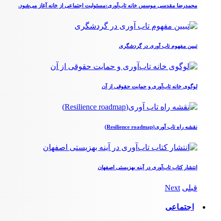
محمدرضا مقدسی موسس خانه تاب‌آوری:مسئولیت اجتماعی از خانه آغاز می‌شود.
تبیین مفهوم تاب آوری در گردشگری
لوگوی خانه تاب‌آوری و حمایت حقوقی از آن
نقشه راه تاب آوری(Resilience roadmap)
انتشار کتاب تاب‌آوری در آینه بهزیستی اصفهان
قبلی
Next
اجتماعی