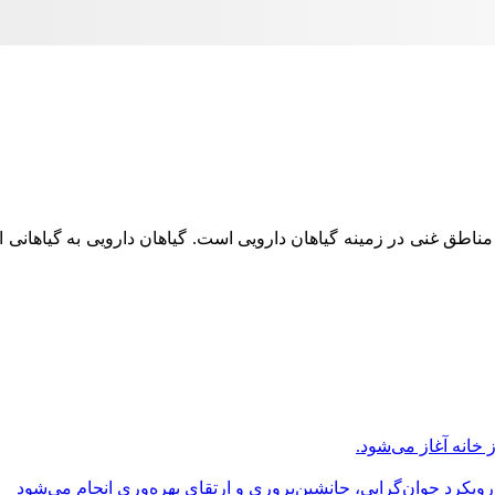
ناطق غنی در زمینه گیاهان دارویی است. گیاهان دارویی به گیاهانی ا
انه آغاز می‌شود.
یکرد جوان‌گرایی، جانشین‌پروری و ارتقای بهره‌وری انجام می‌شود