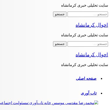
سایت تحلیلی خبری کرمانشاه
جستجو
برای:
احوال کرمانشاه
سایت تحلیلی خبری کرمانشاه
جستجو
برای:
احوال کرمانشاه
سایت تحلیلی خبری کرمانشاه
صفحه اصلی
تاب آوری