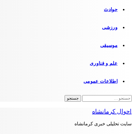
حوادث
ورزشی
موسیقی
علم و فناوری
اطلاعات عمومی
جستجو
برای:
احوال کرمانشاه
سایت تحلیلی خبری کرمانشاه