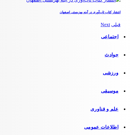
انتشار کتاب تاب‌آوری در آینه بهزیستی اصفهان
قبلی
Next
اجتماعی
حوادث
ورزشی
موسیقی
علم و فناوری
اطلاعات عمومی