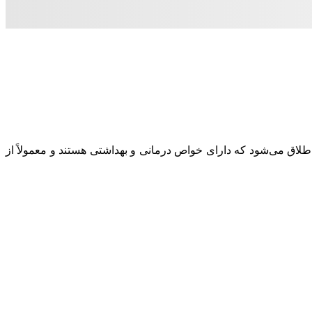
طلاق می‌شود که دارای خواص درمانی و بهداشتی هستند و معمولاً از