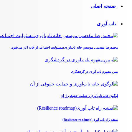
صفحه اصلی
تاب آوری
محمدرضا مقدسی موسس خانه تاب‌آوری:مسئولیت اجتماعی از خانه آغاز می‌شود.
تبیین مفهوم تاب آوری در گردشگری
لوگوی خانه تاب‌آوری و حمایت حقوقی از آن
نقشه راه تاب آوری(Resilience roadmap)