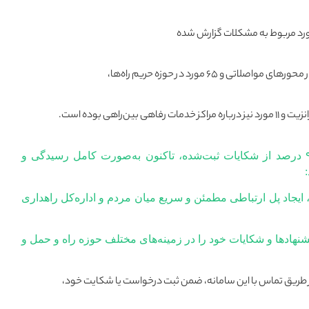
 و ۶۵ مورد در حوزه حریم راه‌ها،
جلیلیان با تأکید بر اینکه ۹۰.۲۵ درصد از شکایات ثبت‌شده، تاکنون به‌صورت کامل رسیدگی و
دف از راه‌اندازی سامانه ۱۴۱، ایجاد پل ارتباطی مطمئن و سریع میان مردم و اداره‌کل راهداری
شنهادها و شکایات خود را در زمینه‌های مختلف حوزه راه و حمل‌ و
ز طریق تماس با این سامانه، ضمن ثبت درخواست یا شکایت خود،