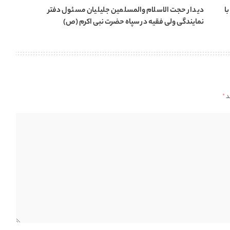
ا
دیدار حجت الاسلام والمسلمین جلیلیان مسئول دفتر
نمایندگی ولی فقیه در سپاه حضرت نبی اکرم (ص)
د
*