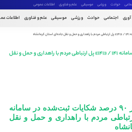
ماعی
حوادث
ورزشی
موسیقی
علم و فناوری
اطلاعات عمومی
آوری
اجتماعی
حوادث
ورزشی
موسیقی
علم و فناوری
اطلاعات عم
رسیدگی به بیش از ۹۰ درصد شکایات ثبت‌شده در سامانه ۱۴۱ / «۱۴۱» پل ارتباطی مردم با راهداری و حمل و نقل
رسیدگی به بیش از ۹۰ درصد شکایات ثبت‌شده در سامانه
۱۴» پل ارتباطی مردم با راهداری و حمل و نقل
انشاه