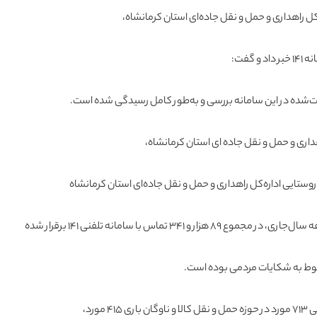
کل راهداری و حمل‌ و نقل جاده‌ای استان کرمانشاه،
داری و حمل و نقل جاده ای استان کرمانشاه،
وستایی اداره‌کل راهداری و حمل‌ و نقل جاده‌ای استان کرمانشاه
مورد،