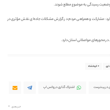
ین وضعیت رسیدگی به موضوع مطلع شوند.
 کرد: مشارکت و همراهی مردم در گزارش مشکلات جاده‌ای نقش مؤثری در
در محورهای مواصلاتی استان دارد.
اری
کرمانشاه
 در پینترست
اشتراک گذاری در واتس اپ
خبر بعدی