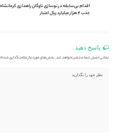
اقدام بی‌سابقه در نوسازی ناوگان راهداری کرمانشاه ب
جذب ۴ هزار میلیارد ریال اعتبار
پاسخ دهید
نشانی ایمیل شما منتشر نخواهد شد.
بخش‌های موردنیاز علامت‌گذاری شده‌ان