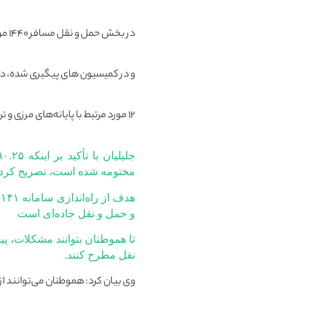
در بخش حمل‌ و نقل مسافر ۱۴۴۰ مورد مربوط به مشکلات گزارش شده
و در کمیسیون های پیگیری شده، در محورهای مواصلاتی
۱۲ مورد مرتبط با پایانه‌های مرزی و ترانزیت و ۱۱ مورد نیز درباره مراکز خدمات رفاهی بین‌راهی بوده است.
مختومه شده است، تصریح کرد:
ه
و حمل‌ و نقل جاده‌ای است
تا هموطنان بتوانند مشکلات، پی
نقل مطرح کنند.
وی بیان کرد: هموطنان می‌توانند ا