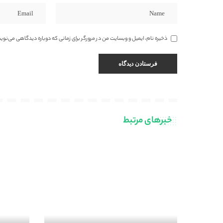
ذخیره نام، ایمیل و وبسایت من در مرورگر برای زمانی که دوباره دیدگاهی می‌نوی
خبرهای مرتبط