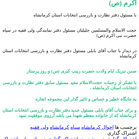
اکرم (ص)
با مسئول دفتر نظارت و بازرسی انتخابات استان کرمانشاه
حجت الاسلام والمسلمین جلیلیان مسئول دفتر نمایندگی ولی فقیه در سپاه
حضرت نبی اکرم (ص)
در دیدار با جناب آقای بابلی مسئول دفتر نظارت و بازرسی انتخابات استان
کرمانشاه
ضمن تبریک ایام ولادت حضرت زینب کبری (س) و روز پرستار
با تشکر از زحمات حجت‌الاسلام مفید مسئول سابق دفتر نظارت و بازرسی
انتخابات استان کرمانشاه ،
به جایگاه خطیر و حساس و تاثیر گذار این مجموعه اشاره
و برای جناب آقای بابلی مسئول جدید دفتر نظارت و بازرسی انتخابات استان
کرمانشاه که از خانواده معظم شهدا می باشد آرزوی موفقیت نمود
برچسب ها
احوال کرمانشاه
سپاه
کرمانشاه
ولی فقیه
اشتراک گذاری
اشتراک گذاری در پینترست
اشتراک گذاری در واتس اپ
اشتراک