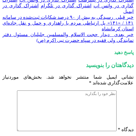
گذاری در واتس اپ
اشتراک گذاری در تلگرام
اشتراک گذاری در
ایمیل
خبر قبلی
رسیدگی به بیش از ۹۰ درصد شکایات ثبت‌شده در سامانه
۱۴۱ / «۱۴۱» پل ارتباطی مردم با راهداری و حمل و نقل جاده‌ای
استان کرمانشاه
خبر بعدی
دیدار حجت الاسلام والمسلمین جلیلیان مسئول دفتر
نمایندگی ولی فقیه در سپاه حضرت نبی اکرم (ص)
پاسخ دهید
دیدگاهتان را بنویسید
نشانی ایمیل شما منتشر نخواهد شد.
بخش‌های موردنیاز
علامت‌گذاری شده‌اند
*
دیدگاه
*