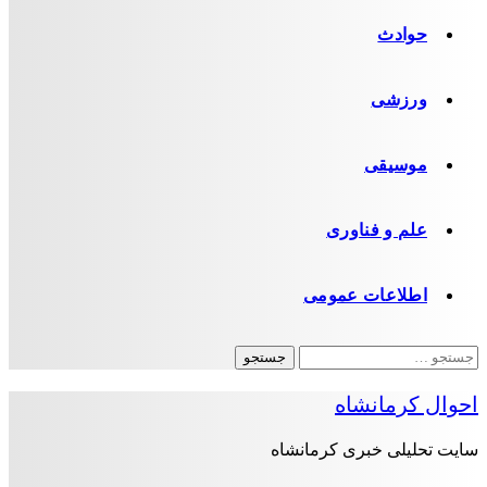
حوادث
ورزشی
موسیقی
علم و فناوری
اطلاعات عمومی
جستجو
برای:
احوال کرمانشاه
سایت تحلیلی خبری کرمانشاه