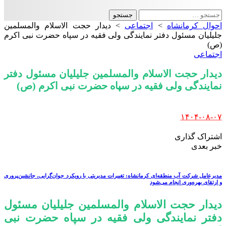
جستجو
برای:
احوال کرمانشاه
>
اجتماعی
>
دیدار حجت الاسلام والمسلمین
جلیلیان مسئول دفتر نمایندگی ولی فقیه در سپاه حضرت نبی اکرم
(ص)
اجتماعی
دیدار حجت الاسلام والمسلمین جلیلیان مسئول دفتر
نمایندگی ولی فقیه در سپاه حضرت نبی اکرم (ص)
Posted
۱۴۰۴-۰۸-۰۷
by
اشتراک گذاری
خبر بعدی
مدیرعامل شرکت آب منطقه‌ای کرمانشاه: تغییرات مدیریتی با رویکرد جوان‌گرایی، جانشین‌پروری
و ارتقای بهره‌وری انجام می‌شود
دیدار حجت الاسلام والمسلمین جلیلیان مسئول
دفتر نمایندگی ولی فقیه در سپاه حضرت نبی