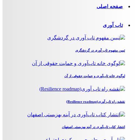
صفحه اصلی
تاب آوری
تبیین مفهوم تاب آوری در گردشگری
لوگوی خانه تاب‌آوری و حمایت حقوقی از آن
نقشه راه تاب آوری(Resilience roadmap)
انتشار کتاب تاب‌آوری در آینه بهزیستی اصفهان