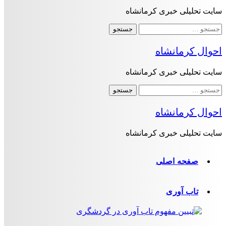
سایت تحلیلی خبری کرمانشاه
جستجو
برای:
احوال کرمانشاه
سایت تحلیلی خبری کرمانشاه
جستجو
برای:
احوال کرمانشاه
سایت تحلیلی خبری کرمانشاه
صفحه اصلی
تاب آوری