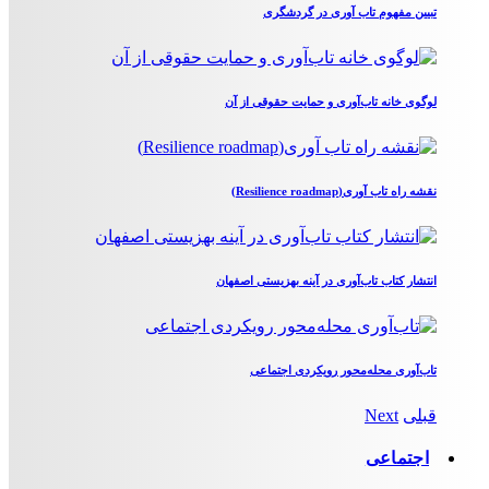
تبیین مفهوم تاب آوری در گردشگری
لوگوی خانه تاب‌آوری و حمایت حقوقی از آن
نقشه راه تاب آوری(Resilience roadmap)
انتشار کتاب تاب‌آوری در آینه بهزیستی اصفهان
تاب‌آوری محله‌محور رویکردی اجتماعی
قبلی
Next
اجتماعی