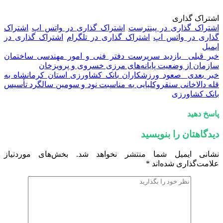
اشتراک گذاری
اشتراک گذاری در پینترست
اشتراک گذاری در واتس اپ
اشتراک
گذاری در واتس اپ
اشتراک گذاری در تلگرام
اشتراک گذاری در
ایمیل
خبر قبلی
بازدید سرپرست دفتر فنی و امور مهندسی ساختمان
سازمان از وضعیت پایانه‌های مرزی خسروی و پرویزخان
خبر بعدی
صعود ورزشکاران بانک کشاورزی استان کرمانشاه به
قله دالاخانی سنقروکلیایی به مناسبت نود و سومین سالگرد تأسیس
بانک کشاورزی
پاسخ دهید
دیدگاهتان را بنویسید
نشانی ایمیل شما منتشر نخواهد شد.
بخش‌های موردنیاز
علامت‌گذاری شده‌اند
*