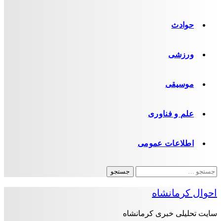
حوادث
ورزشی
موسیقی
علم و فناوری
اطلاعات عمومی
جستجو
برای:
احوال کرمانشاه
سایت تحلیلی خبری کرمانشاه