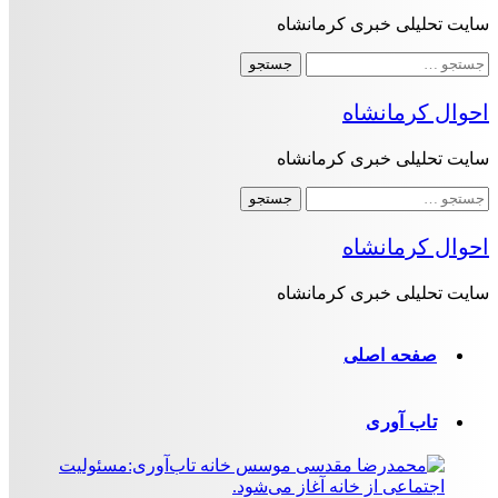
سایت تحلیلی خبری کرمانشاه
جستجو
برای:
احوال کرمانشاه
سایت تحلیلی خبری کرمانشاه
جستجو
برای:
احوال کرمانشاه
سایت تحلیلی خبری کرمانشاه
صفحه اصلی
تاب آوری