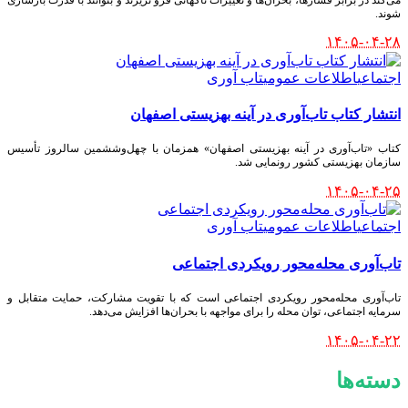
شوند.
۱۴۰۵-۰۴-۲۸
اجتماعی
اطلاعات عمومی
تاب آوری
انتشار کتاب تاب‌آوری در آینه بهزیستی اصفهان
کتاب «تاب‌آوری در آینه بهزیستی اصفهان» همزمان با چهل‌وششمین سالروز تأسیس
سازمان بهزیستی کشور رونمایی شد.
۱۴۰۵-۰۴-۲۵
اجتماعی
اطلاعات عمومی
تاب آوری
تاب‌آوری محله‌محور رویکردی اجتماعی
تاب‌آوری محله‌محور رویکردی اجتماعی است که با تقویت مشارکت، حمایت متقابل و
سرمایه اجتماعی، توان محله را برای مواجهه با بحران‌ها افزایش می‌دهد.
۱۴۰۵-۰۴-۲۲
دسته‌ها