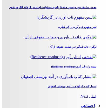
محمدرضا مقدسی موسس خانه تاب‌آوری:مسئولیت اجتماعی از خانه آغاز می‌شود.
تبیین مفهوم تاب آوری در گردشگری
لوگوی خانه تاب‌آوری و حمایت حقوقی از آن
نقشه راه تاب آوری(Resilience roadmap)
انتشار کتاب تاب‌آوری در آینه بهزیستی اصفهان
قبلی
Next
اجتماعی