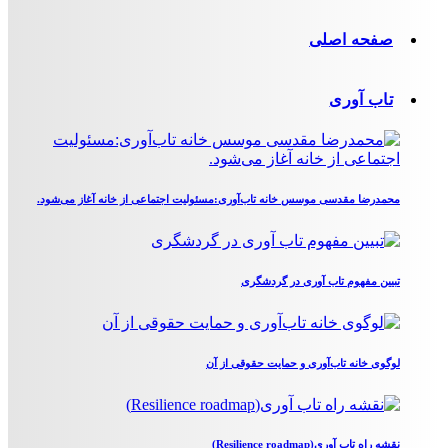
صفحه اصلی
تاب آوری
محمدرضا مقدسی موسس خانه تاب‌آوری:مسئولیت اجتماعی از خانه آغاز می‌شود.
تبیین مفهوم تاب آوری در گردشگری
لوگوی خانه تاب‌آوری و حمایت حقوقی از آن
نقشه راه تاب آوری(Resilience roadmap)