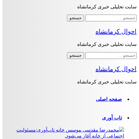
سایت تحلیلی خبری کرمانشاه
جستجو
برای:
احوال کرمانشاه
سایت تحلیلی خبری کرمانشاه
جستجو
برای:
احوال کرمانشاه
سایت تحلیلی خبری کرمانشاه
صفحه اصلی
تاب آوری