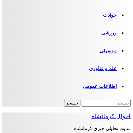
حوادث
ورزشی
موسیقی
علم و فناوری
اطلاعات عمومی
جستجو
برای:
احوال کرمانشاه
سایت تحلیلی خبری کرمانشاه