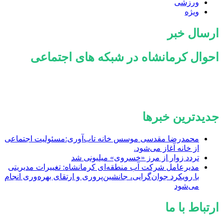
ورزشی
ویژه
ارسال خبر
احوال کرمانشاه در شبکه های اجتماعی
جدیدترین خبرها
محمدرضا مقدسی موسس خانه تاب‌آوری:مسئولیت اجتماعی
از خانه آغاز می‌شود.
تردد زوار از مرز «خسروی» میلیونی شد
مدیرعامل شرکت آب منطقه‌ای کرمانشاه: تغییرات مدیریتی
با رویکرد جوان‌گرایی، جانشین‌پروری و ارتقای بهره‌وری انجام
می‌شود
ارتباط با ما