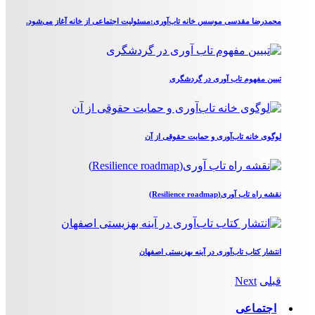
محمدرضا مقدسی موسس خانه تاب‌آوری:مسئولیت اجتماعی از خانه آغاز می‌شود.
تبیین مفهوم تاب آوری در گردشگری
لوگوی خانه تاب‌آوری و حمایت حقوقی از آن
نقشه راه تاب آوری(Resilience roadmap)
انتشار کتاب تاب‌آوری در آینه بهزیستی اصفهان
قبلی
Next
اجتماعی