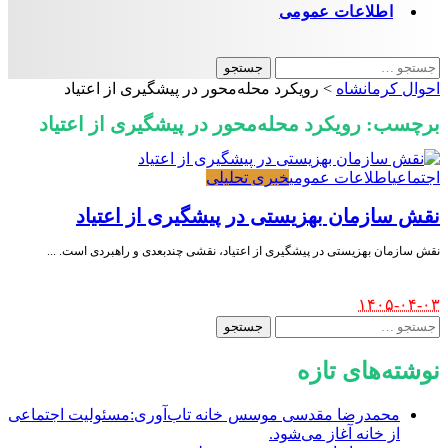
اطلاعات عمومی
جستجو
برای:
احوال کرمانشاه
>
رویکرد محله‌محور در پیشگیری از اعتیاد
برچسب:
رویکرد محله‌محور در پیشگیری از اعتیاد
اجتماعی
اطلاعات عمومی
خبری تحلیلی
نقش سازمان بهزیستی در پیشگیری از اعتیاد
نقش سازمان بهزیستی در پیشگیری از اعتیاد، نقشی چندبعدی و راهبردی است.
...
Posted
۱۴۰۵-۰۴-۰۳
by
جستجو
برای:
نوشته‌های تازه
محمدرضا مقدسی موسس خانه تاب‌آوری:مسئولیت اجتماعی
از خانه آغاز می‌شود.