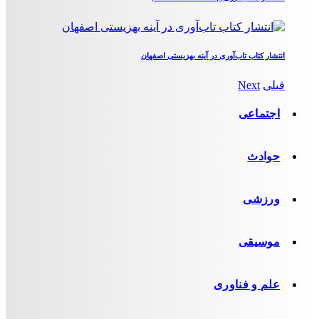
انتشار کتاب تاب‌آوری در آینه بهزیستی اصفهان
قبلی
Next
اجتماعی
حوادث
ورزشی
موسیقی
علم و فناوری