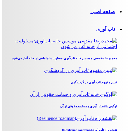
صفحه اصلی
تاب آوری
محمدرضا مقدسی موسس خانه تاب‌آوری:مسئولیت اجتماعی از خانه آغاز می‌شود.
تبیین مفهوم تاب آوری در گردشگری
لوگوی خانه تاب‌آوری و حمایت حقوقی از آن
نقشه راه تاب آوری(Resilience roadmap)