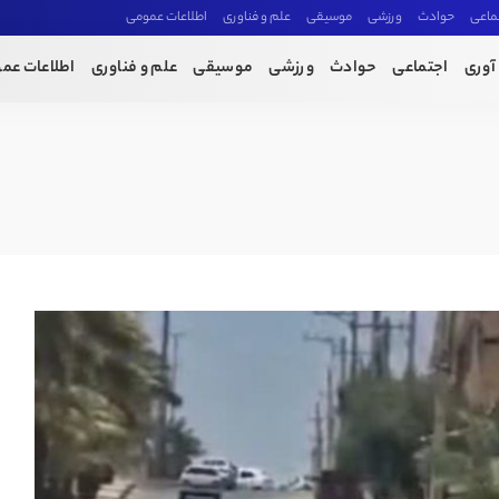
ماعی
حوادث
ورزشی
موسیقی
علم و فناوری
اطلاعات عمومی
آوری
اجتماعی
حوادث
ورزشی
موسیقی
علم و فناوری
اطلاعات عم