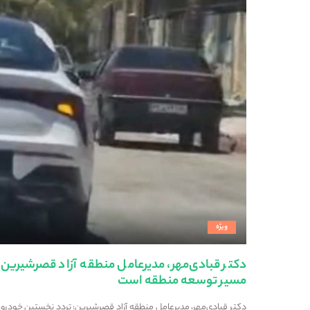
ویژه
دکتر قبادی‌مهر، مدیرعامل منطقه آزاد قصرشیرین
مسیر توسعه منطقه است
دکتر قبادی‌مهر، مدیرعامل منطقه آزاد قصرشیرین: تردد نخستین خودرو