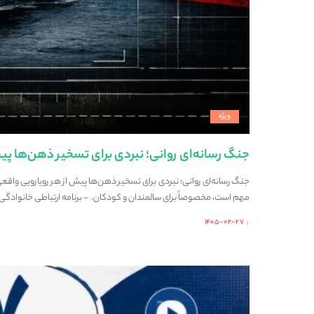
ویژه
جنگ رسانه‌ای روانی؛ نبردی برای تسخیر ذهن‌ها پی
جنگ رسانه‌ای روانی؛ نبردی برای تسخیر ذهن‌ها پیش از هر رویارویی واقع
مهم است، مخصوصاً برای سالمندان و کودکان. - برنامه ارتباطی خانوادگی: 
۱۴۰۵-۰۲-۲۷
Posted
by