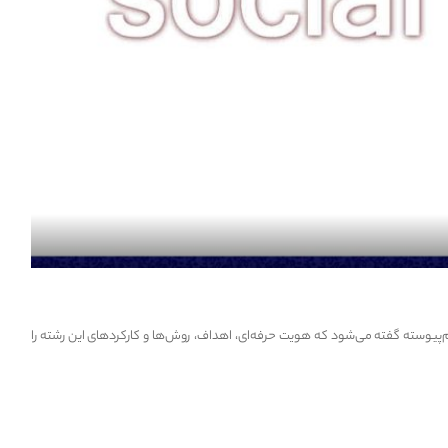
م‌پیوسته گفته می‌شود که هویت حرفه‌ای، اهداف، روش‌ها و کارکردهای این رشته را