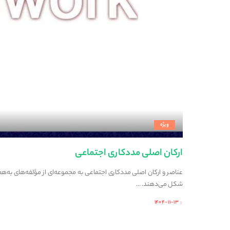
ویژه
ارکان اصلی مددکاری اجتماعی
عناصر و ارکان اصلی مددکاری اجتماعی به مجموعه‌ای از مؤلفه‌های به‌ه
شکل می‌دهند.
...
۱۴۰۴-۱۱-۱۳
Posted
by