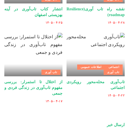
نقشه راه تاب آوری(Resilience
انتشار کتاب تاب‌آوری در آینه
roadmap)
بهزیستی اصفهان
۱۴۰۵-۰۴-۲۵
۱۴۰۵-۰۴-۲۸
اجتماعی
اطلاعات عمومی
تاب آوری
تاب آوری
تاب‌آوری محله‌محور رویکردی
از اختلال تا استمرار: بررسی
اجتماعی
مفهوم تاب‌آوری در زندگی فردی و
جمعی
۱۴۰۵-۰۴-۲۲
۱۴۰۵-۰۴-۱۷
ارسال خبر