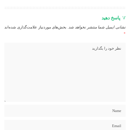
پاسخ دهید
نشانی ایمیل شما منتشر نخواهد شد.
بخش‌های موردنیاز علامت‌گذاری شده‌اند
*