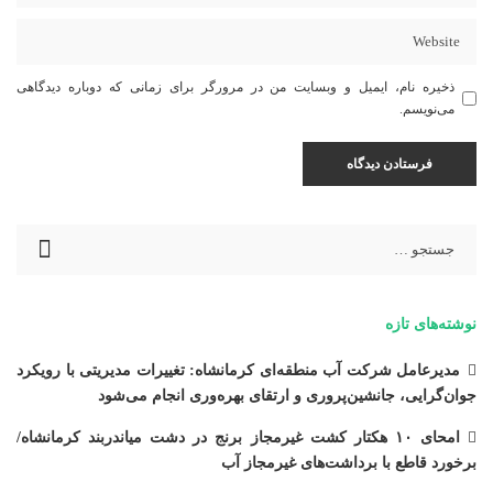
ذخیره نام، ایمیل و وبسایت من در مرورگر برای زمانی که دوباره دیدگاهی
می‌نویسم.
نوشته‌های تازه
مدیرعامل شرکت آب منطقه‌ای کرمانشاه: تغییرات مدیریتی با رویکرد
جوان‌گرایی، جانشین‌پروری و ارتقای بهره‌وری انجام می‌شود
امحای ۱۰ هکتار کشت غیرمجاز برنج در دشت میاندربند کرمانشاه/
برخورد قاطع با برداشت‌های غیرمجاز آب