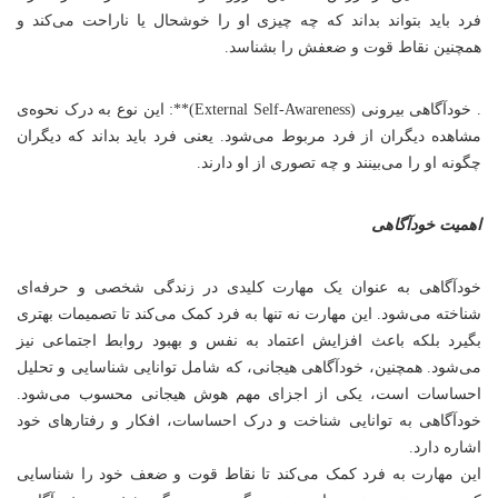
فرد باید بتواند بداند که چه چیزی او را خوشحال یا ناراحت می‌کند و
همچنین نقاط قوت و ضعفش را بشناسد.
. خودآگاهی بیرونی (External Self-Awareness)**: این نوع به درک نحوه‌ی
مشاهده دیگران از فرد مربوط می‌شود. یعنی فرد باید بداند که دیگران
چگونه او را می‌بینند و چه تصوری از او دارند.
اهمیت خودآگاهی
خودآگاهی به عنوان یک مهارت کلیدی در زندگی شخصی و حرفه‌ای
شناخته می‌شود. این مهارت نه تنها به فرد کمک می‌کند تا تصمیمات بهتری
بگیرد بلکه باعث افزایش اعتماد به نفس و بهبود روابط اجتماعی نیز
می‌شود. همچنین، خودآگاهی هیجانی، که شامل توانایی شناسایی و تحلیل
احساسات است، یکی از اجزای مهم هوش هیجانی محسوب می‌شود.
خودآگاهی به توانایی شناخت و درک احساسات، افکار و رفتارهای خود
اشاره دارد.
این مهارت به فرد کمک می‌کند تا نقاط قوت و ضعف خود را شناسایی