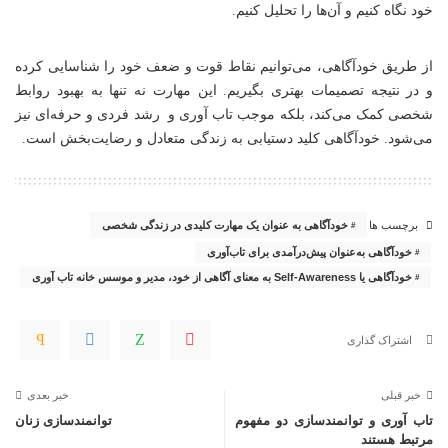
خود نگاه کنیم و آن‌ها را تحلیل کنیم.
از طریق خودآگاهی، می‌توانیم نقاط قوت و ضعف خود را شناسایی کرده
و در نتیجه تصمیمات بهتری بگیریم. این مهارت نه تنها به بهبود روابط
شخصی کمک می‌کند، بلکه موجب
تاب آوری
و رشد فردی و حرفه‌ای نیز
می‌شود. خودآگاهی کلید دستیابی به زندگی متعادل و رضایت‌بخش است.
خودآگاهی به عنوان یک مهارت کلیدی در زندگی شخصی
برچسب ها
خودآگاهی به‌عنوان پیش‌درآمدی برای تاب‌آوری
خودآگاهی یا Self-Awareness به معنای آگاهی از خود، مدیر و موسس خانه تاب آوری
اشتراک گذاری
خبر قبلی
خبر بعدی
تاب آوری و توانمندسازی دو مفهوم
توانمندسازی زنان
مرتبط هستند