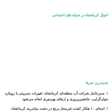
احوال کرمانشاه در شبکه های اجتماعی
جدیدترین خبرها
مدیرعامل شرکت آب منطقه‌ای کرمانشاه: تغییرات مدیریتی با رویکرد
جوان‌گرایی، جانشین‌پروری و ارتقای بهره‌وری انجام می‌شود
امحای ۱۰ هکتار کشت غیرمجاز برنج در دشت میاندربند کرمانشاه/