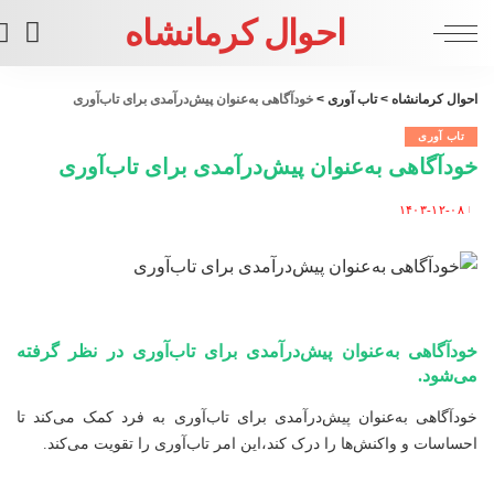
احوال کرمانشاه
احوال کرمانشاه
>
تاب آوری
>
خودآگاهی به‌عنوان پیش‌درآمدی برای تاب‌آوری
تاب آوری
خودآگاهی به‌عنوان پیش‌درآمدی برای تاب‌آوری
۱۴۰۳-۱۲-۰۸
Posted
by
خودآگاهی به‌عنوان پیش‌درآمدی برای تاب‌آوری در نظر گرفته
می‌شود.
خودآگاهی به‌عنوان پیش‌درآمدی برای تاب‌آوری به فرد کمک می‌کند تا
احساسات و واکنش‌ها را درک کند،این امر تاب‌آوری را تقویت می‌کند.