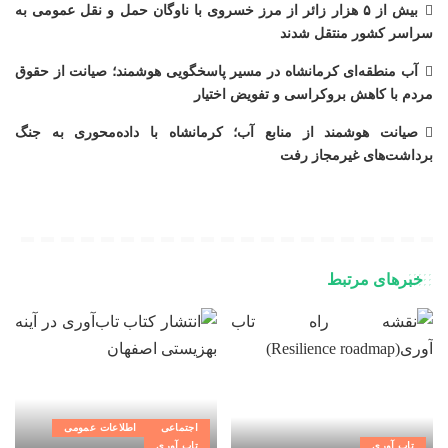
بیش از ۵ هزار زائر از مرز خسروی با ناوگان حمل‌ و نقل عمومی به
سراسر کشور منتقل شدند
آب منطقه‌ای کرمانشاه در مسیر پاسخگویی هوشمند؛ صیانت از حقوق
مردم با کاهش بروکراسی و تفویض اختیار
صیانت هوشمند از منابع آب؛ کرمانشاه با داده‌محوری به جنگ
برداشت‌های غیرمجاز رفت
خبرهای مرتبط
اجتماعی
اطلاعات عمومی
تاب آوری
تاب آوری