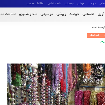
ماعی
حوادث
ورزشی
موسیقی
علم و فناوری
اطلاعات عمومی
آوری
اجتماعی
حوادث
ورزشی
موسیقی
علم و فناوری
اطلاعات عم
ر توسعه است
کرمانشاه
ست