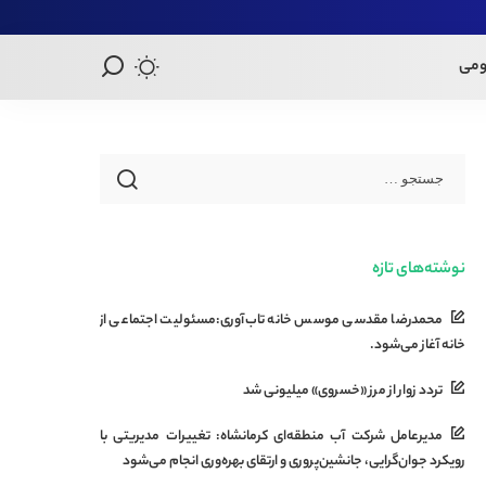
ومی
نوشته‌های تازه
محمدرضا مقدسی موسس خانه تاب‌آوری:مسئولیت اجتماعی از
خانه آغاز می‌شود.
تردد زوار از مرز «خسروی» میلیونی شد
مدیرعامل شرکت آب منطقه‌ای کرمانشاه: تغییرات مدیریتی با
رویکرد جوان‌گرایی، جانشین‌پروری و ارتقای بهره‌وری انجام می‌شود