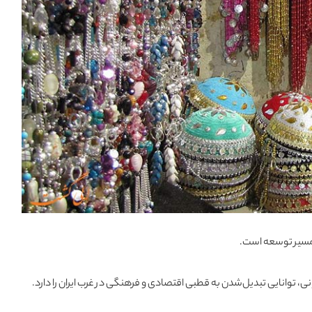
 مسیر توسعه است.
ونی، توانایی تبدیل‌شدن به قطبی اقتصادی و فرهنگی در غرب ایران را دارد.