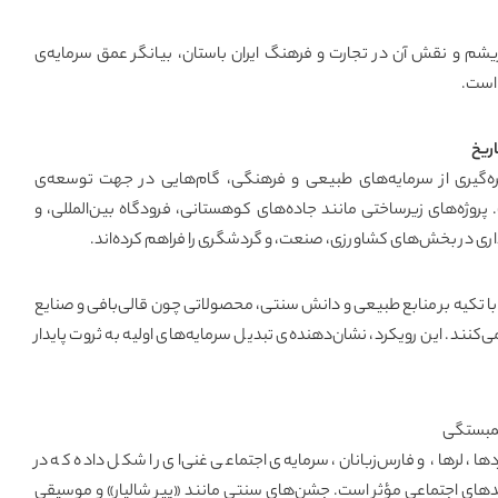
ریشم و نقش آن در تجارت و فرهنگ ایران باستان، بیانگر عمق سرمایه‌ی
 است.
ریخ
هره‌گیری از سرمایه‌های طبیعی و فرهنگی، گام‌هایی در جهت توسعه‌ی
پروژه‌های زیرساختی مانند جاده‌های کوهستانی، فرودگاه بین‌المللی، و
ذاری در بخش‌های کشاورزی، صنعت، و گردشگری را فراهم کرده‌اند.
تکیه بر منابع طبیعی و دانش سنتی، محصولاتی چون قالی‌بافی و صنایع
‌کنند. این رویکرد، نشان‌دهنده‌ی تبدیل سرمایه‌های اولیه به ثروت پایدار
همبستگی
ا، لرها، و فارس‌زبانان، سرمایه‌ی اجتماعی غنی‌ای را شکل داده که در
دهای اجتماعی مؤثر است. جشن‌های سنتی مانند «پیر شالیار» و موسیقی