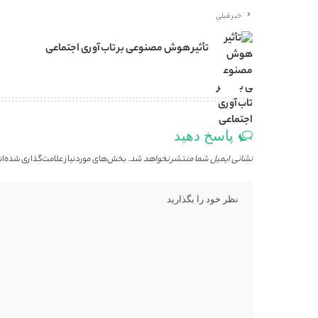
خبر قبلی
تأثیر هوش مصنوعی بر تاب‌آوری اجتماعی
پاسخ دهید
نشانی ایمیل شما منتشر نخواهد شد.
بخش‌های موردنیاز علامت‌گذاری شده‌ان