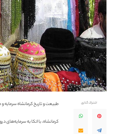
اشتراک گذاری
طبیعت و تاریخ کرمانشاه سرمایه و
کرمانشاه، با اتکا به سرمایه‌های در