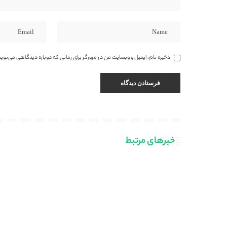
ذخیره نام، ایمیل و وبسایت من در مرورگر برای زمانی که دوباره دیدگاهی می‌نوی
خبرهای مرتبط