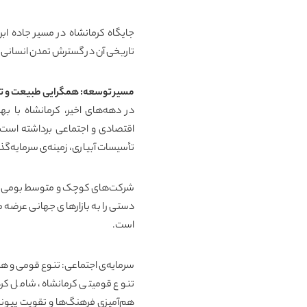
جایگاه کرمانشاه در مسیر جاده اب
تاریخی آن در گسترش تمدن انسانی
مسیر توسعه: همگرایی طبیعت و تا
در دهه‌های اخیر، کرمانشاه با ب
اقتصادی و اجتماعی برداشته است. 
تأسیسات آبیاری، زمینه‌ی سرمایه‌گ
شرکت‌های کوچک و متوسط بومی با 
دستی را به بازارهای جهانی عرضه می
است.
سرمایه‌ی اجتماعی: تنوع قومی و 
تنوع قومیتی کرمانشاه، شامل کرده
هم‌آمیزی فرهنگ‌ها و تقویت پیون