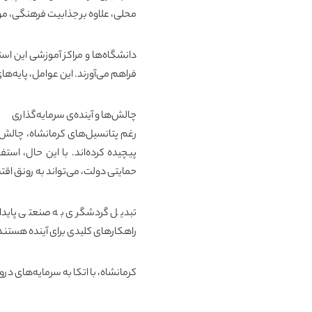
محلی، علاوه بر جذابیت فرهنگی، مو
دانشگاه‌ها و مراکز آموزشی این اس
فراهم می‌آورند. این عوامل، پایه‌ه
چالش‌ها و آینده‌ی سرمایه‌گذاری
رغم پتانسیل‌های
کرمانشاه
، چالش‌
پیچیده کرده‌اند. با این حال، اس
حمایتی دولت، می‌تواند به رونق اق
تبدیل گردشگری به صنعتی پایدار
راهکارهای کلیدی برای آینده هستند
کرمانشاه
، با اتکا به سرمایه‌های در