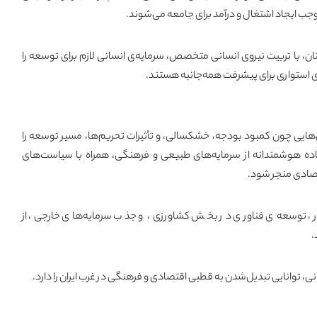
جب ایجاد اشتغال و درآمد برای جامعه می‌شوند.
تان، با تربیت نیروی انسانی متخصص، سرمایه‌ی انسانی لازم برای توسعه را
ای استواری برای پیشرفت همه‌جانبه هستند.
هایی چون کمبود بودجه، خشکسالی، و تأثیرات تحریم‌ها، مسیر توسعه را
تفاده هوشمندانه از سرمایه‌های طبیعی و فرهنگی، همراه با سیاست‌های
تصادی منجر شود.
، توسعه‌ی فناوری در بخش کشاورزی، و جذب سرمایه‌های خارجی، از
.
ونی، توانایی تبدیل‌شدن به قطبی اقتصادی و فرهنگی در غرب ایران را دارد.