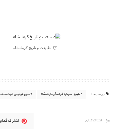
طبیعت و تاریخ کرمانشاه
تاریخ، سرمایه‌ فرهنگی کرمانشاه
تنوع قومیتی کرمانشاه، ش
برچسب ها
اشتراک گذاری
اشتراک گذاری