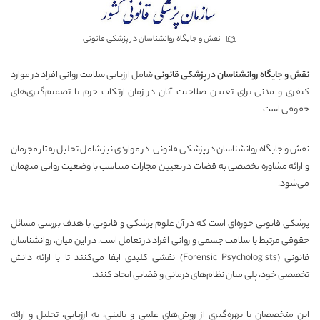
نقش و جایگاه روانشناسان در پزشکی قانونی
نقش و جایگاه روانشناسان در پزشکی قانونی
شامل ارزیابی سلامت روانی افراد در موارد
کیفری و مدنی برای تعیین صلاحیت آنان در زمان ارتکاب جرم یا تصمیم‌گیری‌های
حقوقی است
نقش و جایگاه روانشناسان در پزشکی قانونی در مواردی نیز شامل تحلیل رفتار مجرمان
و ارائه مشاوره تخصصی به قضات در تعیین مجازات متناسب با وضعیت روانی متهمان
می‌شود.
پزشکی قانونی حوزه‌ای است که در آن علوم پزشکی و قانونی با هدف بررسی مسائل
حقوقی مرتبط با سلامت جسمی و روانی افراد در تعامل است. در این میان، روانشناسان
قانونی (Forensic Psychologists) نقشی کلیدی ایفا می‌کنند تا با ارائه دانش
تخصصی خود، پلی میان نظام‌های درمانی و قضایی ایجاد کنند.
این متخصصان با بهره‌گیری از روش‌های علمی و بالینی، به ارزیابی، تحلیل و ارائه