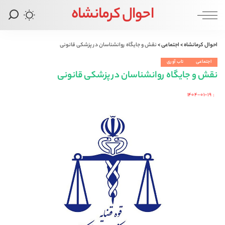
احوال کرمانشاه
احوال کرمانشاه
>
اجتماعی
>
نقش و جایگاه روانشناسان در پزشکی قانونی
اجتماعی
تاب آوری
نقش و جایگاه روانشناسان در پزشکی قانونی
۱۴۰۴-۰۱-۱۹
Posted
by