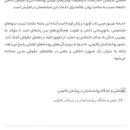
قضایی غیرقابل انکار است. با پیشرفت روش‌های ارزیابی روانشناختی و افزایش آگاهی
جامعه نسبت به سلامت روان، تقاضا برای خدمات این متخصصان در افزایش است.
خدیجه عزیزی مربی تاب آوری
در پایان آورده است آینده این رشته نیازمند تربیت نیروهای
متخصص، به‌روزرسانی دانش و تقویت همکاری‌های بین رشته‌ای است تا بتواند به
بهترین شکل به عدالت اجتماعی و حمایت از حقوق افراد در فضای حقوقی کمک کند.
حضور روانشناسان قانونی، نه تنها به پیچیدگی‌های پرونده‌های قضایی پاسخ می‌دهد،
بلکه به عنوان یک ضرورت اخلاقی و علمی در نظام‌های حقوقی مدرن شناخته
می‌شود.
نقش و جایگاه روانشناسان در پزشکی قانونی