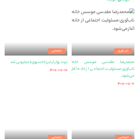
تاب آوری
اجتماعی
محمدرضا مقدسی موسس خانه
تردد زوار از مرز «خسروی» میلیونی شد
تاب‌آوری:مسئولیت اجتماعی از خانه آغاز
۱۴۰۵-۰۵-۱۵
می‌شود.
۱۴۰۵-۰۵-۱۶
اجتماعی
اجتماعی