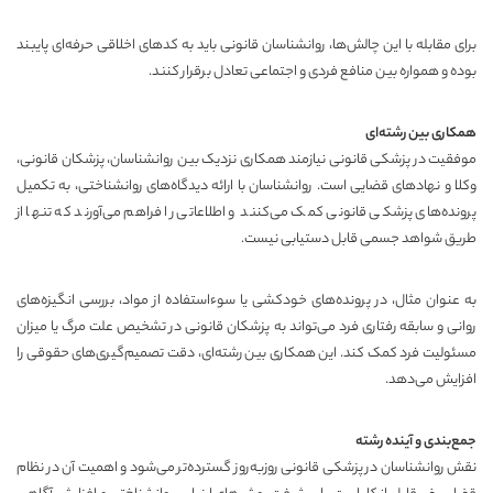
برای مقابله با این چالش‌ها، روانشناسان قانونی باید به کدهای اخلاقی حرفه‌ای پایبند
بوده و همواره بین منافع فردی و اجتماعی تعادل برقرار کنند.
همکاری بین رشته‌ای
موفقیت در پزشکی قانونی نیازمند همکاری نزدیک بین روانشناسان، پزشکان قانونی،
وکلا و نهادهای قضایی است. روانشناسان با ارائه دیدگاه‌های روانشناختی، به تکمیل
پرونده‌های پزشکی قانونی کمک می‌کنند و اطلاعاتی را فراهم می‌آورند که تنها از
طریق شواهد جسمی قابل دستیابی نیست.
به عنوان مثال، در پرونده‌های خودکشی یا سوءاستفاده از مواد، بررسی انگیزه‌های
روانی و سابقه رفتاری فرد می‌تواند به پزشکان قانونی در تشخیص علت مرگ یا میزان
مسئولیت فرد کمک کند. این همکاری بین رشته‌ای، دقت تصمیم‌گیری‌های حقوقی را
افزایش می‌دهد.
جمع‌بندی و آینده رشته
نقش روانشناسان در
پزشکی قانونی
روزبه‌روز گسترده‌تر می‌شود و اهمیت آن در نظام