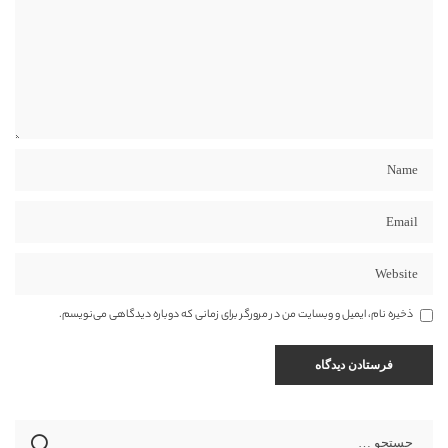
ذخیره نام، ایمیل و وبسایت من در مرورگر برای زمانی که دوباره دیدگاهی می‌نویسم.