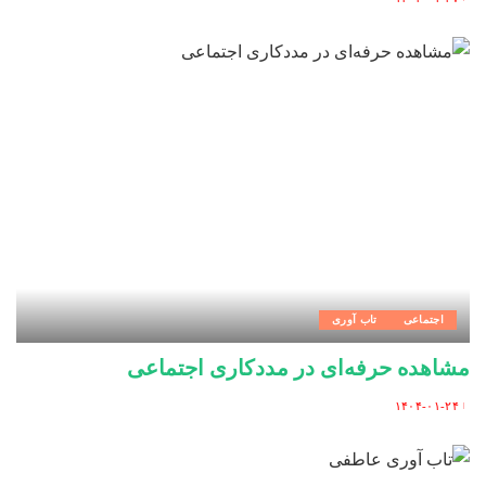
Posted
by
اجتماعی
تاب آوری
مشاهده حرفه‌ای در مددکاری اجتماعی
۱۴۰۴-۰۱-۲۴
Posted
by