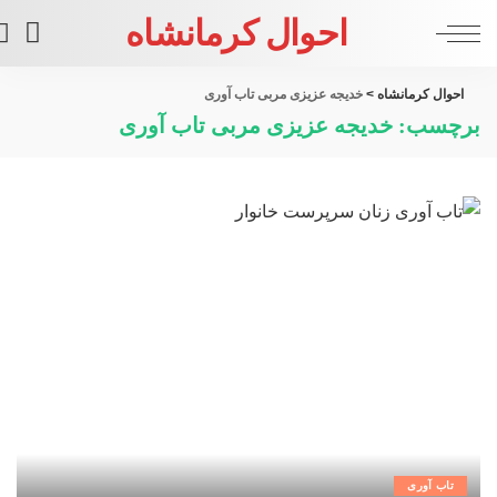
احوال کرمانشاه
احوال کرمانشاه
>
خدیجه عزیزی مربی تاب آوری
برچسب:
خدیجه عزیزی مربی تاب آوری
تاب آوری