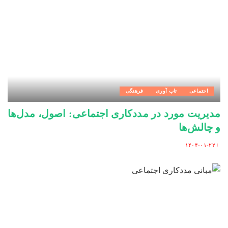
اجتماعی
تاب آوری
فرهنگی
مدیریت مورد در مددکاری اجتماعی: اصول، مدل‌ها
و چالش‌ها
۱۴۰۴-۰۱-۲۲
Posted
by