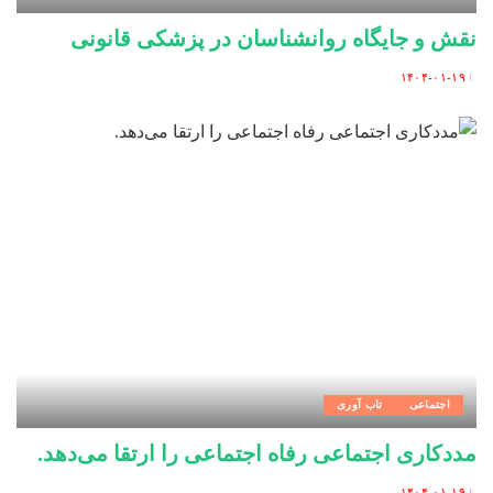
نقش و جایگاه روانشناسان در پزشکی قانونی
۱۴۰۴-۰۱-۱۹
Posted
by
اجتماعی
تاب آوری
مددکاری اجتماعی رفاه اجتماعی را ارتقا می‌دهد.
۱۴۰۴-۰۱-۱۹