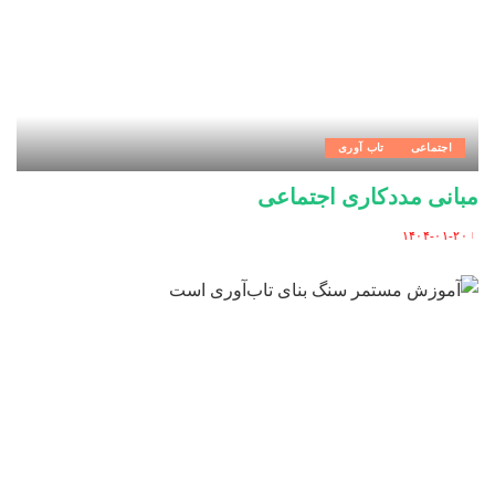
اجتماعی
تاب آوری
مبانی مددکاری اجتماعی
۱۴۰۴-۰۱-۲۰
Posted
by