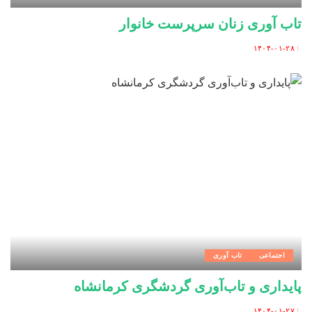
تاب آوری زنان سرپرست خانوار
۱۴۰۴-۰۱-۲۸
Posted
by
اجتماعی
تاب آوری
پایداری و تاب‌آوری گردشگری کرمانشاه
۱۴۰۴-۰۱-۲۷