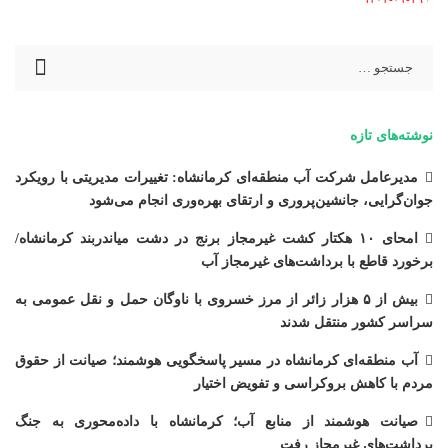
Posted
by
نوشته‌های تازه
مدیرعامل شرکت آب منطقه‌ای کرمانشاه: تغییرات مدیریتی با رویکرد
جوان‌گرایی، جانشین‌پروری و ارتقای بهره‌وری انجام می‌شود
امحای ۱۰ هکتار کشت غیرمجاز برنج در دشت میاندربند کرمانشاه/
برخورد قاطع با برداشت‌های غیرمجاز آب
بیش از ۵ هزار زائر از مرز خسروی با ناوگان حمل‌ و نقل عمومی به
سراسر کشور منتقل شدند
آب منطقه‌ای کرمانشاه در مسیر پاسخگویی هوشمند؛ صیانت از حقوق
مردم با کاهش بروکراسی و تفویض اختیار
صیانت هوشمند از منابع آب؛ کرمانشاه با داده‌محوری به جنگ
برداشت‌های غیرمجاز رفت