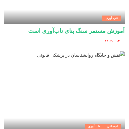
تاب آوری
آموزش مستمر سنگ بنای تاب‌آوری است
۱۴۰۴-۰۱-۲۰
Posted
by
اجتماعی
تاب آوری