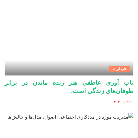
تاب آوری
تاب آوری عاطفی هنر زنده ماندن در برابر
طوفان‌های زندگی است.
۱۴۰۴-۰۱-۲۳
Posted
by