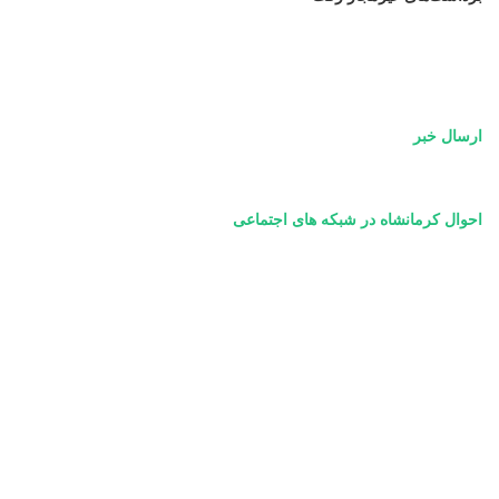
ارسال خبر
احوال کرمانشاه در شبکه های اجتماعی